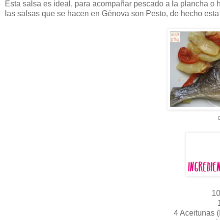
Esta salsa es ideal, para acompañar pescado a la plancha o
las salsas que se hacen en Génova son Pesto, de hecho esta 
D
10
4 Aceitunas 