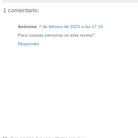
1 comentario:
Anónimo
7 de febrero de 2023 a las 17:14
Para cuantas personas es esta receta?
Responder