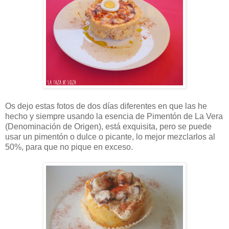
Os dejo estas fotos de dos días diferentes en que las he
hecho y siempre usando la esencia de Pimentón de La Vera
(Denominación de Origen), está exquisita, pero se puede
usar un pimentón o dulce o picante, lo mejor mezclarlos al
50%, para que no pique en exceso.