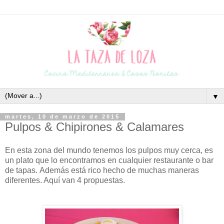
▼
martes, 10 de marzo de 2015
Pulpos & Chipirones & Calamares
En esta zona del mundo tenemos los pulpos muy cerca, es
un plato que lo encontramos en cualquier restaurante o bar
de tapas. Además está rico hecho de muchas maneras
diferentes. Aquí van 4 propuestas.