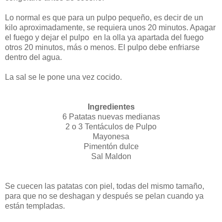
Lo normal es que para un pulpo pequeño,
es decir de un
kilo aproximadamente, se requiera unos 20 minutos. Apagar
el fuego y dejar el pulpo
en la olla ya apartada del fuego
otros 20 minutos, más o menos. El pulpo debe enfriarse
dentro del agua.
La sal se le pone una vez cocido.
Ingredientes
6 Patatas nuevas medianas
2 o 3 Tentáculos de Pulpo
Mayonesa
Pimentón dulce
Sal Maldon
Se cuecen las patatas con piel, todas del mismo tamaño,
para que no se deshagan y después se pelan cuando ya
están templadas.