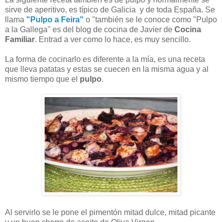
sirve de aperitivo, es típico de Galicia y de toda España. Se
llama
"Pulpo a Feira"
o "también se le conoce como "Pulpo
a la Gallega" es del blog de cocina de Javier de
Cocina
Familiar
. Entrad a ver como lo hace, es muy sencillo.
La forma de cocinarlo es diferente a la mía, es una receta
que lleva patatas y estas se cuecen en la misma agua y al
mismo tiempo que el
pulpo
.
Al servirlo se le pone el pimentón mitad dulce, mitad picante