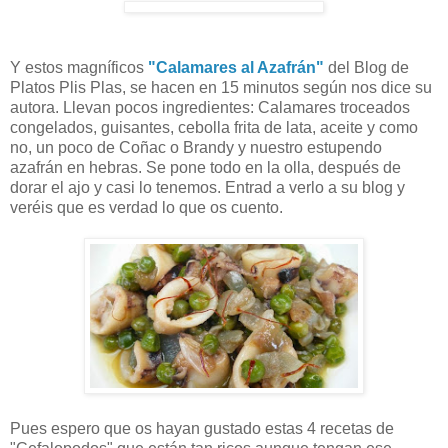
Y estos magníficos
"Calamares al Azafrán"
del Blog de
Platos Plis Plas, se hacen en 15 minutos según nos dice su
autora. Llevan pocos ingredientes: Calamares troceados
congelados, guisantes, cebolla frita de lata, aceite y como
no, un poco de Coñac o Brandy y nuestro estupendo
azafrán en hebras. Se pone todo en la olla, después de
dorar el ajo y casi lo tenemos. Entrad a verlo a su blog y
veréis que es verdad lo que os cuento.
Pues espero que os hayan gustado estas 4 recetas de