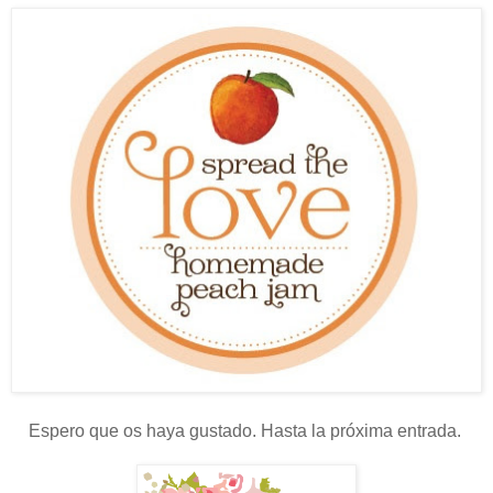
Espero que os haya gustado. Hasta la próxima entrada.