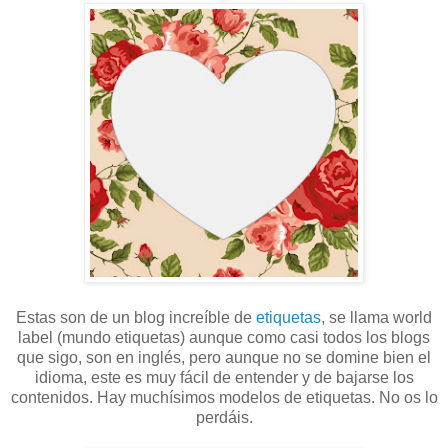
Estas son de un blog increíble de
etiquetas
, se llama world
label (mundo etiquetas) aunque como casi todos los blogs
que sigo, son en inglés, pero aunque no se domine bien el
idioma, este es muy fácil de entender y de bajarse los
contenidos. Hay muchísimos modelos de etiquetas. No os lo
perdáis.