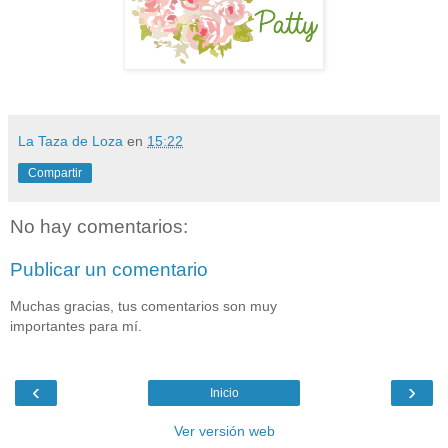
La Taza de Loza
en
15:22
Compartir
No hay comentarios:
Publicar un comentario
Muchas gracias, tus comentarios son muy
importantes para mí.
‹
›
Inicio
Ver versión web