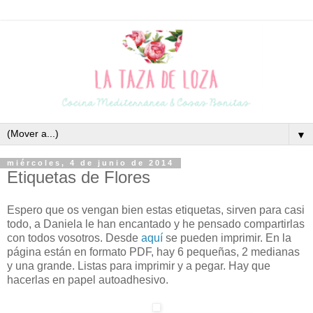
▼
miércoles, 4 de junio de 2014
Etiquetas de Flores
Espero que os vengan bien estas etiquetas, sirven para casi
todo, a Daniela le han encantado y he pensado compartirlas
con todos vosotros. Desde
aquí
se pueden imprimir. En la
página están en formato PDF, hay 6 pequeñas, 2 medianas
y una grande. Listas para imprimir y a pegar. Hay que
hacerlas en papel autoadhesivo.