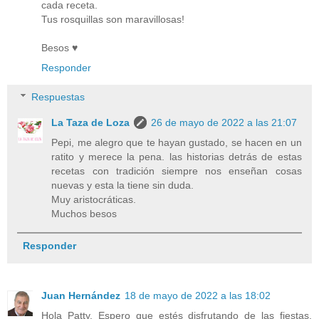
cada receta.
Tus rosquillas son maravillosas!
Besos ♥
Responder
Respuestas
La Taza de Loza
26 de mayo de 2022 a las 21:07
Pepi, me alegro que te hayan gustado, se hacen en un
ratito y merece la pena. las historias detrás de estas
recetas con tradición siempre nos enseñan cosas
nuevas y esta la tiene sin duda.
Muy aristocráticas.
Muchos besos
Responder
Juan Hernández
18 de mayo de 2022 a las 18:02
Hola Patty. Espero que estés disfrutando de las fiestas.