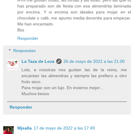
has preparado son de fiesta con esa almendrita laminada
por encima. Y si encima son ideales para mojar en el
chocolate o café, me apunto media docenita para empezar.
Me han encantado.
Bss
Responder
Respuestas
La Taza de Loza
26 de mayo de 2022 a las 21:00
Lola, a nosotras nos gustan las de la reina, me
encantan las almendras y siempre las prefiero a otro
fruto seco.
Para mojar son un lujo. En invierno mejor...
Muchos besos
Responder
Mjsalla
17 de mayo de 2022 a las 17:49