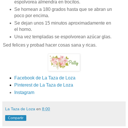
espolvorea almendra en trocitos.
Se hornean a 180 grados hasta que se abran un
poco por encima.
Se dejan unos 15 minutos aproximadamente en
el horno.
Una vez templadas se espolvorean azúcar glas.
Sed felices y probad hacer cosas sana y ricas.
Facebook de La Taza de Loza
Pinterest de La Taza de Loza
Instagram
La Taza de Loza
en
8:00
Compartir