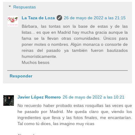
Respuestas
La Taza de Loza
26 de mayo de 2022 a las 21:15
Bárbara, las tontas son la base de estas y de las
listas... es que en Madrid hay mucha gracia aunque la
fama se la llevan otras comunidades. Únicos para
poner motes o nombres. Algún monarca o consorte de
reinas del pasado ya también fueron bautizados
humorísticamente.
Muchos besos
Responder
Javier López Romero
26 de mayo de 2022 a las 10:21
No recuerdo haber probado estas rosquillas las veces que
he pasado por Madrid. Me queda claro que, viendo los
ingredientes que lleva y las fotos finales, me encantarían.
Tal como tú dices, las imagino muy ricas