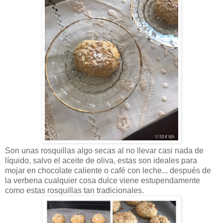
Son unas rosquillas algo secas al no llevar casi nada de
líquido, salvo el aceite de oliva, estas son ideales para
mojar en chocolate caliente o café con leche... después de
la verbena cualquier cosa dulce viene estupendamente
como estas rosquillas tan tradicionales.