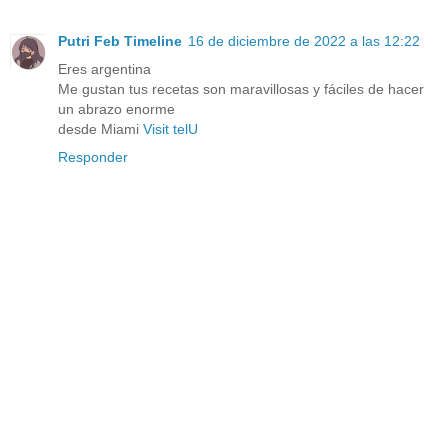
Putri Feb Timeline
16 de diciembre de 2022 a las 12:22
Eres argentina
Me gustan tus recetas son maravillosas y fáciles de hacer
un abrazo enorme
desde Miami
Visit telU
Responder