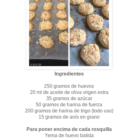
Ingredientes
250 gramos de huevos
20 ml de aceite de oliva virgen extra
35 gramos de azúcar
50 gramos de harina de fuerza
200 gramos de harina de trigo (todo uso)
15 gramos de anís en grano
Para poner encima de cada rosquilla
Yema de huevo batida