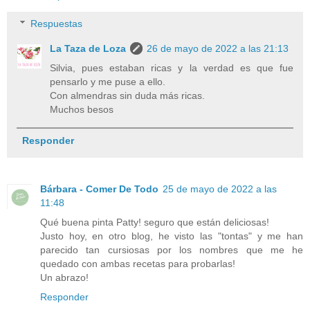
Respuestas
La Taza de Loza
26 de mayo de 2022 a las 21:13
Silvia, pues estaban ricas y la verdad es que fue
pensarlo y me puse a ello.
Con almendras sin duda más ricas.
Muchos besos
Responder
Bárbara - Comer De Todo
25 de mayo de 2022 a las
11:48
Qué buena pinta Patty! seguro que están deliciosas!
Justo hoy, en otro blog, he visto las "tontas" y me han
parecido tan cursiosas por los nombres que me he
quedado con ambas recetas para probarlas!
Un abrazo!
Responder