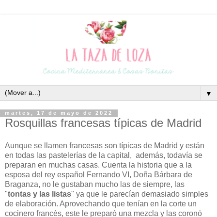
▼
martes, 17 de mayo de 2022
Rosquillas francesas típicas de Madrid
Aunque se llamen francesas son típicas de Madrid y están
en todas las pastelerías de la capital, además, todavía se
preparan en muchas casas. Cuenta la historia que a la
esposa del rey español Fernando VI, Doña Bárbara de
Braganza, no le gustaban mucho las de siempre, las
"
tontas y las listas
" ya que le parecían demasiado simples
de elaboración. Aprovechando que tenían en la corte un
cocinero francés, este le preparó una mezcla y las coronó