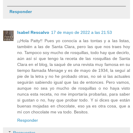
Responder
Isabel Rescalvo
17 de mayo de 2022 a las 21:53
¡¡Hola Patty!! Pues yo conocía a las tontas y a las listas,
también a las de Santa Clara, pero las que nos traes hoy
no. Tampoco soy mucho de rosquillas, todo hay que decirlo,
aún así sí que tengo la receta de las rosquillas de Santa
Clara en el blog, la saqué de una revista muy famosa en su
tiempo llamada Menage y es de mayo de 1934, la seguí al
pie de la letra y no he probado otras, no sé si las actuales
seguirán sabiendo igual que las de entonces. Pero vamos,
aunque no sea yo mucho de rosquillas o no haya visto
nunca esta receta, no me importaría probarlas, para saber
si gustan o no, hay que probar todo. Y si dices que están
buenas mojadas en chocolate, eso ya es otra cosa, que a
mí con chocolate me va todo. Besitos.
Responder
Respuestas