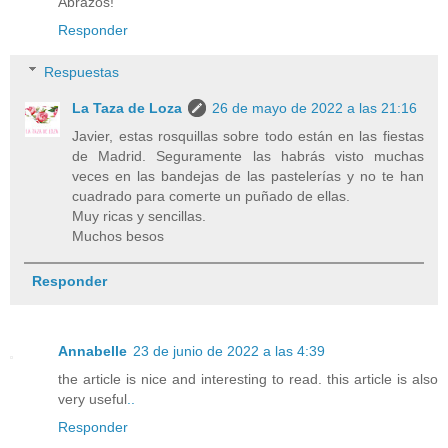
Abrazos!
Responder
Respuestas
La Taza de Loza
26 de mayo de 2022 a las 21:16
Javier, estas rosquillas sobre todo están en las fiestas
de Madrid. Seguramente las habrás visto muchas
veces en las bandejas de las pastelerías y no te han
cuadrado para comerte un puñado de ellas.
Muy ricas y sencillas.
Muchos besos
Responder
Annabelle
23 de junio de 2022 a las 4:39
the article is nice and interesting to read. this article is also
very useful
.
.
Responder