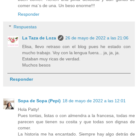
comer ma¨s de una. Un beso enorme!!!
Responder
Respuestas
La Taza de Loza
26 de mayo de 2022 a las 21:06
Elisa, llevo retraso con el blog pues he estado con
mucho trabajo. Voy con la lengua fuera... ja, ja, ja.
Estaban muy ricas de verdad.
Muchos besos
Responder
Sopa de Sopa (Pepi)
18 de mayo de 2022 a las 12:01
Hola Patty!
Pues tontas, listas o con almendra a la francesa, todas me
parecen que tienen su cosita y que todas son dignas de
comer.
La historia me ha encantado. Siempre hay algo detrás de