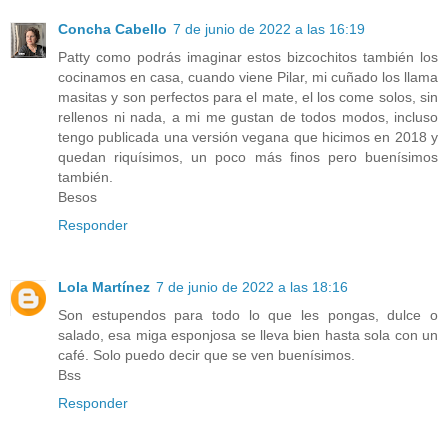
Concha Cabello
7 de junio de 2022 a las 16:19
Patty como podrás imaginar estos bizcochitos también los
cocinamos en casa, cuando viene Pilar, mi cuñado los llama
masitas y son perfectos para el mate, el los come solos, sin
rellenos ni nada, a mi me gustan de todos modos, incluso
tengo publicada una versión vegana que hicimos en 2018 y
quedan riquísimos, un poco más finos pero buenísimos
también.
Besos
Responder
Lola Martínez
7 de junio de 2022 a las 18:16
Son estupendos para todo lo que les pongas, dulce o
salado, esa miga esponjosa se lleva bien hasta sola con un
café. Solo puedo decir que se ven buenísimos.
Bss
Responder