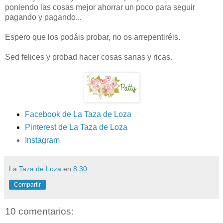
poniendo las cosas mejor ahorrar un poco para seguir
pagando y pagando...
Espero que los podáis probar, no os arrepentiréis.
Sed felices y probad hacer cosas sanas y ricas.
Facebook de La Taza de Loza
Pinterest de La Taza de Loza
Instagram
La Taza de Loza
en
8:30
Compartir
10 comentarios: