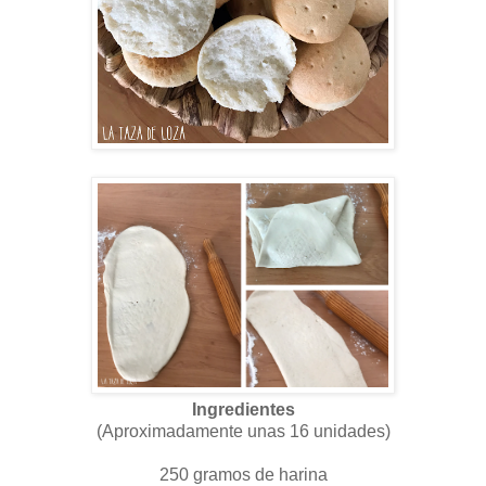
Ingredientes
(Aproximadamente unas 16 unidades)
250 gramos de harina