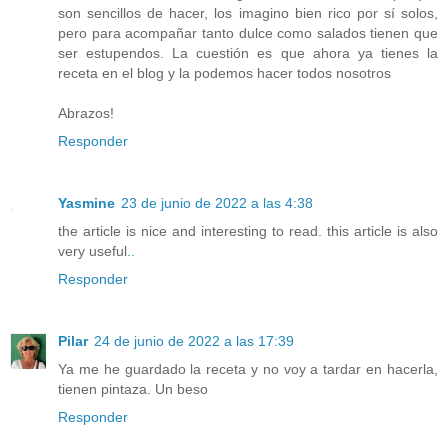
son sencillos de hacer, los imagino bien rico por sí solos,
pero para acompañar tanto dulce como salados tienen que
ser estupendos. La cuestión es que ahora ya tienes la
receta en el blog y la podemos hacer todos nosotros
Abrazos!
Responder
Yasmine
23 de junio de 2022 a las 4:38
the article is nice and interesting to read. this article is also
very useful
.
.
Responder
Pilar
24 de junio de 2022 a las 17:39
Ya me he guardado la receta y no voy a tardar en hacerla,
tienen pintaza. Un beso
Responder