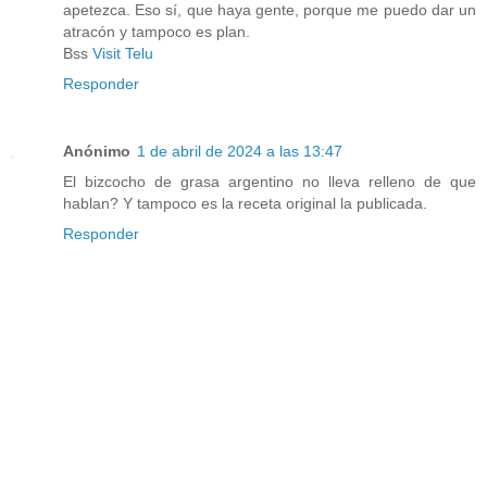
apetezca. Eso sí, que haya gente, porque me puedo dar un
atracón y tampoco es plan.
Bss
Visit Telu
Responder
Anónimo
1 de abril de 2024 a las 13:47
El bizcocho de grasa argentino no lleva relleno de que
hablan? Y tampoco es la receta original la publicada.
Responder