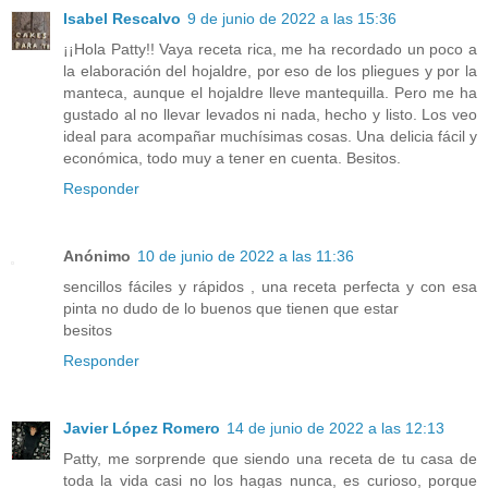
Isabel Rescalvo
9 de junio de 2022 a las 15:36
¡¡Hola Patty!! Vaya receta rica, me ha recordado un poco a
la elaboración del hojaldre, por eso de los pliegues y por la
manteca, aunque el hojaldre lleve mantequilla. Pero me ha
gustado al no llevar levados ni nada, hecho y listo. Los veo
ideal para acompañar muchísimas cosas. Una delicia fácil y
económica, todo muy a tener en cuenta. Besitos.
Responder
Anónimo
10 de junio de 2022 a las 11:36
sencillos fáciles y rápidos , una receta perfecta y con esa
pinta no dudo de lo buenos que tienen que estar
besitos
Responder
Javier López Romero
14 de junio de 2022 a las 12:13
Patty, me sorprende que siendo una receta de tu casa de
toda la vida casi no los hagas nunca, es curioso, porque