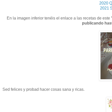
2020 Q
2021 S
En la imagen inferior tenéis el enlace a las recetas de este
publicando hast
Sed felices y probad hacer cosas sana y ricas.