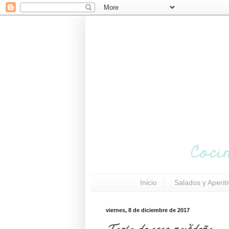
Inicio
Salados y Aperit
viernes, 8 de diciembre de 2017