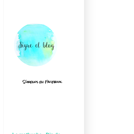
Síguenos en Facebook