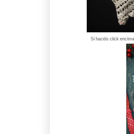
Si hacéis click encima