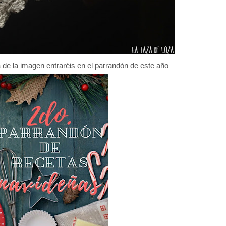
 de la imagen entraréis en el parrandón de este año