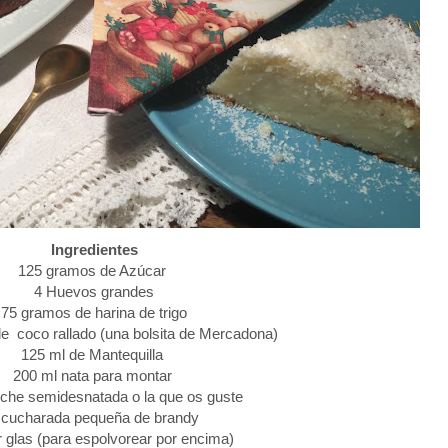
Ingredientes
125 gramos de Azúcar
4 Huevos grandes
75 gramos de harina de trigo
e coco rallado (una bolsita de Mercadona)
125 ml de Mantequilla
200 ml nata para montar
eche semidesnatada o la que os guste
 cucharada pequeña de brandy
 glas (para espolvorear por encima)