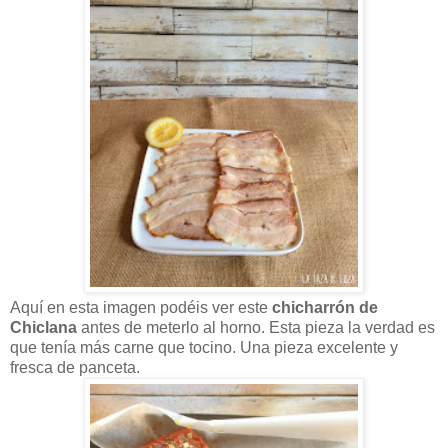
Aquí en esta imagen podéis ver este
chicharrón de
Chiclana
antes de meterlo al horno. Esta pieza la verdad es
que tenía más carne que tocino. Una pieza excelente y
fresca de panceta.