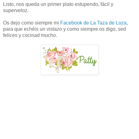
Listo, nos queda un primer plato estupendo, fácil y
superveloz.
Os dejo como siempre mi
Facebook de La Taza de Loza
,
para que echéis un vistazo y como siempre os digo, sed
felices y cocinad mucho.