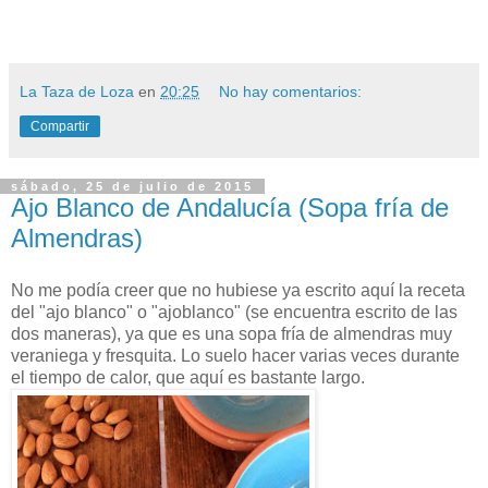
La Taza de Loza
en
20:25
No hay comentarios:
Compartir
sábado, 25 de julio de 2015
Ajo Blanco de Andalucía (Sopa fría de
Almendras)
No me podía creer que no hubiese ya escrito aquí la receta
del "ajo blanco" o "ajoblanco" (se encuentra escrito de las
dos maneras), ya que es una sopa fría de almendras muy
veraniega y fresquita. Lo suelo hacer varias veces durante
el tiempo de calor, que aquí es bastante largo.