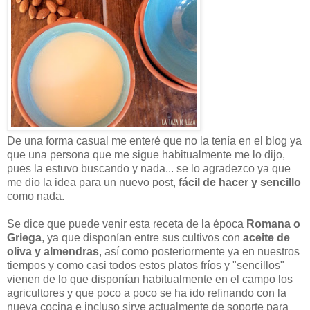
De una forma casual me enteré que no la tenía en el blog ya
que una persona que me sigue habitualmente me lo dijo,
pues la estuvo buscando y nada... se lo agradezco ya que
me dio la idea para un nuevo post,
fácil de hacer y sencillo
como nada.
Se dice que puede venir esta receta de la época
Romana o
Griega
, ya que disponían entre sus cultivos con
aceite de
oliva y almendras
, así como posteriormente ya en nuestros
tiempos y como casi todos estos platos fríos y "sencillos"
vienen de lo que disponían habitualmente en el campo los
agricultores y que poco a poco se ha ido refinando con la
nueva cocina e incluso sirve actualmente de soporte para