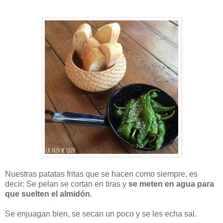
Nuestras patatas fritas que se hacen como siempre, es
decir: Se pelan se cortan en tiras y
se meten en agua para
que suelten el almidón
.
Se enjuagan bien, se secan un poco y se les echa sal.