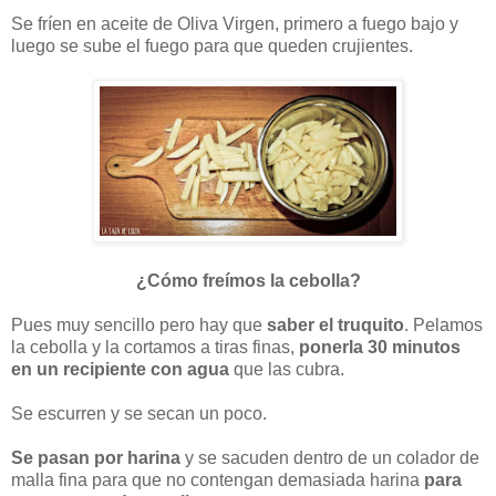
Se fríen en aceite de Oliva Virgen, primero a fuego bajo y
luego se sube el fuego para que queden crujientes.
¿Cómo freímos la cebolla?
Pues muy sencillo pero hay que
saber el truquito
. Pelamos
la cebolla y la cortamos a tiras finas,
ponerla 30 minutos
en un recipiente con agua
que las cubra.
Se escurren y se secan un poco.
Se pasan por harina
y se sacuden dentro de un colador de
malla fina para que no contengan demasiada harina
para