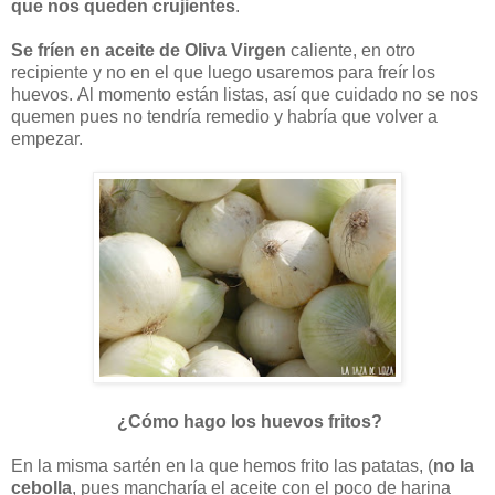
que nos queden crujientes
.
Se fríen en aceite de Oliva Virgen
caliente, en otro
recipiente y no en el que luego usaremos para freír los
huevos.
Al momento están listas, así que cuidado no se nos
quemen pues no tendría remedio y habría que volver a
empezar.
¿Cómo hago los huevos fritos?
En la misma sartén en la que hemos frito las patatas, (
no la
cebolla
, pues mancharía el aceite con el poco de harina