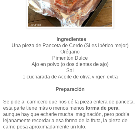
Ingredientes
Una pieza de Panceta de Cerdo (Si es ibérico mejor)
Orégano
Pimentón Dulce
Ajo en polvo (o dos dientes de ajo)
Sal
1 cucharada de Aceite de oliva virgen extra
Preparación
Se pide al carnicero que nos dé la pieza entera de panceta,
esta parte tiene más o menos menos
forma de pera
,
aunque hay que echarle mucha imaginación, pero podría
lejanamente recordar a esa forma de la fruta, la pieza de
carne pesa aproximadamente un kilo.