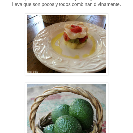
lleva que son pocos y todos combinan divinamente.