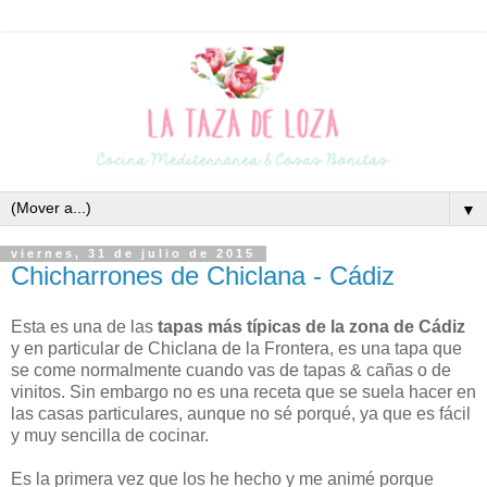
▼
viernes, 31 de julio de 2015
Chicharrones de Chiclana - Cádiz
Esta es una de las
tapas más típicas de la zona de Cádiz
y en particular de Chiclana de la Frontera, es una tapa que
se come normalmente cuando vas de tapas & cañas o de
vinitos. Sin embargo no es una receta que se suela hacer en
las casas particulares, aunque no sé porqué, ya que es fácil
y muy sencilla de cocinar.
Es la primera vez que
los he
hecho y me animé porque