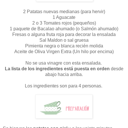
2 Patatas nuevas medianas (para hervir)
1 Aguacate
2 o 3 Tomates rojos (pequeños)
1 paquete de Bacalao ahumado (o Salmón ahumado)
Fresas o alguna fruta roja para decorar la ensalada
Sal Maldon o sal gruesa
Pimienta negra o blanca recién molida
Aceite de Oliva Virgen Extra (Un hilo por encima)
No se usa vinagre con esta ensalada.
La lista de los ingredientes está puesta en orden
desde
abajo hacia arriba.
Los ingredientes son para 4 personas.