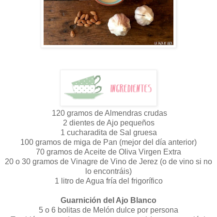
120 gramos de Almendras crudas
2 dientes de Ajo pequeños
1 cucharadita de Sal gruesa
100 gramos de miga de Pan (mejor del día anterior)
70 gramos de Aceite de Oliva Virgen Extra
20 o 30 gramos de Vinagre de Vino de Jerez (o de vino si no
lo encontráis)
1 litro de Agua fría del frigorífico
Guarnición del Ajo Blanco
5 o 6 bolitas de Melón dulce por persona