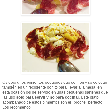
Os dejo unos pimientos pequeños que se fríen y se colocan
también en un recipiente bonito para llevar a la mesa, en
esta ocasión los he servido en unas pequeñas sartenes que
las uso
solo para servir y no para cocinar
. Este plato
acompañado de estos pimientos son el "broche" perfecto.
Los recomiendo.