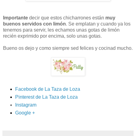
Importante
decir que estos chicharrones están
muy
buenos servidos con limón
. Se emplatan y cuando ya los
tenemos para servir, les echamos unas gotas de limón
recién exprimido por encima, solo unas gotas.
Bueno os dejo y como siempre sed felices y cocinad mucho.
Facebook de La Taza de Loza
Pinterest de La Taza de Loza
Instagram
Google +