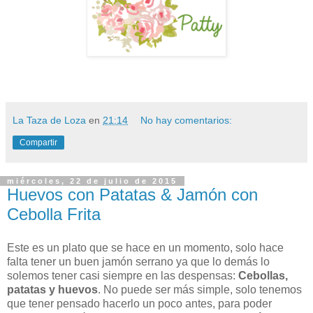
La Taza de Loza
en
21:14
No hay comentarios:
Compartir
miércoles, 22 de julio de 2015
Huevos con Patatas & Jamón con
Cebolla Frita
Este es un plato que se hace en un momento, solo hace
falta tener un buen jamón serrano ya que lo demás lo
solemos tener casi siempre en las despensas:
Cebollas,
patatas y huevos
. No puede ser más simple, solo tenemos
que tener pensado hacerlo un poco antes, para poder