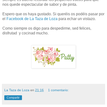
nos quede espectacular de sabor y de pinta.
Espero que os haya gustado. Si queréis os podéis pasar por
el
Facebook de La Taza de Loza
para echar un vistazo.
Como siempre os digo para despedirme, sed felices,
disfrutad y cocinad mucho.
La Taza de Loza
en
21:16
1 comentario:
Compartir