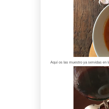
Aquí os las muestro ya servidas en l