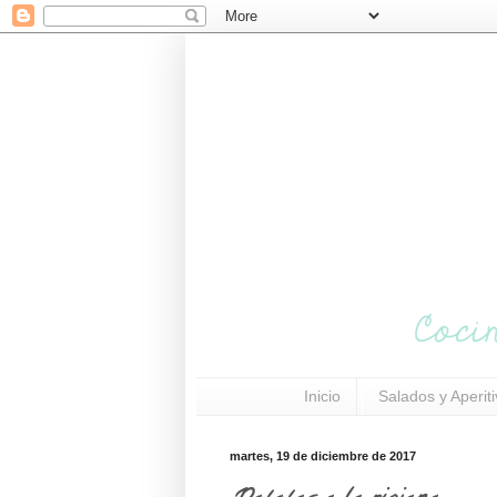
Inicio
Salados y Aperit
martes, 19 de diciembre de 2017