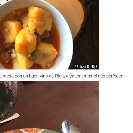
a mesa con un buen vino de Rioja y ya tenemos el dúo perfecto.