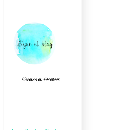
Síguenos en Facebook