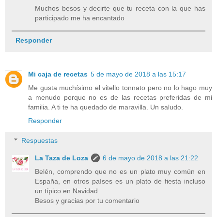
Muchos besos y decirte que tu receta con la que has
participado me ha encantado
Responder
Mi caja de recetas
5 de mayo de 2018 a las 15:17
Me gusta muchísimo el vitello tonnato pero no lo hago muy
a menudo porque no es de las recetas preferidas de mi
familia. A ti te ha quedado de maravilla. Un saludo.
Responder
Respuestas
La Taza de Loza
6 de mayo de 2018 a las 21:22
Belén, comprendo que no es un plato muy común en
España, en otros países es un plato de fiesta incluso
un típico en Navidad.
Besos y gracias por tu comentario