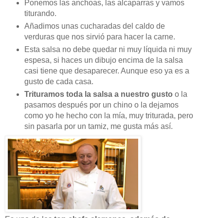
Ponemos las anchoas, las alcaparras y vamos
titurando.
Añadimos unas cucharadas del caldo de
verduras que nos sirvió para hacer la carne.
Esta salsa no debe quedar ni muy líquida ni muy
espesa, si haces un dibujo encima de la salsa
casi tiene que desaparecer. Aunque eso ya es a
gusto de cada casa.
Trituramos toda la salsa a nuestro gusto
o la
pasamos después por un chino o la dejamos
como yo he hecho con la mía, muy triturada, pero
sin pasarla por un tamiz, me gusta más así.