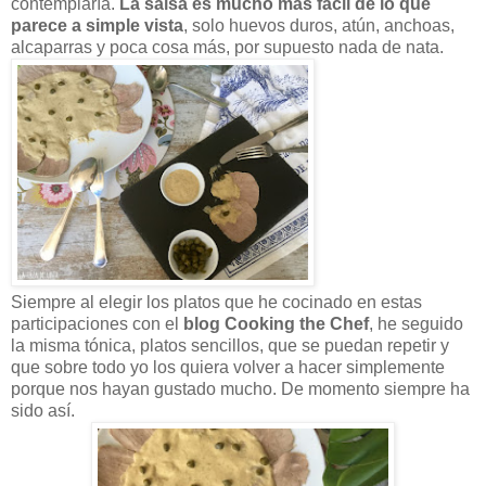
contemplaría.
La salsa es mucho más fácil de lo que
parece a simple vista
, solo huevos duros, atún, anchoas,
alcaparras y poca cosa más, por supuesto nada de nata.
Siempre al elegir los platos que he cocinado en estas
participaciones con el
blog Cooking the Chef
, he seguido
la misma tónica, platos sencillos, que se puedan repetir y
que sobre todo yo los quiera volver a hacer simplemente
porque nos hayan gustado mucho. De momento siempre ha
sido así.