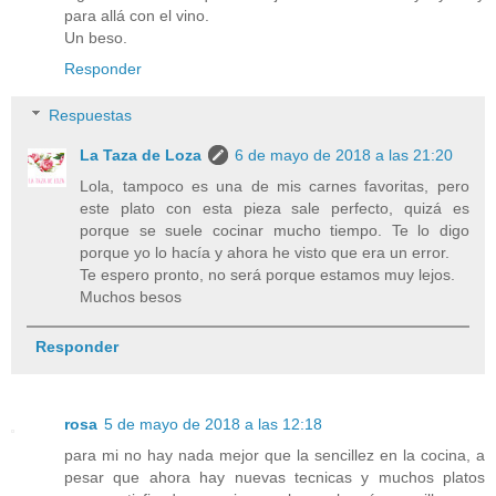
para allá con el vino.
Un beso.
Responder
Respuestas
La Taza de Loza
6 de mayo de 2018 a las 21:20
Lola, tampoco es una de mis carnes favoritas, pero
este plato con esta pieza sale perfecto, quizá es
porque se suele cocinar mucho tiempo. Te lo digo
porque yo lo hacía y ahora he visto que era un error.
Te espero pronto, no será porque estamos muy lejos.
Muchos besos
Responder
rosa
5 de mayo de 2018 a las 12:18
para mi no hay nada mejor que la sencillez en la cocina, a
pesar que ahora hay nuevas tecnicas y muchos platos