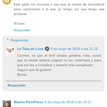
Este plato me encanta y veo que la receta de Schuhbeck
tiene variaciones a la que yo tengo, así que tengo que
probarla.
B7ssss
Responder
Respuestas
La Taza de Loza
6 de mayo de 2018 a las 21:25
Carmen, es que el chef añadía gelatina, nata, cosas
que la receta italiana original no las contempla y para
qué me iba a complicar y hacerlo más complicado.
Seguro que te gustará
Besos
Responder
Marina ParisFinas
5 de mayo de 2018 a las 19:12