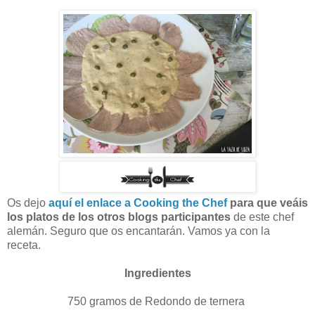
Os dejo
aquí el enlace a Cooking the Chef
para que veáis
los platos de los otros blogs participantes
de este chef
alemán. Seguro que os encantarán. Vamos ya con la
receta.
Ingredientes
750 gramos de Redondo de ternera