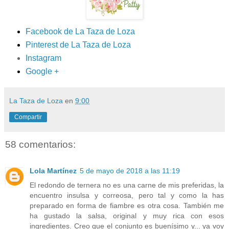
Facebook de La Taza de Loza
Pinterest de La Taza de Loza
Instagram
Google +
La Taza de Loza
en
9:00
Compartir
58 comentarios:
Lola Martínez
5 de mayo de 2018 a las 11:19
El redondo de ternera no es una carne de mis preferidas, la
encuentro insulsa y correosa, pero tal y como la has
preparado en forma de fiambre es otra cosa. También me
ha gustado la salsa, original y muy rica con esos
ingredientes. Creo que el conjunto es buenísimo y... ya voy