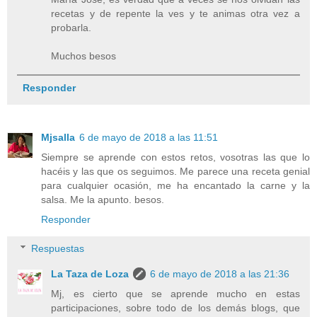
recetas y de repente la ves y te animas otra vez a
probarla.
Muchos besos
Responder
Mjsalla
6 de mayo de 2018 a las 11:51
Siempre se aprende con estos retos, vosotras las que lo
hacéis y las que os seguimos. Me parece una receta genial
para cualquier ocasión, me ha encantado la carne y la
salsa. Me la apunto. besos.
Responder
Respuestas
La Taza de Loza
6 de mayo de 2018 a las 21:36
Mj, es cierto que se aprende mucho en estas
participaciones, sobre todo de los demás blogs, que