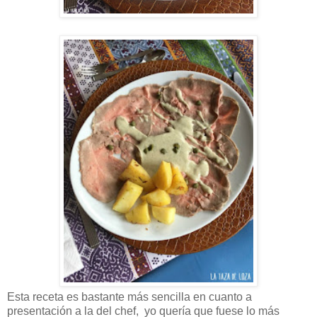
Esta receta es bastante más sencilla en cuanto a
presentación a la del chef, yo quería que fuese lo más