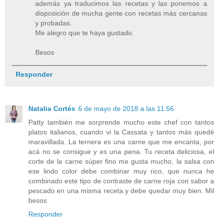
además ya traducimos las recetas y las ponemos a
disposición de mucha gente con recetas más cercanas
y probadas.
Me alegro que te haya gustado.
Besos
Responder
Natalia Cortés
6 de mayo de 2018 a las 11:56
Patty también me sorprende mucho este chef con tantos
platos italianos, cuando vi la Cassata y tantos más quedé
maravillada. La ternera es una carne que me encanta, por
acá no se consigue y es una pena. Tu receta deliciosa, el
corte de la carne súper fino me gusta mucho, la salsa con
ese lindo color debe combinar muy rico, que nunca he
combinado este tipo de contraste de carne roja con sabor a
pescado en una misma receta y debe quedar muy bien. Mil
besos
Responder