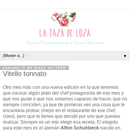
▼
sábado, 5 de mayo de 2018
Vitello tonnato
Otro mes más con una nueva edición en la que tenemos
que cocinar algún plato del chef protagonista de ese mes y
que nos guste o que nos sintamos capaces de hacer, que no
siempre coinciden, ya que de primeras ves una cosa que te
encantaría probar, (mejor en el restaurante de ese chef,
claro), pero que te tienes que decidir por uno que puedas
realizar. Siempre es un reto elegir esa receta. El elegido
para este mes es el alemán
Alfon Schuhbeck
nacido en