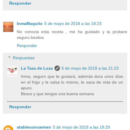
Responder
InmaMaquito
5 de mayo de 2018 a las 18:23
No conocia esta receta , me ha gustado y la probare
seguro besitos
Responder
Respuestas
La Taza de Loza
6 de mayo de 2018 a las 21:23
Inma, seguro que te gustará, además dura unos días
en el frigo y la salsa lo mismo, te saca de más de un
apuro.
Besos y que tengas una buena semana
Responder
atableconcarmen
5 de mayo de 2018 a las 18:29