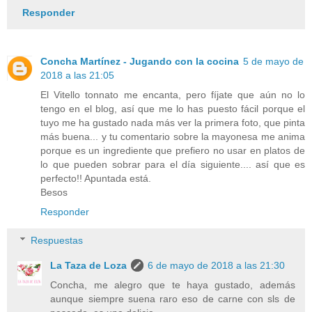
Responder
Concha Martínez - Jugando con la cocina
5 de mayo de
2018 a las 21:05
El Vitello tonnato me encanta, pero fíjate que aún no lo
tengo en el blog, así que me lo has puesto fácil porque el
tuyo me ha gustado nada más ver la primera foto, que pinta
más buena... y tu comentario sobre la mayonesa me anima
porque es un ingrediente que prefiero no usar en platos de
lo que pueden sobrar para el día siguiente.... así que es
perfecto!! Apuntada está.
Besos
Responder
Respuestas
La Taza de Loza
6 de mayo de 2018 a las 21:30
Concha, me alegro que te haya gustado, además
aunque siempre suena raro eso de carne con sls de