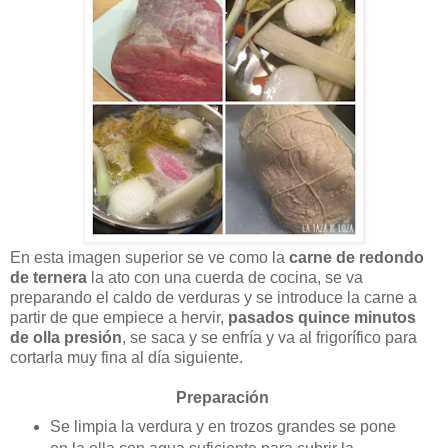
En esta imagen superior se ve como la
carne de redondo
de ternera
la ato con una cuerda de cocina, se va
preparando el caldo de verduras y se introduce la carne a
partir de que empiece a hervir,
pasados quince minutos
de olla presión
, se saca y se enfría y va al frigorífico para
cortarla muy fina al día siguiente.
Preparación
Se limpia la verdura y en trozos grandes se pone