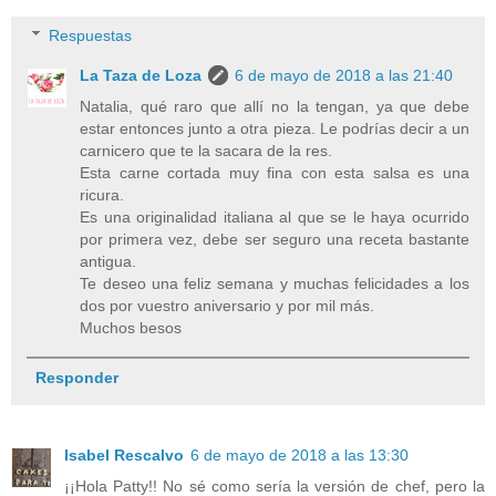
Respuestas
La Taza de Loza
6 de mayo de 2018 a las 21:40
Natalia, qué raro que allí no la tengan, ya que debe
estar entonces junto a otra pieza. Le podrías decir a un
carnicero que te la sacara de la res.
Esta carne cortada muy fina con esta salsa es una
ricura.
Es una originalidad italiana al que se le haya ocurrido
por primera vez, debe ser seguro una receta bastante
antigua.
Te deseo una feliz semana y muchas felicidades a los
dos por vuestro aniversario y por mil más.
Muchos besos
Responder
Isabel Rescalvo
6 de mayo de 2018 a las 13:30
¡¡Hola Patty!! No sé como sería la versión de chef, pero la