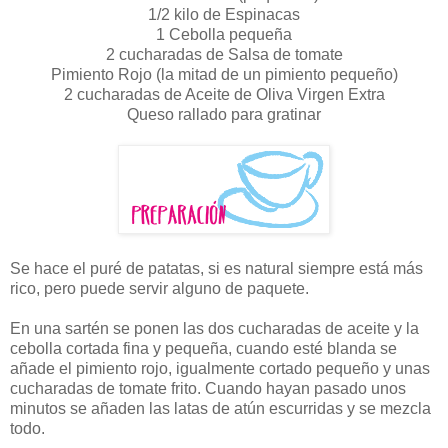
1/2 kilo de Espinacas
1 Cebolla pequeña
2 cucharadas de Salsa de tomate
Pimiento Rojo (la mitad de un pimiento pequeño)
2 cucharadas de Aceite de Oliva Virgen Extra
Queso rallado para gratinar
Se hace el puré de patatas, si es natural siempre está más
rico, pero puede servir alguno de paquete.
En una sartén se ponen las dos cucharadas de aceite y la
cebolla cortada fina y pequeña, cuando esté blanda se
añade el pimiento rojo, igualmente cortado pequeño y unas
cucharadas de tomate frito. Cuando hayan pasado unos
minutos se añaden las latas de atún escurridas y se mezcla
todo.