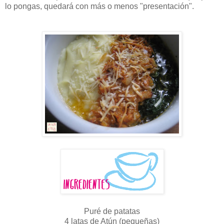
lo pongas, quedará con más o menos "presentación".
Puré de patatas
4 latas de Atún (pequeñas)