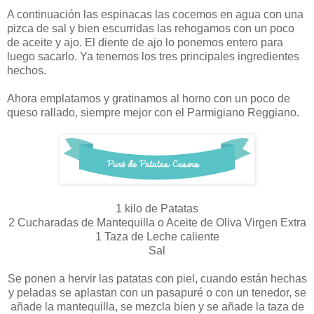
A continuación las espinacas las cocemos en agua con una
pizca de sal y bien escurridas las rehogamos con un poco
de aceite y ajo. El diente de ajo lo ponemos entero para
luego sacarlo. Ya tenemos los tres principales ingredientes
hechos.
Ahora emplatamos y gratinamos al horno con un poco de
queso rallado, siempre mejor con el Parmigiano Reggiano.
1 kilo de Patatas
2 Cucharadas de Mantequilla o Aceite de Oliva Virgen Extra
1 Taza de Leche caliente
Sal
Se ponen a hervir las patatas con piel, cuando están hechas
y peladas se aplastan con un pasapuré o con un tenedor, se
añade la mantequilla, se mezcla bien y se añade la taza de