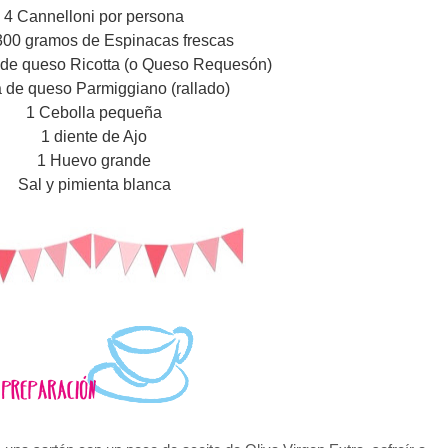
4 Cannelloni por persona
300 gramos de Espinacas frescas
 de queso Ricotta (o Queso Requesón)
a de queso Parmiggiano (rallado)
1 Cebolla pequeña
1 diente de Ajo
1 Huevo grande
Sal y pimienta blanca