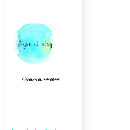
Síguenos en Facebook