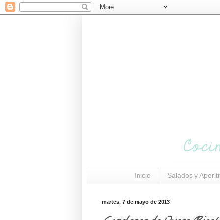
Inicio
Salados y Aperit
martes, 7 de mayo de 2013