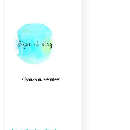
Síguenos en Facebook