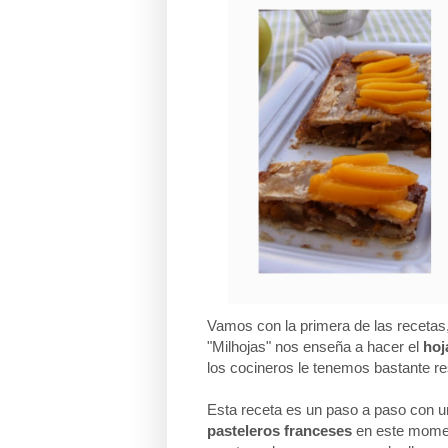
Vamos con la primera de las recetas,
"Milhojas" nos enseña a hacer el
hoj
los cocineros le tenemos bastante r
Esta receta es un paso a paso con un
pasteleros franceses
en este momen