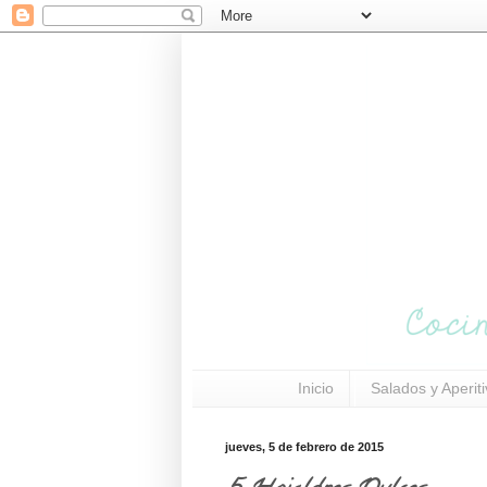
Inicio
Salados y Aperit
jueves, 5 de febrero de 2015