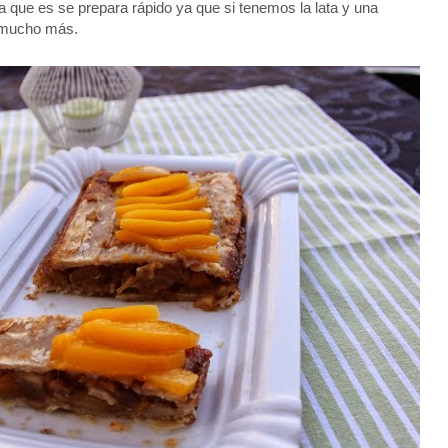
ta que es se prepara rápido ya que si tenemos la lata y una
 mucho más.