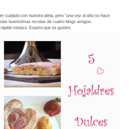
er cuidado con nuestra dieta, pero "una vez al año no hace
tas buenísimas recetas de cuatro blogs amigos.
 rápido vistazo. Espero que os gusten.