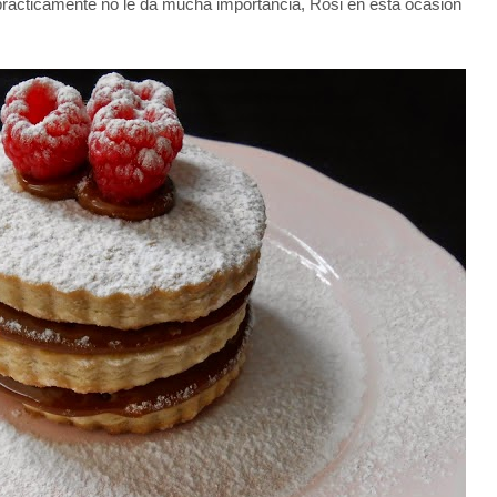
 prácticamente no le da mucha importancia, Rosi en esta ocasión