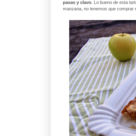
pasas y clavo
. Lo bueno de esta tar
manzana, no tenemos que comprar