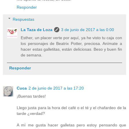
Responder
Respuestas
La Taza de Loza
3 de junio de 2017 a las 0:00
Esther, un placer verte por aquí, ya he visto tu caja con
los personajes de Beatrix Potter, preciosa. Anímate a
hacer estas galletitas, están deliciosas. Beso y buen fin
de semana.
Responder
Cuca
2 de junio de 2017 a las 17:20
¡Buenas tardes!
Llego justa para la hora del café o el té y el chafardeo de la
tarde ¿verdad?
A mí me gusta hacer galletas pero estoy pensando que