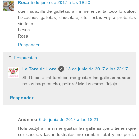
Rosa
5 de junio de 2017 a las 19:30
que maravilla de galletas, a mi me encanta todo lo dulce,
bizcochos, galletas, chocolate, etc.. estas voy a probarlas
sin falta
besos
Rosa
Responder
Respuestas
La Taza de Loza
13 de junio de 2017 a las 22:17
Sí, Rosa, a mí también me gustan las galletas aunque
no las hago mucho, peligro! Me las como! Jajaja
Responder
Anónimo
6 de junio de 2017 a las 19:21
Hola patty! a mi si me gustan las galletas ,pero tienen que
ser caseras las industriales me sientan fatal y no por la