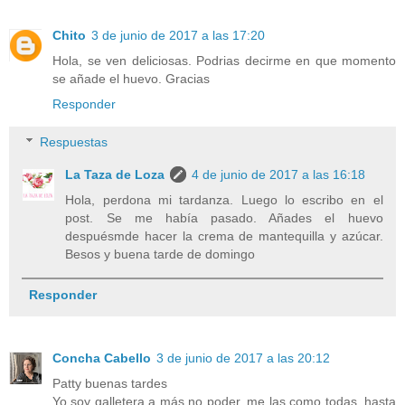
Chito
3 de junio de 2017 a las 17:20
Hola, se ven deliciosas. Podrias decirme en que momento
se añade el huevo. Gracias
Responder
Respuestas
La Taza de Loza
4 de junio de 2017 a las 16:18
Hola, perdona mi tardanza. Luego lo escribo en el
post. Se me había pasado. Añades el huevo
despuésmde hacer la crema de mantequilla y azúcar.
Besos y buena tarde de domingo
Responder
Concha Cabello
3 de junio de 2017 a las 20:12
Patty buenas tardes
Yo soy galletera a más no poder, me las como todas, hasta