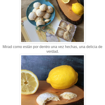
Mirad como están por dentro una vez hechas, una delicia de
verdad.