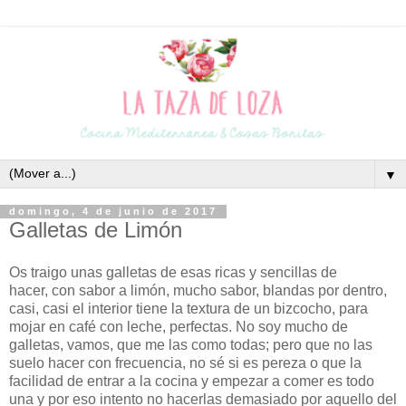
▼
domingo, 4 de junio de 2017
Galletas de Limón
Os traigo unas galletas de esas ricas y sencillas de
hacer,
con sabor a limón, mucho sabor, blandas por dentro,
casi, casi el interior tiene la textura de un bizcocho, para
mojar en café con leche, perfectas. No soy mucho de
galletas, vamos, que me las como todas; pero que no las
suelo hacer con frecuencia, no sé si es pereza o que la
facilidad de entrar a la cocina y empezar a comer es todo
una y por eso intento no hacerlas demasiado por aquello del