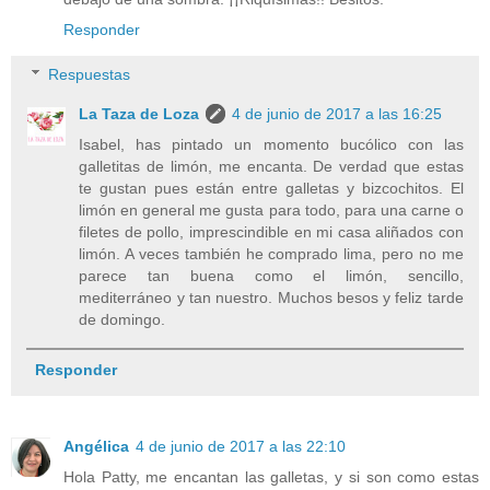
Responder
Respuestas
La Taza de Loza
4 de junio de 2017 a las 16:25
Isabel, has pintado un momento bucólico con las
galletitas de limón, me encanta. De verdad que estas
te gustan pues están entre galletas y bizcochitos. El
limón en general me gusta para todo, para una carne o
filetes de pollo, imprescindible en mi casa aliñados con
limón. A veces también he comprado lima, pero no me
parece tan buena como el limón, sencillo,
mediterráneo y tan nuestro. Muchos besos y feliz tarde
de domingo.
Responder
Angélica
4 de junio de 2017 a las 22:10
Hola Patty, me encantan las galletas, y si son como estas