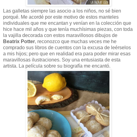
Las galletas siempre las asocio a los niños, no sé bien
porqué. Me acordé por este motivo de estos manteles
individuales que me encantan y venían en la colección que
hice hace mil años y que tenía muchísimas piezas, con toda
la vajilla decorada con estos maravillosos dibujos de
Beatrix Potter
, reconozco que muchas veces me he
comprado sus libros de cuentos con la excusa de leérselos
a mis hijos; pero que en realidad era para poder mirar esas
maravillosas ilustraciones. Soy una entusiasta de esta
artista. La película sobre su biografía me encantó.