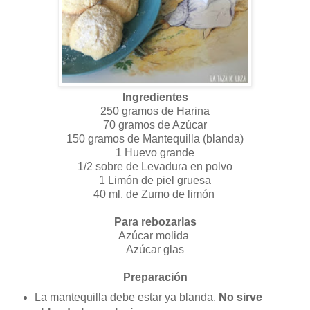
Ingredientes
250 gramos de Harina
70 gramos de Azúcar
150 gramos de Mantequilla (blanda)
1 Huevo grande
1/2 sobre de Levadura en polvo
1 Limón de piel gruesa
40 ml. de Zumo de limón
Para rebozarlas
Azúcar molida
Azúcar glas
Preparación
La mantequilla debe estar ya blanda.
No sirve