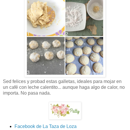
Sed felices y probad estas galletas, ideales para mojar en
un café con leche calentito... aunque haga algo de calor, no
importa. No pasa nada.
Facebook de La Taza de Loza