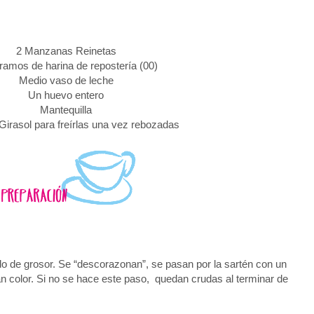
2 Manzanas Reinetas
ramos de harina de repostería (00)
Medio vaso de leche
Un huevo entero
Mantequilla
Girasol para freírlas una vez rebozadas
o de grosor. Se “descorazonan”, se pasan por la sartén con un
n color. Si no se hace este paso, quedan crudas al terminar de