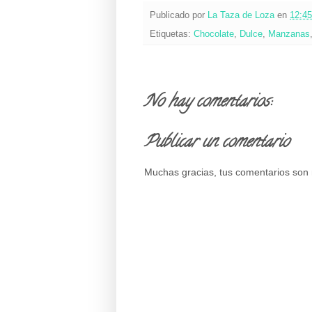
Publicado por
La Taza de Loza
en
12:45
Etiquetas:
Chocolate
,
Dulce
,
Manzanas
No hay comentarios:
Publicar un comentario
Muchas gracias, tus comentarios son