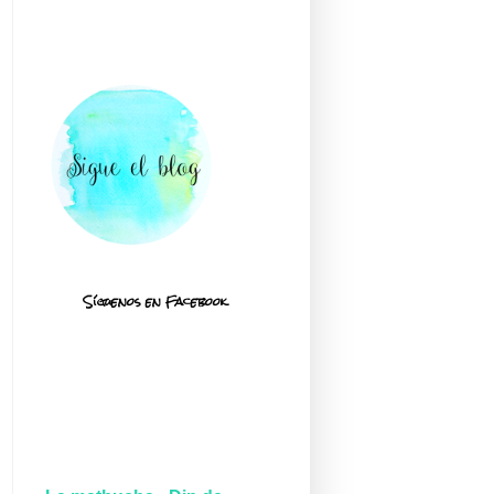
Síguenos en Facebook