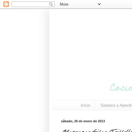
Inicio
Salados y Aperit
sábado, 26 de enero de 2013