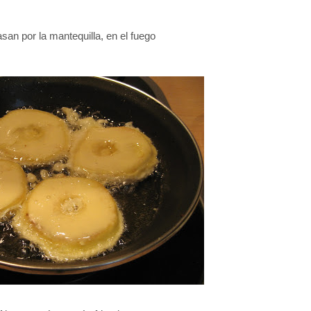
san por la mantequilla, en el fuego