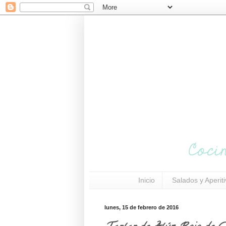
Inicio
Salados y Aperit
lunes, 15 de febrero de 2016