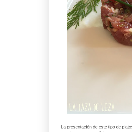
La presentación de este tipo de plato