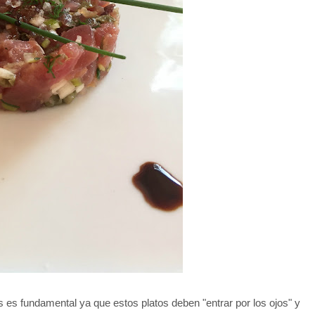
s es fundamental ya que estos platos deben "entrar por los ojos" y