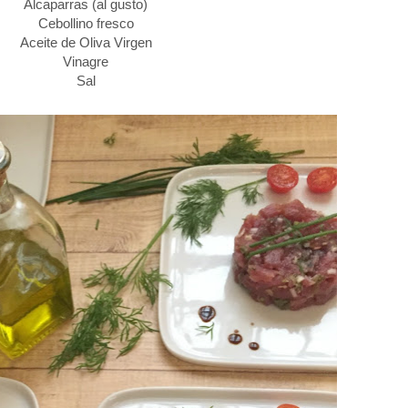
Alcaparras (al gusto)
Cebollino fresco
Aceite de Oliva Virgen
Vinagre
Sal