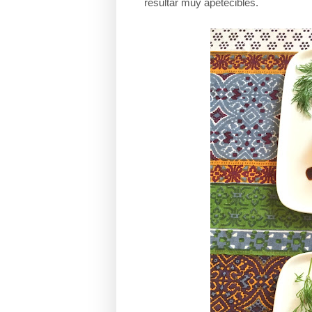
resultar muy apetecibles.