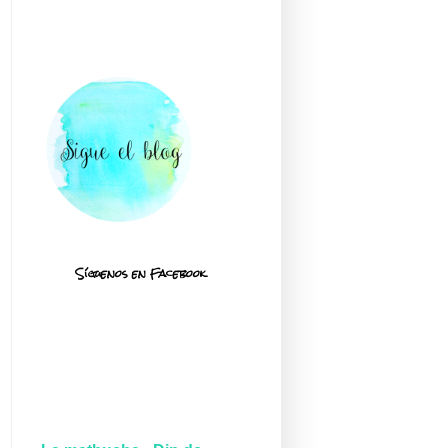
Síguenos en Facebook