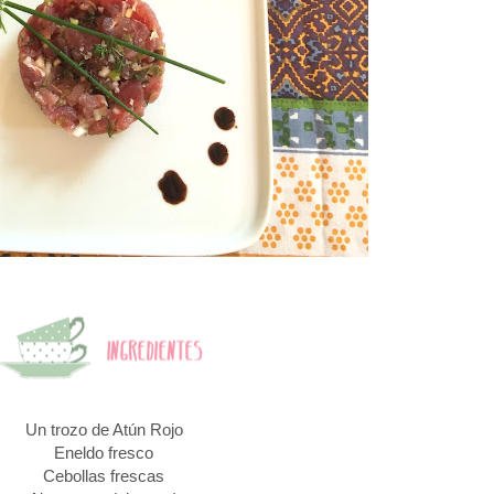
Un trozo de Atún Rojo
Eneldo fresco
Cebollas frescas