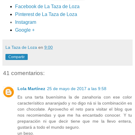
Facebook de La Taza de Loza
Pinterest de La Taza de Loza
Instagram
Google +
La Taza de Loza
en
9:00
Compartir
41 comentarios:
Lola Martínez
25 de mayo de 2017 a las 9:58
Es una tarta buenísima la de zanahoria con ese color
caracterísitico anaranjado y no digo ná si la combinación es
con chocolate. Aprovecho el reto para visitar el blog que
nos recomiendas y que me ha encantado conocer. Y tu
preparación ni que decir tiene que me la llevo entera,
gustará a todo el mundo seguro.
un beso.