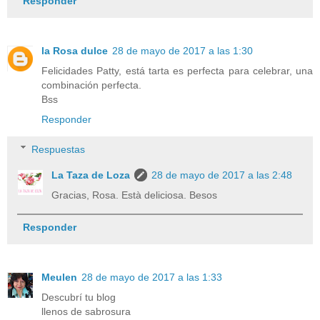
Responder
la Rosa dulce
28 de mayo de 2017 a las 1:30
Felicidades Patty, está tarta es perfecta para celebrar, una
combinación perfecta.
Bss
Responder
Respuestas
La Taza de Loza
28 de mayo de 2017 a las 2:48
Gracias, Rosa. Està deliciosa. Besos
Responder
Meulen
28 de mayo de 2017 a las 1:33
Descubrí tu blog
llenos de sabrosura