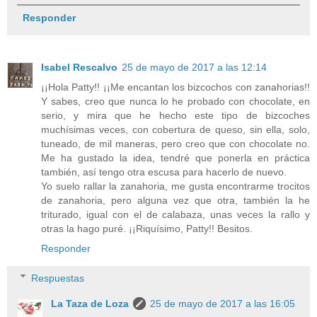
Responder
Isabel Rescalvo
25 de mayo de 2017 a las 12:14
¡¡Hola Patty!! ¡¡Me encantan los bizcochos con zanahorias!!
Y sabes, creo que nunca lo he probado con chocolate, en
serio, y mira que he hecho este tipo de bizcoches
muchísimas veces, con cobertura de queso, sin ella, solo,
tuneado, de mil maneras, pero creo que con chocolate no.
Me ha gustado la idea, tendré que ponerla en práctica
también, así tengo otra escusa para hacerlo de nuevo.
Yo suelo rallar la zanahoria, me gusta encontrarme trocitos
de zanahoria, pero alguna vez que otra, también la he
triturado, igual con el de calabaza, unas veces la rallo y
otras la hago puré. ¡¡Riquísimo, Patty!! Besitos.
Responder
Respuestas
La Taza de Loza
25 de mayo de 2017 a las 16:05