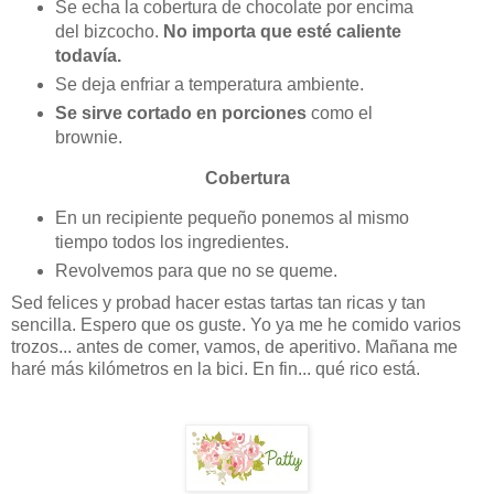
Se echa la cobertura de chocolate por encima
del bizcocho.
No importa que esté caliente
todavía.
Se deja enfriar a temperatura ambiente.
Se sirve cortado en porciones
como el
brownie.
Cobertura
En un recipiente pequeño ponemos al mismo
tiempo todos los ingredientes.
Revolvemos para que no se queme.
Sed felices y probad hacer estas tartas tan ricas y tan
sencilla. Espero que os guste. Yo ya me he comido varios
trozos... antes de comer, vamos, de aperitivo. Mañana me
haré más kilómetros en la bici. En fin... qué rico está.