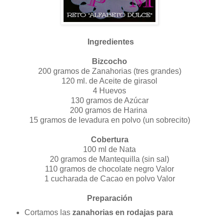
Ingredientes
Bizcocho
200 gramos de Zanahorias (tres grandes)
120 ml. de Aceite de girasol
4 Huevos
130 gramos de Azúcar
200 gramos de Harina
15 gramos de levadura en polvo (un sobrecito)
Cobertura
100 ml de Nata
20 gramos de Mantequilla (sin sal)
110 gramos de chocolate negro Valor
1 cucharada de Cacao en polvo Valor
Preparación
Cortamos las
zanahorias en rodajas para