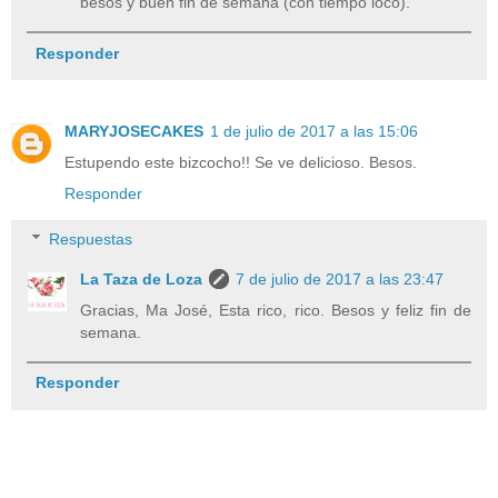
besos y buen fin de semana (con tiempo loco).
Responder
MARYJOSECAKES
1 de julio de 2017 a las 15:06
Estupendo este bizcocho!! Se ve delicioso. Besos.
Responder
Respuestas
La Taza de Loza
7 de julio de 2017 a las 23:47
Gracias, Ma José, Esta rico, rico. Besos y feliz fin de
semana.
Responder