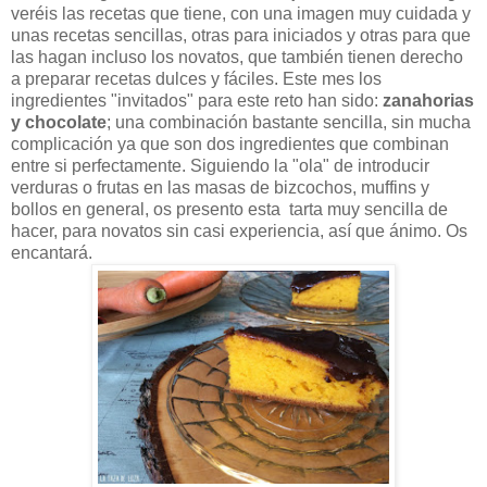
veréis las recetas que tiene, con una imagen muy cuidada y
unas recetas sencillas, otras para iniciados y otras para que
las hagan incluso los novatos, que también tienen derecho
a preparar recetas dulces y fáciles. Este mes los
ingredientes "invitados" para este reto han sido:
zanahorias
y chocolate
; una combinación bastante sencilla, sin mucha
complicación ya que son dos ingredientes que combinan
entre si perfectamente. Siguiendo la "ola" de introducir
verduras o frutas en las masas de bizcochos, muffins y
bollos en general, os presento esta tarta muy sencilla de
hacer, para novatos sin casi experiencia, así que ánimo. Os
encantará.