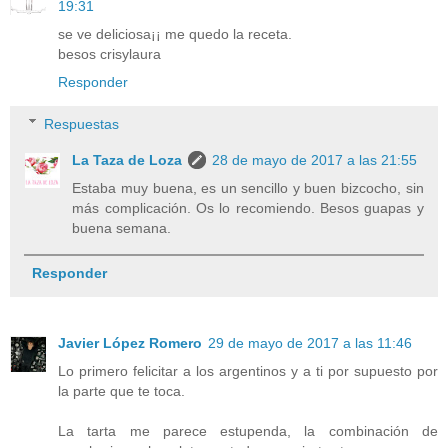
19:31
se ve deliciosa¡¡ me quedo la receta.
besos crisylaura
Responder
Respuestas
La Taza de Loza
28 de mayo de 2017 a las 21:55
Estaba muy buena, es un sencillo y buen bizcocho, sin
más complicación. Os lo recomiendo. Besos guapas y
buena semana.
Responder
Javier López Romero
29 de mayo de 2017 a las 11:46
Lo primero felicitar a los argentinos y a ti por supuesto por
la parte que te toca.
La tarta me parece estupenda, la combinación de