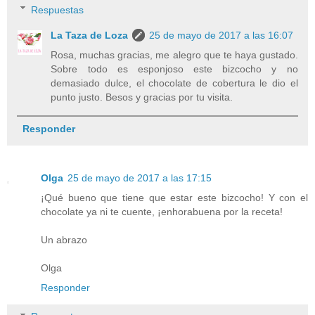
Respuestas
La Taza de Loza
25 de mayo de 2017 a las 16:07
Rosa, muchas gracias, me alegro que te haya gustado.
Sobre todo es esponjoso este bizcocho y no
demasiado dulce, el chocolate de cobertura le dio el
punto justo. Besos y gracias por tu visita.
Responder
Olga
25 de mayo de 2017 a las 17:15
¡Qué bueno que tiene que estar este bizcocho! Y con el
chocolate ya ni te cuente, ¡enhorabuena por la receta!
Un abrazo
Olga
Responder