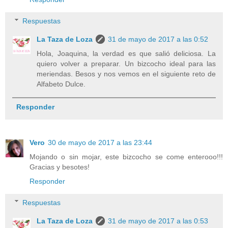
Respuestas
La Taza de Loza
31 de mayo de 2017 a las 0:52
Hola, Joaquina, la verdad es que salió deliciosa. La
quiero volver a preparar. Un bizcocho ideal para las
meriendas. Besos y nos vemos en el siguiente reto de
Alfabeto Dulce.
Responder
Vero
30 de mayo de 2017 a las 23:44
Mojando o sin mojar, este bizcocho se come enterooo!!!
Gracias y besotes!
Responder
Respuestas
La Taza de Loza
31 de mayo de 2017 a las 0:53