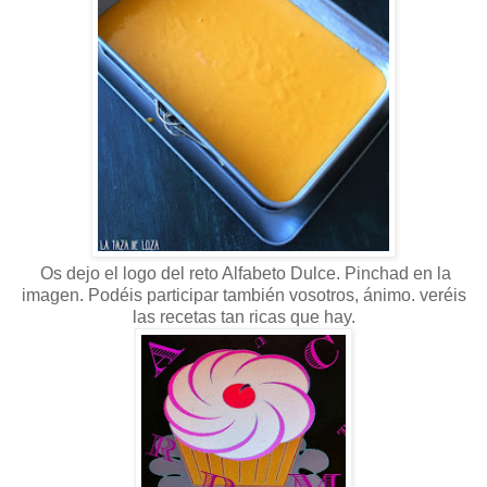
Os dejo el logo del reto Alfabeto Dulce. Pinchad en la
imagen. Podéis participar también vosotros, ánimo. veréis
las recetas tan ricas que hay.