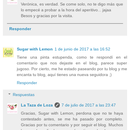
Verónica, es verdad. Se come solo, no te digo más que
lo empecé a probar a la hora del aperitivo... jajaa
Besos y gracias por la visita.
Responder
Sugar with Lemon
1 de junio de 2017 a las 16:52
Tiene una pinta estupenda, como te respondí en el
comentario que nos dejaste en el blog, parece super
jugoso. Por cierto, me he estado paseando por tu blog y me
encanta tu blog, aquí tienes una nueva seguidora ;)
Responder
Respuestas
La Taza de Loza
7 de julio de 2017 a las 23:47
Gracias, Sugar with Lemon, perdona que no te haya
contestado antes, se me ha pasado por completo.
Gracias por tu comentario y por seguir el blog. Muchos