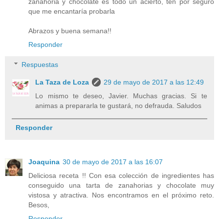
zanahoria y chocolate es todo un acierto, ten por seguro
que me encantaría probarla
Abrazos y buena semana!!
Responder
Respuestas
La Taza de Loza
29 de mayo de 2017 a las 12:49
Lo mismo te deseo, Javier. Muchas gracias. Si te
animas a prepararla te gustará, no defrauda. Saludos
Responder
Joaquina
30 de mayo de 2017 a las 16:07
Deliciosa receta !! Con esa colección de ingredientes has
conseguido una tarta de zanahorias y chocolate muy
vistosa y atractiva. Nos encontramos en el próximo reto.
Besos,
Responder