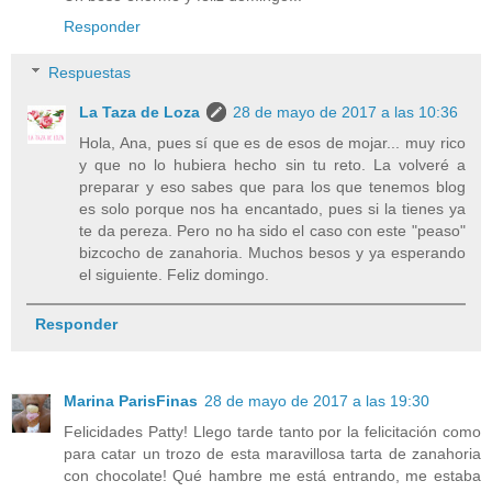
Responder
Respuestas
La Taza de Loza
28 de mayo de 2017 a las 10:36
Hola, Ana, pues sí que es de esos de mojar... muy rico
y que no lo hubiera hecho sin tu reto. La volveré a
preparar y eso sabes que para los que tenemos blog
es solo porque nos ha encantado, pues si la tienes ya
te da pereza. Pero no ha sido el caso con este "peaso"
bizcocho de zanahoria. Muchos besos y ya esperando
el siguiente. Feliz domingo.
Responder
Marina ParisFinas
28 de mayo de 2017 a las 19:30
Felicidades Patty! Llego tarde tanto por la felicitación como
para catar un trozo de esta maravillosa tarta de zanahoria
con chocolate! Qué hambre me está entrando, me estaba