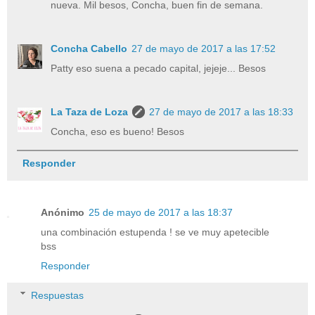
nueva. Mil besos, Concha, buen fin de semana.
Concha Cabello
27 de mayo de 2017 a las 17:52
Patty eso suena a pecado capital, jejeje... Besos
La Taza de Loza
27 de mayo de 2017 a las 18:33
Concha, eso es bueno! Besos
Responder
Anónimo
25 de mayo de 2017 a las 18:37
una combinación estupenda ! se ve muy apetecible
bss
Responder
Respuestas