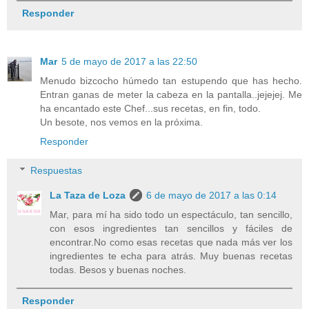
Responder
Mar
5 de mayo de 2017 a las 22:50
Menudo bizcocho húmedo tan estupendo que has hecho.
Entran ganas de meter la cabeza en la pantalla..jejejej. Me
ha encantado este Chef...sus recetas, en fin, todo.
Un besote, nos vemos en la próxima.
Responder
Respuestas
La Taza de Loza
6 de mayo de 2017 a las 0:14
Mar, para mí ha sido todo un espectáculo, tan sencillo,
con esos ingredientes tan sencillos y fáciles de
encontrar.No como esas recetas que nada más ver los
ingredientes te echa para atrás. Muy buenas recetas
todas. Besos y buenas noches.
Responder