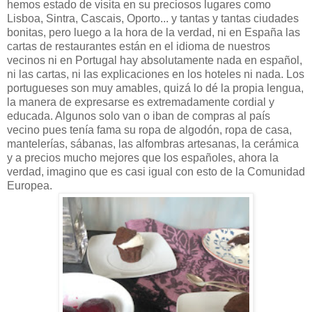
hemos estado de visita en su preciosos lugares como
Lisboa, Sintra, Cascais, Oporto... y tantas y tantas ciudades
bonitas, pero luego a la hora de la verdad, ni en España las
cartas de restaurantes están en el idioma de nuestros
vecinos ni en Portugal hay absolutamente nada en español,
ni las cartas, ni las explicaciones en los hoteles ni nada.
Los
portugueses son muy amables, quizá lo dé la propia lengua,
la manera de expresarse es extremadamente cordial y
educada. Algunos solo van o iban de compras al país
vecino pues tenía fama su ropa de algodón, ropa de casa,
mantelerías, sábanas, las alfombras artesanas, la cerámica
y a precios mucho mejores que los españoles, ahora la
verdad, imagino que es casi igual con esto de la Comunidad
Europea.