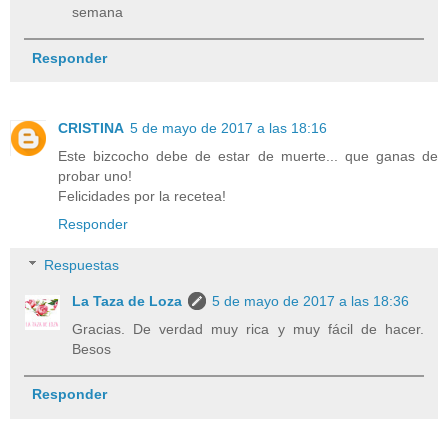
semana
Responder
CRISTINA
5 de mayo de 2017 a las 18:16
Este bizcocho debe de estar de muerte... que ganas de
probar uno!
Felicidades por la recetea!
Responder
Respuestas
La Taza de Loza
5 de mayo de 2017 a las 18:36
Gracias. De verdad muy rica y muy fácil de hacer.
Besos
Responder