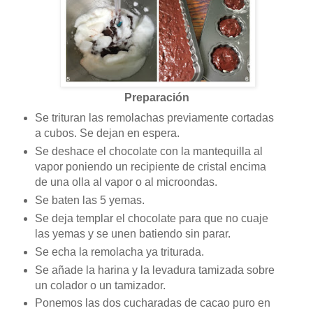
Preparación
Se trituran las remolachas previamente cortadas
a cubos. Se dejan en espera.
Se deshace el chocolate con la mantequilla al
vapor poniendo un recipiente de cristal encima
de una olla al vapor o al microondas.
Se baten las 5 yemas.
Se deja templar el chocolate para que no cuaje
las yemas y se unen batiendo sin parar.
Se echa la remolacha ya triturada.
Se añade la harina y la levadura tamizada sobre
un colador o un tamizador.
Ponemos las dos cucharadas de cacao puro en