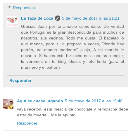
Respuestas
La Taza de Loza
5 de mayo de 2017 a las 21:21
Gracias Juan por tu amable comentario. De verdad
que Portugal es la gran desconocida para muchos de
nosotros, sus vecinos. Todo me gusta. El bacalao lo
que menos, pero si lo preparo a veces, "donde hay
patrón, no manda marinero" jajaja, A mi marido le
encanta. Si haces este bizcocho nos cuentas o mejor,
lo veremos en tu blog, Besos y feliz finde (para el
marinero y el patrón)
Responder
Aquí se cuece jugando
5 de mayo de 2017 a las 19:48
vaya recetón. esta mezcla de chocolate y remolacha debe
estar de muerte... Me la apunto
Responder