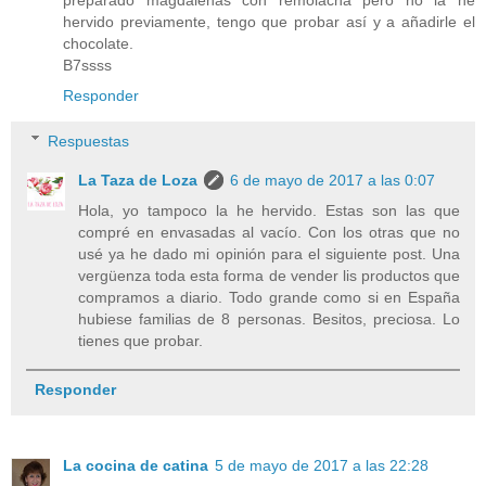
hervido previamente, tengo que probar así y a añadirle el
chocolate.
B7ssss
Responder
Respuestas
La Taza de Loza
6 de mayo de 2017 a las 0:07
Hola, yo tampoco la he hervido. Estas son las que
compré en envasadas al vacío. Con los otras que no
usé ya he dado mi opinión para el siguiente post. Una
vergüenza toda esta forma de vender lis productos que
compramos a diario. Todo grande como si en España
hubiese familias de 8 personas. Besitos, preciosa. Lo
tienes que probar.
Responder
La cocina de catina
5 de mayo de 2017 a las 22:28