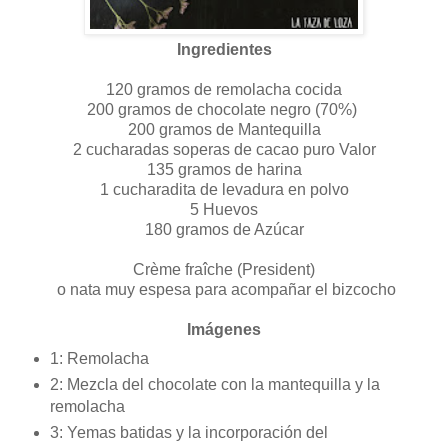
Ingredientes
120 gramos de remolacha cocida
200 gramos de chocolate negro (70%)
200 gramos de Mantequilla
2 cucharadas soperas de cacao puro Valor
135 gramos de harina
1 cucharadita de levadura en polvo
5 Huevos
180 gramos de Azúcar
Crème fraîche (President)
o nata muy espesa para acompañar el bizcocho
Imágenes
1: Remolacha
2: Mezcla del chocolate con la mantequilla y la
remolacha
3: Yemas batidas y la incorporación del