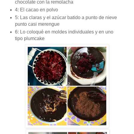
chocolate con la remolacha
4: El cacao en polvo
5: Las claras y el azúcar batido a punto de nieve
punto casi merengue
6: Lo coloqué en moldes individuales y en uno
tipo plumcake