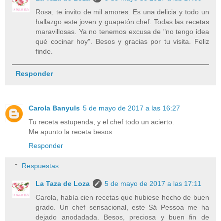
Rosa, te invito de mil amores. Es una delicia y todo un
hallazgo este joven y guapetón chef. Todas las recetas
maravillosas. Ya no tenemos excusa de "no tengo idea
qué cocinar hoy". Besos y gracias por tu visita. Feliz
finde.
Responder
Carola Banyuls
5 de mayo de 2017 a las 16:27
Tu receta estupenda, y el chef todo un acierto.
Me apunto la receta besos
Responder
Respuestas
La Taza de Loza
5 de mayo de 2017 a las 17:11
Carola, había cien recetas que hubiese hecho de buen
grado. Un chef sensacional, este Sá Pessoa me ha
dejado anodadada. Besos, preciosa y buen fin de