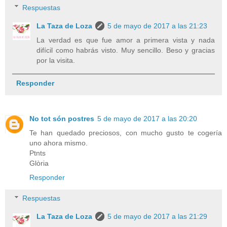
Respuestas
La Taza de Loza
5 de mayo de 2017 a las 21:23
La verdad es que fue amor a primera vista y nada
difícil como habrás visto. Muy sencillo. Beso y gracias
por la visita.
Responder
No tot són postres
5 de mayo de 2017 a las 20:20
Te han quedado preciosos, con mucho gusto te cogería
uno ahora mismo.
Ptnts
Glòria
Responder
Respuestas
La Taza de Loza
5 de mayo de 2017 a las 21:29