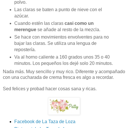
polvo.
Las claras se baten a punto de nieve con el
azúcar.
Cuando estén las claras
casi como un
merengue
se añade al resto de la mezcla.
Se hace con movimientos envolventes para no
bajar las claras. Se utiliza una lengua de
repostería.
Va al horno caliente a 160 grados unos 35 o 40
minutos. Los pequeños los dejé solo 20 minutos.
Nada más. Muy sencillo y muy rico. Diferente y acompañado
con una cucharada de crema fresca es algo a recordar.
Sed felices y probad hacer cosas sana y ricas.
Facebook de La Taza de Loza