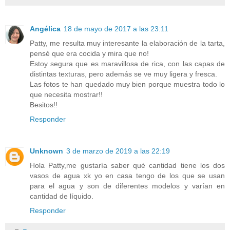
Angélica
18 de mayo de 2017 a las 23:11
Patty, me resulta muy interesante la elaboración de la tarta,
pensé que era cocida y mira que no!
Estoy segura que es maravillosa de rica, con las capas de
distintas texturas, pero además se ve muy ligera y fresca.
Las fotos te han quedado muy bien porque muestra todo lo
que necesita mostrar!!
Besitos!!
Responder
Unknown
3 de marzo de 2019 a las 22:19
Hola Patty,me gustaría saber qué cantidad tiene los dos
vasos de agua xk yo en casa tengo de los que se usan
para el agua y son de diferentes modelos y varían en
cantidad de líquido.
Responder