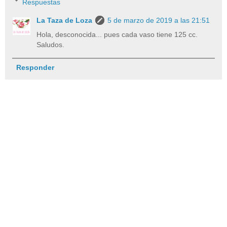
Respuestas
La Taza de Loza
5 de marzo de 2019 a las 21:51
Hola, desconocida... pues cada vaso tiene 125 cc.
Saludos.
Responder