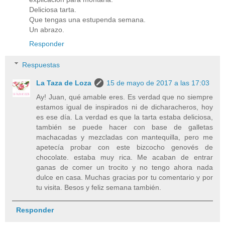
Deliciosa tarta.
Que tengas una estupenda semana.
Un abrazo.
Responder
Respuestas
La Taza de Loza
15 de mayo de 2017 a las 17:03
Ay! Juan, qué amable eres. Es verdad que no siempre
estamos igual de inspirados ni de dicharacheros, hoy
es ese día. La verdad es que la tarta estaba deliciosa,
también se puede hacer con base de galletas
machacadas y mezcladas con mantequilla, pero me
apetecía probar con este bizcocho genovés de
chocolate. estaba muy rica. Me acaban de entrar
ganas de comer un trocito y no tengo ahora nada
dulce en casa. Muchas gracias por tu comentario y por
tu visita. Besos y feliz semana también.
Responder