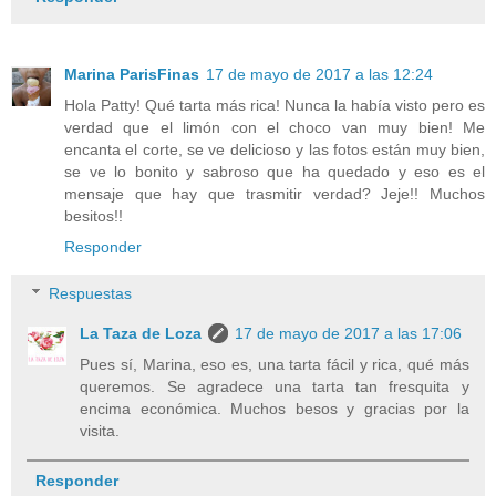
Marina ParisFinas
17 de mayo de 2017 a las 12:24
Hola Patty! Qué tarta más rica! Nunca la había visto pero es
verdad que el limón con el choco van muy bien! Me
encanta el corte, se ve delicioso y las fotos están muy bien,
se ve lo bonito y sabroso que ha quedado y eso es el
mensaje que hay que trasmitir verdad? Jeje!! Muchos
besitos!!
Responder
Respuestas
La Taza de Loza
17 de mayo de 2017 a las 17:06
Pues sí, Marina, eso es, una tarta fácil y rica, qué más
queremos. Se agradece una tarta tan fresquita y
encima económica. Muchos besos y gracias por la
visita.
Responder