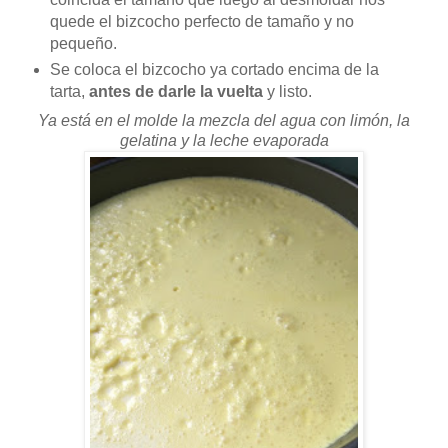
quede el bizcocho perfecto de tamaño y no
pequeño.
Se coloca el bizcocho ya cortado encima de la
tarta,
antes de darle la vuelta
y listo.
Ya está en el molde la mezcla del agua con limón, la
gelatina y la leche evaporada