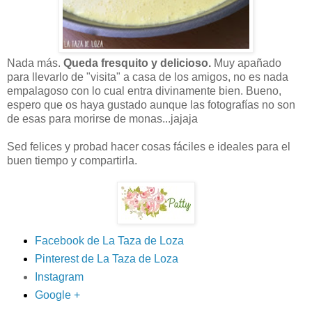
Nada más.
Queda fresquito y delicioso.
Muy apañado
para llevarlo de "visita" a casa de los amigos, no es nada
empalagoso con lo cual entra divinamente bien. Bueno,
espero que os haya gustado aunque las fotografías no son
de esas para morirse de monas...jajaja
Sed felices y probad hacer cosas fáciles e ideales para el
buen tiempo y compartirla.
Facebook de La Taza de Loza
Pinterest de La Taza de Loza
Instagram
Google +