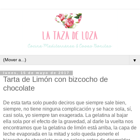
▼
lunes, 15 de mayo de 2017
Tarta de Limón con bizcocho de
chocolate
De esta tarta solo puedo deciros que siempre sale bien,
siempre, no tiene ninguna complicación y se hace sola, sí,
casi sola, yo siempre tan exagerada. La gelatina al bajar
ella sola por el efecto de la gravedad, al darle la vuelta nos
encontramos que la gelatina de limón está arriba, la capa de
leche evaporada en la mitad y solo queda ponerle el