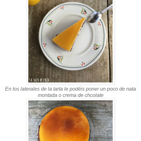
En los laterales de la tarta le podéis poner un poco de nata
montada o crema de chcolate