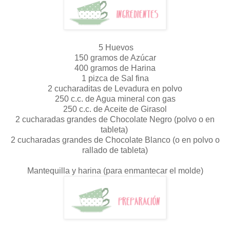
5 Huevos
150 gramos de Azúcar
400 gramos de Harina
1 pizca de Sal fina
2 cucharaditas de Levadura en polvo
250 c.c. de Agua mineral con gas
250 c.c. de Aceite de Girasol
2 cucharadas grandes de Chocolate Negro (polvo o en
tableta)
2 cucharadas grandes de Chocolate Blanco (o en polvo o
rallado de tableta)
Mantequilla y harina (para enmantecar el molde)