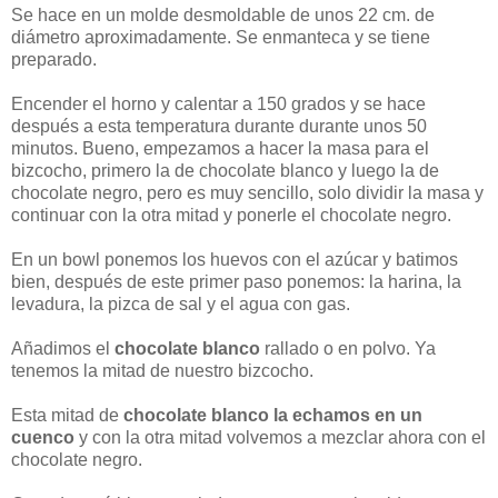
Se hace en un molde desmoldable de unos 22 cm. de
diámetro aproximadamente. Se enmanteca y se tiene
preparado.
Encender el horno y calentar a 150 grados y se hace
después a esta temperatura durante durante unos 50
minutos. Bueno, empezamos a hacer la masa para el
bizcocho, primero la de chocolate blanco y luego la de
chocolate negro, pero es muy sencillo, solo dividir la masa y
continuar con la otra mitad y ponerle el chocolate negro.
En un bowl ponemos los huevos con el azúcar y batimos
bien, después de este primer paso ponemos: la harina, la
levadura, la pizca de sal y el agua con gas.
Añadimos el
chocolate blanco
rallado o en polvo. Ya
tenemos la mitad de nuestro bizcocho.
Esta mitad de
chocolate blanco la echamos en un
cuenco
y con la otra mitad volvemos a mezclar ahora con el
chocolate negro.