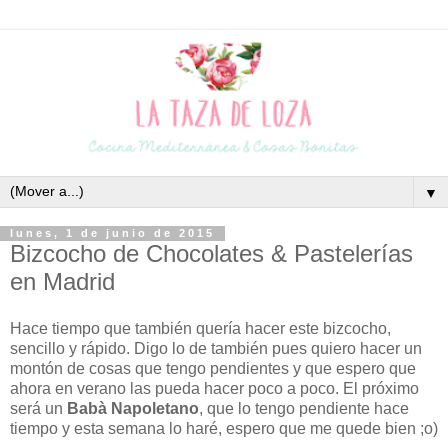
▼
lunes, 1 de junio de 2015
Bizcocho de Chocolates & Pastelerías
en Madrid
Hace tiempo que también quería hacer este bizcocho,
sencillo y rápido. Digo lo de también pues quiero hacer un
montón de cosas que tengo pendientes y que espero que
ahora en verano las pueda hacer poco a poco. El próximo
será un
Babà Napoletano
, que lo tengo pendiente hace
tiempo y esta semana lo haré, espero que me quede bien ;o)