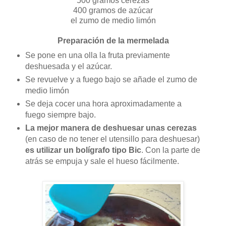
500 gramos cerezas
400 gramos de azúcar
el zumo de medio limón
Preparación de la mermelada
Se pone en una olla la fruta previamente
deshuesada y el azúcar.
Se revuelve y a fuego bajo se añade el zumo de
medio limón
Se deja cocer una hora aproximadamente a
fuego siempre bajo.
La mejor manera de deshuesar unas cerezas
(en caso de no tener el utensillo para deshuesar)
es utilizar un bolígrafo tipo Bic
. Con la parte de
atrás se empuja y sale el hueso fácilmente.