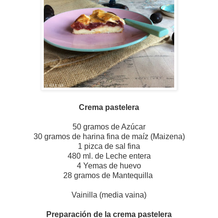
Crema pastelera
50 gramos de Azúcar
30 gramos de harina fina de maíz (Maizena)
1 pizca de sal fina
480 ml. de Leche entera
4 Yemas de huevo
28 gramos de Mantequilla
Vainilla (media vaina)
Preparación de la crema pastelera