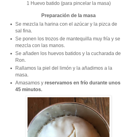
1 Huevo batido (para pincelar la masa)
Preparación de la masa
Se mezcla la harina con el azúcar y la pizca de
sal fina.
Se ponen los trozos de mantequilla muy fría y se
mezcla con las manos.
Se añaden los huevos batidos y la cucharada de
Ron.
Rallamos la piel del limón y la añadimos a la
masa.
Amasamos y
reservamos en frío durante unos
45 minutos.