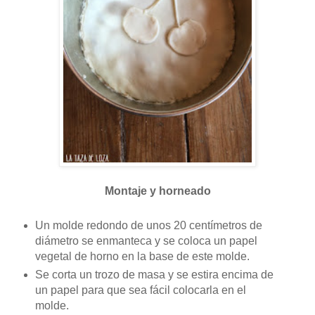
Montaje y horneado
Un molde redondo de unos 20 centímetros de
diámetro se enmanteca y se coloca un papel
vegetal de horno en la base de este molde.
Se corta un trozo de masa y se estira encima de
un papel para que sea fácil colocarla en el
molde.