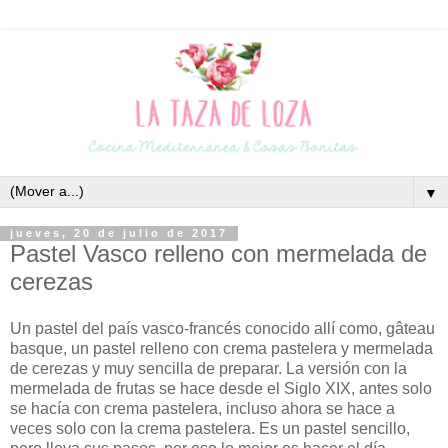
▼
jueves, 20 de julio de 2017
Pastel Vasco relleno con mermelada de
cerezas
Un pastel del país vasco-francés conocido allí como, gâteau
basque, un pastel relleno con crema pastelera y mermelada
de cerezas y muy sencilla de preparar. La versión con la
mermelada de frutas se hace desde el Siglo XIX, antes solo
se hacía con crema pastelera, incluso ahora se hace a
veces solo con la crema pastelera. Es un pastel sencillo,