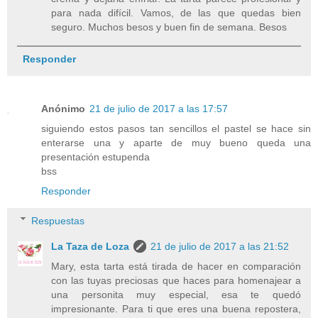
para nada difícil. Vamos, de las que quedas bien
seguro. Muchos besos y buen fin de semana. Besos
Responder
Anónimo
21 de julio de 2017 a las 17:57
siguiendo estos pasos tan sencillos el pastel se hace sin
enterarse una y aparte de muy bueno queda una
presentación estupenda
bss
Responder
Respuestas
La Taza de Loza
21 de julio de 2017 a las 21:52
Mary, esta tarta está tirada de hacer en comparación
con las tuyas preciosas que haces para homenajear a
una personita muy especial, esa te quedó
impresionante. Para ti que eres una buena repostera,