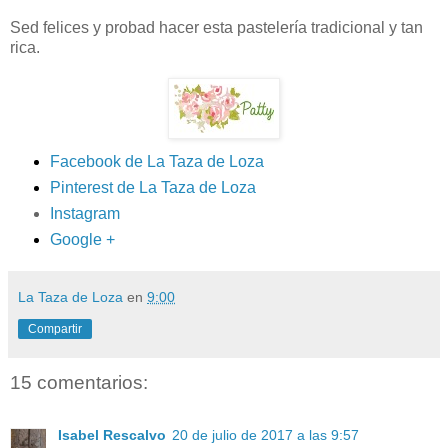
Sed felices y probad hacer esta pastelería tradicional y tan
rica.
Facebook de La Taza de Loza
Pinterest de La Taza de Loza
Instagram
Google +
La Taza de Loza
en
9:00
Compartir
15 comentarios:
Isabel Rescalvo
20 de julio de 2017 a las 9:57