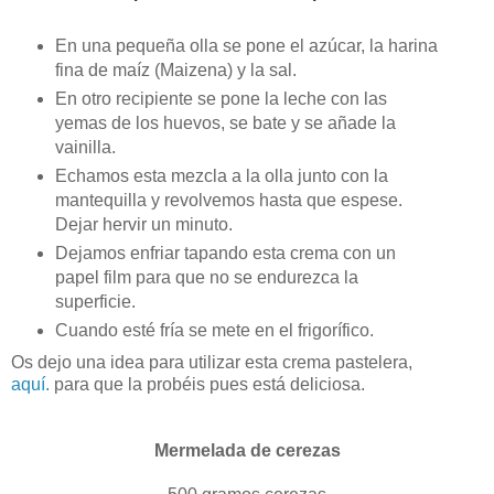
En una pequeña olla se pone el azúcar, la harina
fina de maíz (Maizena) y la sal.
En otro recipiente se pone la leche con las
yemas de los huevos, se bate y se añade la
vainilla.
Echamos esta mezcla a la olla junto con la
mantequilla y revolvemos hasta que espese.
Dejar hervir un minuto.
Dejamos enfriar tapando esta crema con un
papel film para que no se endurezca la
superficie.
Cuando esté fría se mete en el frigorífico.
Os dejo una idea para utilizar esta crema pastelera,
aquí.
para que la probéis pues está deliciosa.
Mermelada de cerezas