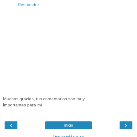
Responder
Muchas gracias, tus comentarios son muy
importantes para mí.
‹
›
Inicio