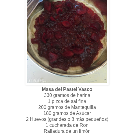
Masa del Pastel Vasco
330 gramos de harina
1 pizca de sal fina
200 gramos de Mantequilla
180 gramos de Azúcar
2 Huevos (grandes o 3 más pequeños)
1 cucharada de Ron
Ralladura de un limón