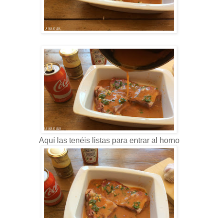
Aquí las tenéis listas para entrar al horno