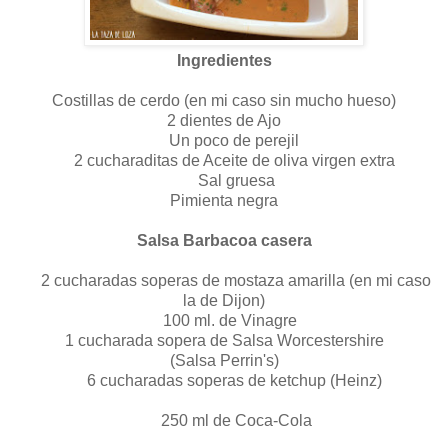
Ingredientes
Costillas de cerdo (en mi caso sin mucho hueso)
2 dientes de Ajo
Un poco de perejil
2 cucharaditas de Aceite de oliva virgen extra
Sal gruesa
Pimienta negra
Salsa Barbacoa casera
2 cucharadas soperas de mostaza amarilla (en mi caso
la de Dijon)
100 ml. de Vinagre
1 cucharada sopera de Salsa Worcestershire
(Salsa
Perrin's)
6 cucharadas soperas de ketchup (Heinz)
250 ml de Coca-Cola