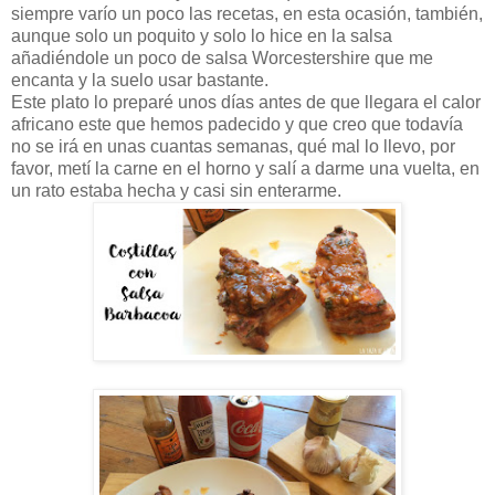
siempre varío un poco las recetas, en esta ocasión, también,
aunque solo un poquito y solo lo hice en la salsa
añadiéndole un poco de salsa Worcestershire que me
encanta y la suelo usar bastante.
Este plato lo preparé unos días antes de que llegara el calor
africano este que hemos padecido y que creo que todavía
no se irá en unas cuantas semanas, qué mal lo llevo, por
favor, metí la carne en el horno y salí a darme una vuelta, en
un rato estaba hecha y casi sin enterarme.