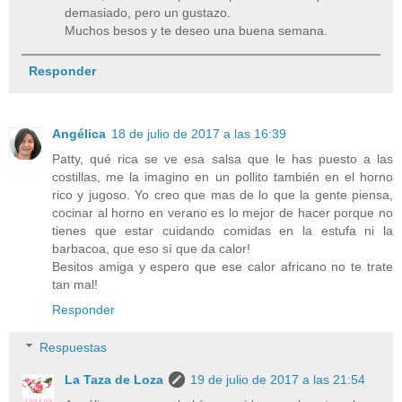
demasiado, pero un gustazo.
Muchos besos y te deseo una buena semana.
Responder
Angélica
18 de julio de 2017 a las 16:39
Patty, qué rica se ve esa salsa que le has puesto a las
costillas, me la imagino en un pollito también en el horno
rico y jugoso. Yo creo que mas de lo que la gente piensa,
cocinar al horno en verano es lo mejor de hacer porque no
tienes que estar cuidando comidas en la estufa ni la
barbacoa, que eso sí que da calor!
Besitos amiga y espero que ese calor africano no te trate
tan mal!
Responder
Respuestas
La Taza de Loza
19 de julio de 2017 a las 21:54