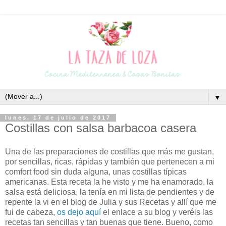
▼
lunes, 17 de julio de 2017
Costillas con salsa barbacoa casera
Una de las preparaciones de costillas que más me gustan,
por sencillas, ricas, rápidas y también que pertenecen a mi
comfort food sin duda alguna, unas costillas típicas
americanas. Esta receta la he visto y me ha enamorado, la
salsa está deliciosa, la tenía en mi lista de pendientes y de
repente la vi en el blog de Julia y sus Recetas y allí que me
fui de cabeza,
os dejo aquí
el enlace a su blog y veréis las
recetas tan sencillas y tan buenas que tiene. Bueno, como