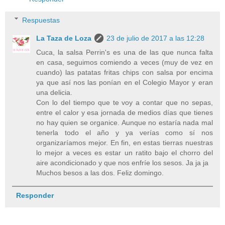
Respuestas
La Taza de Loza
23 de julio de 2017 a las 12:28
Cuca, la salsa Perrin's es una de las que nunca falta
en casa, seguimos comiendo a veces (muy de vez en
cuando) las patatas fritas chips con salsa por encima
ya que así nos las ponían en el Colegio Mayor y eran
una delicia.
Con lo del tiempo que te voy a contar que no sepas,
entre el calor y esa jornada de medios días que tienes
no hay quien se organice. Aunque no estaría nada mal
tenerla todo el año y ya verías como sí nos
organizaríamos mejor. En fin, en estas tierras nuestras
lo mejor a veces es estar un ratito bajo el chorro del
aire acondicionado y que nos enfríe los sesos. Ja ja ja
Muchos besos a las dos. Feliz domingo.
Responder