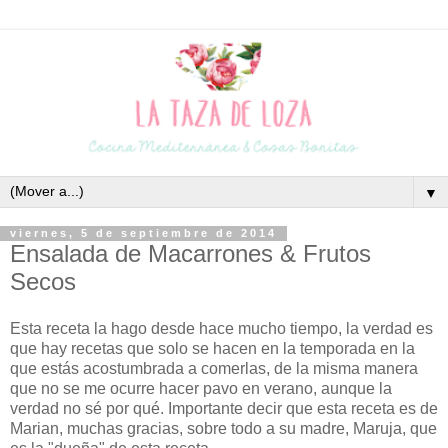
▼
viernes, 5 de septiembre de 2014
Ensalada de Macarrones & Frutos
Secos
Esta receta la hago desde hace mucho tiempo, la verdad es
que hay recetas que solo se hacen en la temporada en la
que estás acostumbrada a comerlas, de la misma manera
que no se me ocurre hacer pavo en verano, aunque la
verdad no sé por qué. Importante decir que esta receta es de
Marian, muchas gracias, sobre todo a su madre, Maruja, que