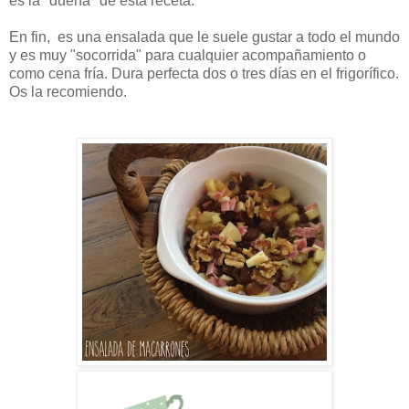
es la "dueña" de esta receta.
En fin, es una ensalada que le suele gustar a todo el mundo
y es muy "socorrida" para cualquier acompañamiento o
como cena fría. Dura perfecta dos o tres días
en el frigorífico.
Os la recomiendo.