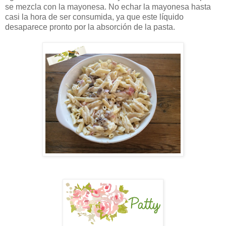
se mezcla con la mayonesa. No echar la mayonesa hasta
casi la hora de ser consumida, ya que este líquido
desaparece pronto por la absorción de la pasta.