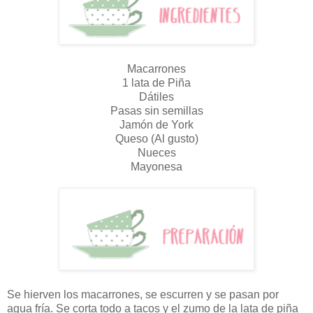
Macarrones
1 lata de Piña
Dátiles
Pasas sin semillas
Jamón de York
Queso (Al gusto)
Nueces
Mayonesa
Se hierven los macarrones, se escurren y se pasan por
agua fría. Se corta todo a tacos y el zumo de la lata de piña