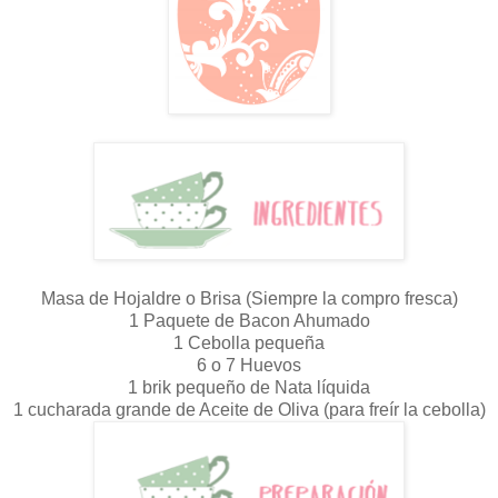
Masa de Hojaldre o Brisa (Siempre la compro fresca)
1 Paquete de Bacon Ahumado
1 Cebolla pequeña
6 o 7 Huevos
1 brik pequeño de Nata líquida
1 cucharada grande de Aceite de Oliva (para freír la cebolla)