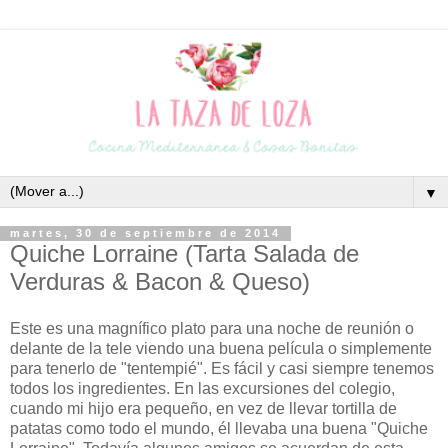
▼
martes, 30 de septiembre de 2014
Quiche Lorraine (Tarta Salada de
Verduras & Bacon & Queso)
Este es una magnífico plato para una noche de reunión o
delante de la tele viendo una buena película o simplemente
para tenerlo de "tentempié". Es fácil y casi siempre tenemos
todos los ingredientes. En las excursiones del colegio,
cuando mi hijo era pequeño, en vez de llevar tortilla de
patatas como todo el mundo, él llevaba una buena "Quiche