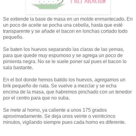
Se extiende la base de masa en un molde enmantecado. En
un poco de aceite se pocha una cebolla, hasta que esté
transparente y se añade el bacon en lonchas cortado todo
pequeño.
Se baten los huevos separando las claras de las yemas,
para que quede muy espumoso y se agrega un poco de
pimienta negra. No se le suele poner sal pues el bacon lo
sala bastante.
En el bol donde hemos batido los huevos, agregamos un
brik pequeño de nata. Se vuelve a mezclar y se echa
encima de la masa, que habremos pinchado con un tenedor
por el centro para que no suba.
Se mete al horno, ya caliente a unos 175 grados
aproximadamente. Se deja unos veinte o veinticinco
minutos, vigilando siempre pues cada horno es diferente.