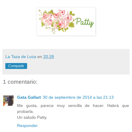
La Taza de Loza
en
20:28
Compartir
1 comentario:
Gata Gallart
30 de septiembre de 2014 a las 21:13
Me gusta, parece muy sencilla de hacer. Habrá que
probarla.
Un saludo Patty.
Responder