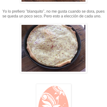
Yo lo prefiero "blanquito", no me gusta cuando se dora, pues
se queda un poco seco. Pero esto a elección de cada uno.