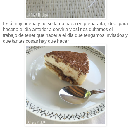
Está muy buena y no se tarda nada en prepararla, ideal para
hacerla el día anterior a servirla y así nos quitamos el
trabajo de tener que hacerla el día que tengamos invitados y
que tantas cosas hay que hacer.