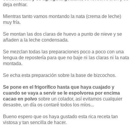
deja enfriar.
Mientras tanto vamos montando la nata (crema de leche)
muy fría.
Se montan las dos claras de huevo a punto de nieve y se
añaden a la leche condensada.
Se mezclan todas las preparaciones poco a poco con una
lengua de repostería para que no baje ni las claras ni la nata
montada.
Se echa esta preparación sobre la base de bizcochos.
Se pone en el frigorífico hasta que haya cuajado y
cuando se vaya a servir se le espolvorea por encima
cacao en polvo
sobre un colador, así evitamos cualquier
desastre, un día os contaré todos los míos...
Bueno espero que os haya gustado esta rica receta tan
vistosa y tan sencilla de hacer.