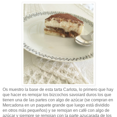
Os muestro la base de esta tarta Carlota, lo primero que hay
que hacer es remojar los bizcochos savoiard duros los que
tienen una de las partes con algo de azúcar (se compran en
Mercadona en un paquete grande que luego está dividido
en otros más pequeños) y se remojan en café con algo de
azúcar y siempre se remojan con la parte azucarada de los