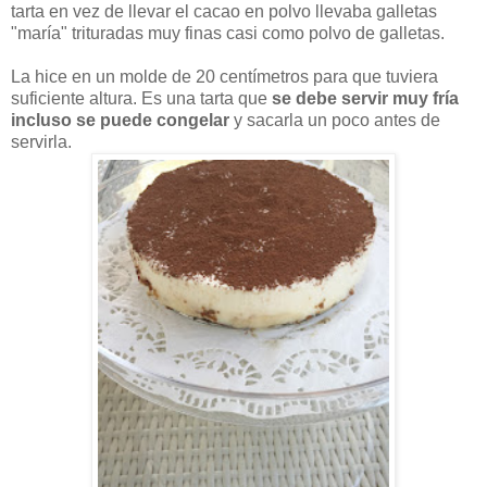
tarta en vez de llevar el cacao en polvo llevaba galletas
"maría" trituradas muy finas casi como polvo de galletas.
La hice en un molde de 20 centímetros para que tuviera
suficiente altura. Es una tarta que
se debe servir muy fría
incluso se puede congelar
y sacarla un poco antes de
servirla.