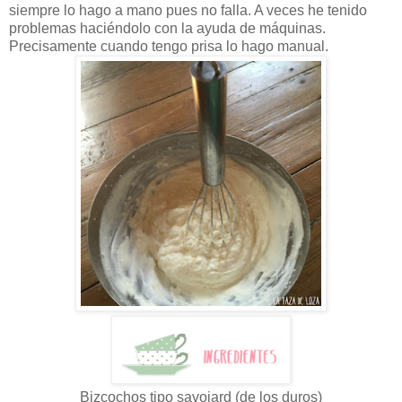
siempre lo hago a mano pues no falla. A veces he tenido
problemas haciéndolo con la ayuda de máquinas.
Precisamente cuando tengo prisa lo hago manual.
Bizcochos tipo savoiard (de los duros)