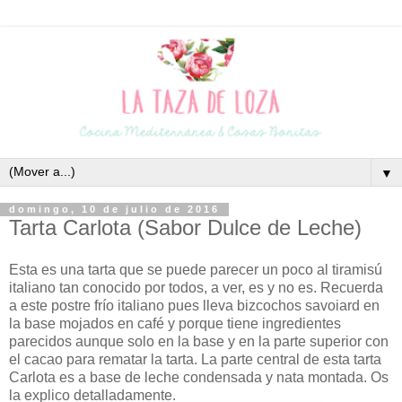
▼
domingo, 10 de julio de 2016
Tarta Carlota (Sabor Dulce de Leche)
Esta es una tarta que se puede parecer un poco al tiramisú
italiano tan conocido por todos, a ver, es y no es. Recuerda
a este postre frío italiano pues lleva bizcochos savoiard en
la base mojados en café y porque tiene ingredientes
parecidos aunque solo en la base y en la parte superior con
el cacao para rematar la tarta. La parte central de esta tarta
Carlota es a base de leche condensada y nata montada. Os
la explico detalladamente.