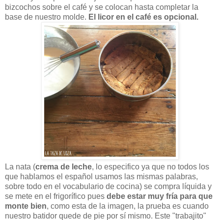
bizcochos sobre el café y se colocan hasta completar la
base de nuestro molde.
El licor en el café es opcional.
La nata (
crema de leche
, lo especifico ya que no todos los
que hablamos el español usamos las mismas palabras,
sobre todo en el vocabulario de cocina) se compra líquida y
se mete en el frigorífico pues
debe estar muy fría para que
monte bien
, como esta de la imagen, la prueba es cuando
nuestro batidor quede de pie por sí mismo. Este "trabajito"