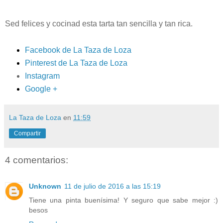
Sed felices y cocinad esta tarta tan sencilla y tan rica.
Facebook de La Taza de Loza
Pinterest de La Taza de Loza
Instagram
Google +
La Taza de Loza
en
11:59
Compartir
4 comentarios:
Unknown
11 de julio de 2016 a las 15:19
Tiene una pinta buenísima! Y seguro que sabe mejor :)
besos