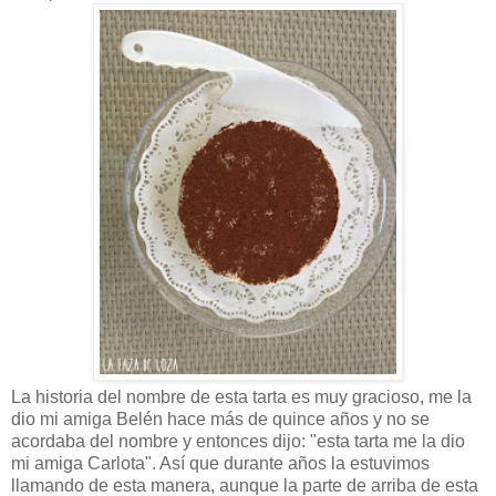
La historia del nombre de esta tarta es muy gracioso, me la
dio mi amiga Belén hace más de quince años y no se
acordaba del nombre y entonces dijo: "esta tarta me la dio
mi amiga Carlota". Así que durante años la estuvimos
llamando de esta manera, aunque la parte de arriba de esta