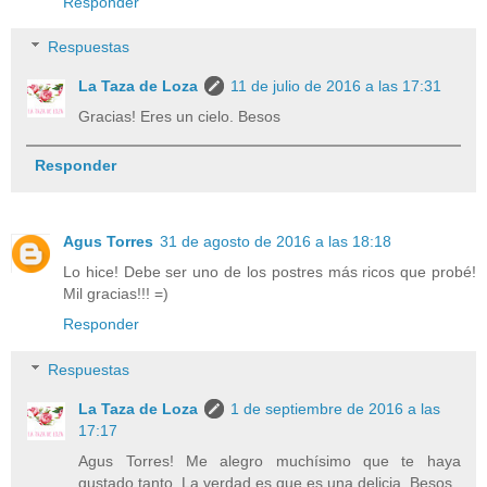
Responder
Respuestas
La Taza de Loza
11 de julio de 2016 a las 17:31
Gracias! Eres un cielo. Besos
Responder
Agus Torres
31 de agosto de 2016 a las 18:18
Lo hice! Debe ser uno de los postres más ricos que probé!
Mil gracias!!! =)
Responder
Respuestas
La Taza de Loza
1 de septiembre de 2016 a las
17:17
Agus Torres! Me alegro muchísimo que te haya
gustado tanto. La verdad es que es una delicia. Besos