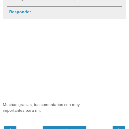
Responder
Muchas gracias, tus comentarios son muy
importantes para mí.