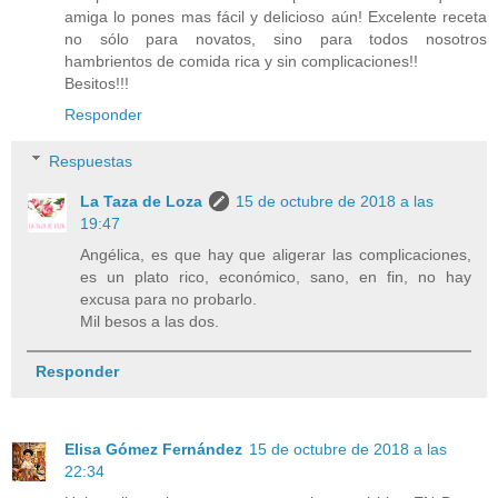
amiga lo pones mas fácil y delicioso aún! Excelente receta
no sólo para novatos, sino para todos nosotros
hambrientos de comida rica y sin complicaciones!!
Besitos!!!
Responder
Respuestas
La Taza de Loza
15 de octubre de 2018 a las
19:47
Angélica, es que hay que aligerar las complicaciones,
es un plato rico, económico, sano, en fin, no hay
excusa para no probarlo.
Mil besos a las dos.
Responder
Elisa Gómez Fernández
15 de octubre de 2018 a las
22:34