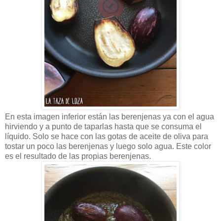
En esta imagen inferior están las berenjenas ya con el agua
hirviendo y a punto de taparlas hasta que se consuma el
líquido. Solo se hace con las gotas de aceite de oliva para
tostar un poco las berenjenas y luego solo agua. Este color
es el resultado de las propias berenjenas.