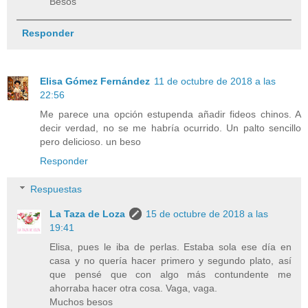
Besos
Responder
Elisa Gómez Fernández
11 de octubre de 2018 a las
22:56
Me parece una opción estupenda añadir fideos chinos. A
decir verdad, no se me habría ocurrido. Un palto sencillo
pero delicioso. un beso
Responder
Respuestas
La Taza de Loza
15 de octubre de 2018 a las
19:41
Elisa, pues le iba de perlas. Estaba sola ese día en
casa y no quería hacer primero y segundo plato, así
que pensé que con algo más contundente me
ahorraba hacer otra cosa. Vaga, vaga.
Muchos besos