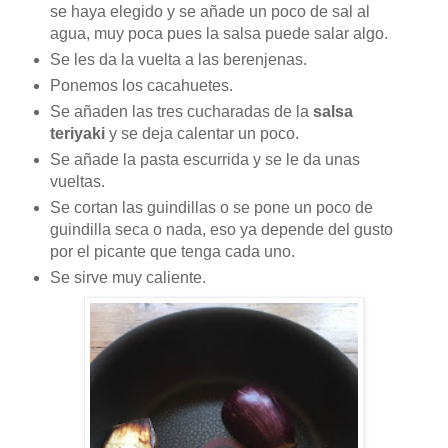
se haya elegido y se añade un poco de sal al
agua, muy poca pues la salsa puede salar algo.
Se les da la vuelta a las berenjenas.
Ponemos los cacahuetes.
Se añaden las tres cucharadas de la
salsa
teriyaki
y se deja calentar un poco.
Se añade la pasta escurrida y se le da unas
vueltas.
Se cortan las guindillas o se pone un poco de
guindilla seca o nada, eso ya depende del gusto
por el picante que tenga cada uno.
Se sirve muy caliente.