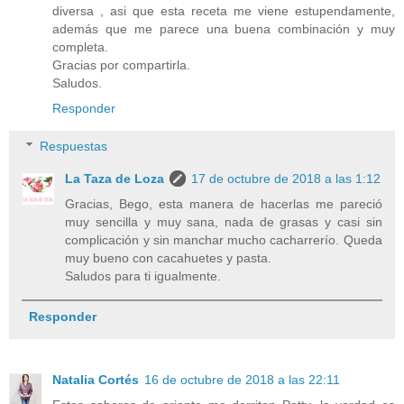
diversa , asi que esta receta me viene estupendamente,
además que me parece una buena combinación y muy
completa.
Gracias por compartirla.
Saludos.
Responder
Respuestas
La Taza de Loza
17 de octubre de 2018 a las 1:12
Gracias, Bego, esta manera de hacerlas me pareció
muy sencilla y muy sana, nada de grasas y casi sin
complicación y sin manchar mucho cacharrerío. Queda
muy bueno con cacahuetes y pasta.
Saludos para ti igualmente.
Responder
Natalia Cortés
16 de octubre de 2018 a las 22:11