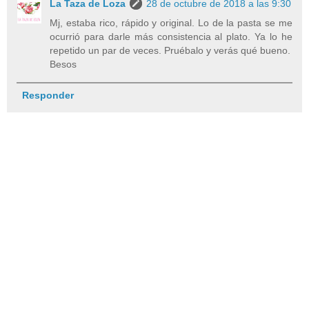
La Taza de Loza
28 de octubre de 2018 a las 9:30
Mj, estaba rico, rápido y original. Lo de la pasta se me
ocurrió para darle más consistencia al plato. Ya lo he
repetido un par de veces. Pruébalo y verás qué bueno.
Besos
Responder