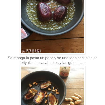
Se rehoga la pasta un poco y se une todo con la salsa
teriyaki, los cacahuetes y las guindillas.