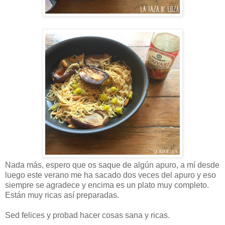
Nada más, espero que os saque de algún apuro, a mí desde
luego este verano me ha sacado dos veces del apuro y eso
siempre se agradece y encima es un plato muy completo.
Están muy ricas así preparadas.
Sed felices y probad hacer cosas sana y ricas.