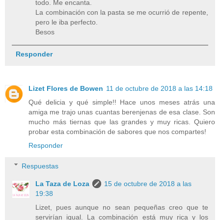
todo. Me encanta.
La combinación con la pasta se me ocurrió de repente,
pero le iba perfecto.
Besos
Responder
Lizet Flores de Bowen
11 de octubre de 2018 a las 14:18
Qué delicia y qué simple!! Hace unos meses atrás una
amiga me trajo unas cuantas berenjenas de esa clase. Son
mucho más tiernas que las grandes y muy ricas. Quiero
probar esta combinación de sabores que nos compartes!
Responder
Respuestas
La Taza de Loza
15 de octubre de 2018 a las
19:38
Lizet, pues aunque no sean pequeñas creo que te
servirían igual. La combinación está muy rica y los