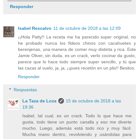
Responder
Isabel Rescalvo
11 de octubre de 2018 a las 12:09
¡¡Hola Patty!! La receta me ha parecido super original, no
he probado nunca los fideos chinos con cacahuetes y
berenjenas, una manera de comer muy distinta y rica. Este
Jamie Oliver, sin duda, es un crack, verlo cocinar da gusto,
parece que lo hace todo siempre super sencillo, y tú que
las cazas al vuelo, ja, ja, ¡¡pues recetón en un plis!! Besitos.
Responder
Respuestas
La Taza de Loza
15 de octubre de 2018 a las
19:36
Isabel, tal cual, es un crack. Todo lo que hace me
gusta, todo tiene un punto canalla y eso me diverte
mucho. Luego, además está todo rico y muy fácil.
Mucha mano dentro, revolviendo y usándolas para