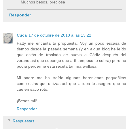
Muchos besos, preciosa
Responder
Cuca
17 de octubre de 2018 a las 13:22
Patty me encanta tu propuesta. Voy un poco escasa de
tiempo desde la pasada semana (y en algún blog he leído
que estás de traslado de nuevo a Cádiz después del
verano así que supongo que a tí tampoco te sobra) pero no
podía perderme esta receta tan maravillosa.
Mi padre me ha traído algunas berenjenas pequeñitas
como estas que utilizas así que la idea te aseguro que no
cae en saco roto.
¡Besos mil!
Responder
Respuestas