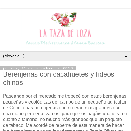
▼
jueves, 11 de octubre de 2018
Berenjenas con cacahuetes y fideos
chinos
Paseando por el mercado me tropecé con estas berenjenas
pequeñas y ecológicas del campo de un pequeño agricultor
de Conil, unas berenjenas que no eran más grandes que
una mano pequeña, vamos, para que os hagáis una idea en
cuanto a tamaño, no mucho más grandes que un paquete
de tabaco. Me acordé de repente de esta manera de hacer