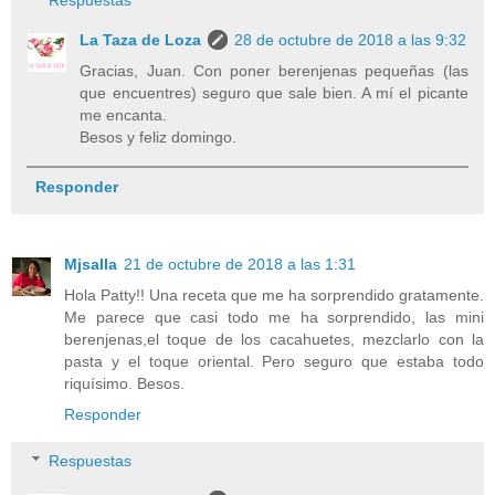
Respuestas
La Taza de Loza
28 de octubre de 2018 a las 9:32
Gracias, Juan. Con poner berenjenas pequeñas (las
que encuentres) seguro que sale bien. A mí el picante
me encanta.
Besos y feliz domingo.
Responder
Mjsalla
21 de octubre de 2018 a las 1:31
Hola Patty!! Una receta que me ha sorprendido gratamente.
Me parece que casi todo me ha sorprendido, las mini
berenjenas,el toque de los cacahuetes, mezclarlo con la
pasta y el toque oriental. Pero seguro que estaba todo
riquísimo. Besos.
Responder
Respuestas