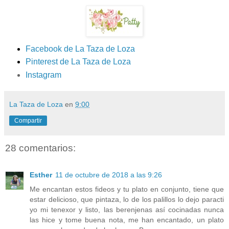
Facebook de La Taza de Loza
Pinterest de La Taza de Loza
Instagram
La Taza de Loza
en
9:00
Compartir
28 comentarios:
Esther
11 de octubre de 2018 a las 9:26
Me encantan estos fideos y tu plato en conjunto, tiene que
estar delicioso, que pintaza, lo de los palillos lo dejo paracti
yo mi tenexor y listo, las berenjenas así cocinadas nunca
las hice y tome buena nota, me han encantado, un plato