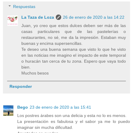
Respuestas
La Taza de Loza
26 de enero de 2020 a las 14:22
Juan, yo creo que estos dulces deben ser más de las
casas particulares que de las pastelerías o
restaurantes, no sé, me da la impresión. Estaban muy
buenas y encima supersencillas.
Te deseo una buena semana que visto lo que he visto
en las noticias me imagino el impacto de este temporal
o huracán tan cerca de tu zona. Espero que vaya todo
bien.
Muchos besos
Responder
Bego
23 de enero de 2020 a las 15:41
Los postres árabes son una delicia y esta no lo es menos.
La presentación es fabulosa y el sabor ya me lo puedo
imaginar sin mucha dificultad.