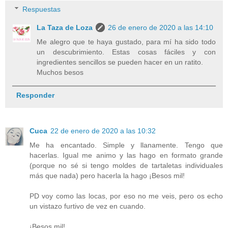
Respuestas
La Taza de Loza
26 de enero de 2020 a las 14:10
Me alegro que te haya gustado, para mí ha sido todo
un descubrimiento. Estas cosas fáciles y con
ingredientes sencillos se pueden hacer en un ratito.
Muchos besos
Responder
Cuca
22 de enero de 2020 a las 10:32
Me ha encantado. Simple y llanamente. Tengo que
hacerlas. Igual me animo y las hago en formato grande
(porque no sé si tengo moldes de tartaletas individuales
más que nada) pero hacerla la hago ¡Besos mil!
PD voy como las locas, por eso no me veis, pero os echo
un vistazo furtivo de vez en cuando.
¡Besos mil!