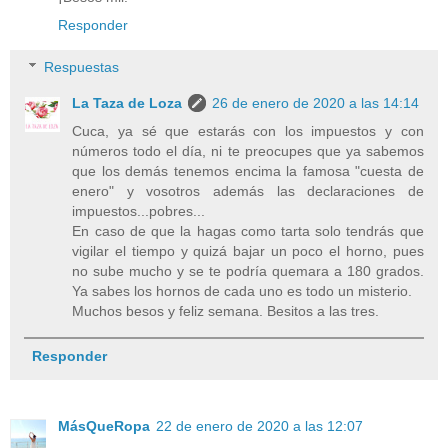
Responder
Respuestas
La Taza de Loza
26 de enero de 2020 a las 14:14
Cuca, ya sé que estarás con los impuestos y con
números todo el día, ni te preocupes que ya sabemos
que los demás tenemos encima la famosa "cuesta de
enero" y vosotros además las declaraciones de
impuestos...pobres...
En caso de que la hagas como tarta solo tendrás que
vigilar el tiempo y quizá bajar un poco el horno, pues
no sube mucho y se te podría quemara a 180 grados.
Ya sabes los hornos de cada uno es todo un misterio.
Muchos besos y feliz semana. Besitos a las tres.
Responder
MásQueRopa
22 de enero de 2020 a las 12:07