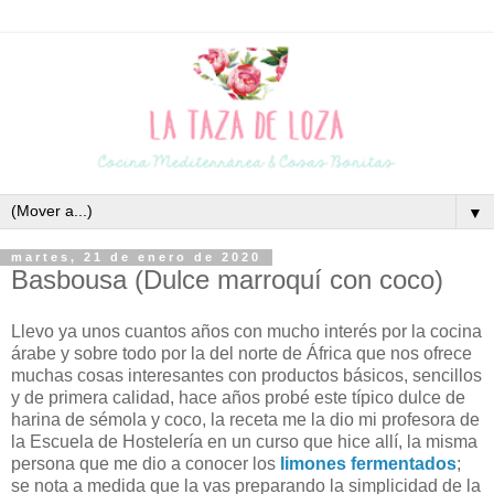
▼
martes, 21 de enero de 2020
Basbousa (Dulce marroquí con coco)
Llevo ya unos cuantos años con mucho interés por la cocina
árabe y sobre todo por la del norte de África que nos ofrece
muchas cosas interesantes con productos básicos, sencillos
y de primera calidad, hace años probé este típico dulce de
harina de sémola y coco, la receta me la dio mi profesora de
la Escuela de Hostelería en un curso que hice allí, la misma
persona que me dio a conocer los
limones fermentados
;
se nota a medida que la vas preparando la simplicidad de la