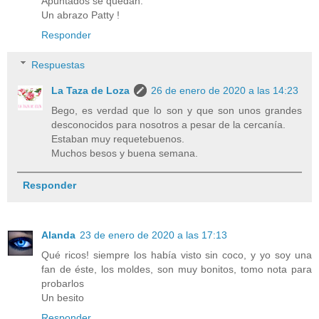
Apuntados se quedan.
Un abrazo Patty !
Responder
Respuestas
La Taza de Loza
26 de enero de 2020 a las 14:23
Bego, es verdad que lo son y que son unos grandes
desconocidos para nosotros a pesar de la cercanía.
Estaban muy requetebuenos.
Muchos besos y buena semana.
Responder
Alanda
23 de enero de 2020 a las 17:13
Qué ricos! siempre los había visto sin coco, y yo soy una
fan de éste, los moldes, son muy bonitos, tomo nota para
probarlos
Un besito
Responder