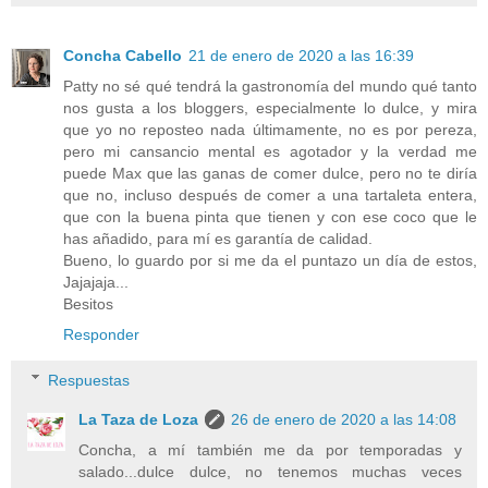
Concha Cabello
21 de enero de 2020 a las 16:39
Patty no sé qué tendrá la gastronomía del mundo qué tanto
nos gusta a los bloggers, especialmente lo dulce, y mira
que yo no reposteo nada últimamente, no es por pereza,
pero mi cansancio mental es agotador y la verdad me
puede Max que las ganas de comer dulce, pero no te diría
que no, incluso después de comer a una tartaleta entera,
que con la buena pinta que tienen y con ese coco que le
has añadido, para mí es garantía de calidad.
Bueno, lo guardo por si me da el puntazo un día de estos,
Jajajaja...
Besitos
Responder
Respuestas
La Taza de Loza
26 de enero de 2020 a las 14:08
Concha, a mí también me da por temporadas y
salado...dulce dulce, no tenemos muchas veces