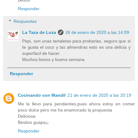
Responder
Respuestas
La Taza de Loza
26 de enero de 2020 a las 14:09
Pepi, son unas tartaletas para probarlas, seguro que si
te gusta el coco y las almendras esto es una delicia y
superfácil de hacer.
Muchos besos y buena semana.
Responder
Cocinando con Mandil
21 de enero de 2020 a las 20:19
Me la llevo para pendientes,pues ahora estoy en comer
poco dulce pero me ha enamorado la propuesta
Deliciosa
Besitos guapa¡¡
Responder