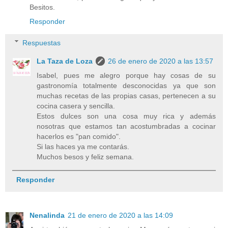
Besitos.
Responder
Respuestas
La Taza de Loza
26 de enero de 2020 a las 13:57
Isabel, pues me alegro porque hay cosas de su
gastronomía totalmente desconocidas ya que son
muchas recetas de las propias casas, pertenecen a su
cocina casera y sencilla.
Estos dulces son una cosa muy rica y además
nosotras que estamos tan acostumbradas a cocinar
hacerlos es "pan comido".
Si las haces ya me contarás.
Muchos besos y feliz semana.
Responder
Nenalinda
21 de enero de 2020 a las 14:09