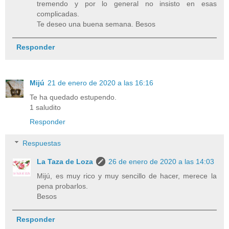
tremendo y por lo general no insisto en esas
complicadas.
Te deseo una buena semana. Besos
Responder
Mijú
21 de enero de 2020 a las 16:16
Te ha quedado estupendo.
1 saludito
Responder
Respuestas
La Taza de Loza
26 de enero de 2020 a las 14:03
Mijú, es muy rico y muy sencillo de hacer, merece la
pena probarlos.
Besos
Responder