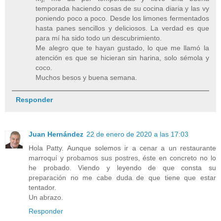
temporada haciendo cosas de su cocina diaria y las vy
poniendo poco a poco. Desde los limones fermentados
hasta panes sencillos y deliciosos. La verdad es que
para mí ha sido todo un descubrimiento.
Me alegro que te hayan gustado, lo que me llamó la
atención es que se hicieran sin harina, solo sémola y
coco.
Muchos besos y buena semana.
Responder
Juan Hernández
22 de enero de 2020 a las 17:03
Hola Patty. Aunque solemos ir a cenar a un restaurante
marroquí y probamos sus postres, éste en concreto no lo
he probado. Viendo y leyendo de que consta su
preparación no me cabe duda de que tiene que estar
tentador.
Un abrazo.
Responder