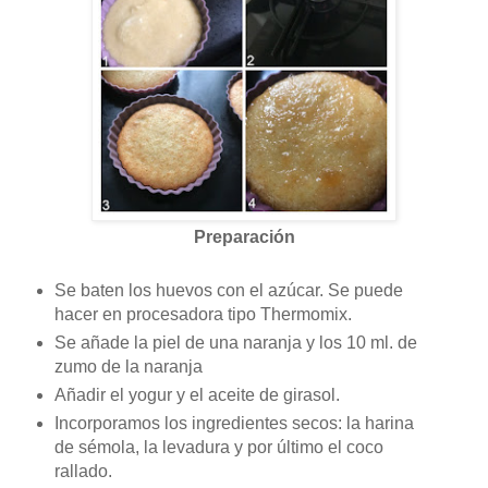
Preparación
Se baten los huevos con el azúcar. Se puede
hacer en procesadora tipo Thermomix.
Se añade la piel de una naranja y los 10 ml. de
zumo de la naranja
Añadir el yogur y el aceite de girasol.
Incorporamos los ingredientes secos: la harina
de sémola, la levadura y por último el coco
rallado.