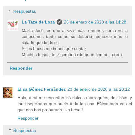
Respuestas
La Taza de Loza
26 de enero de 2020 a las 14:28
María José, es que al vivir más o menos cerca no la
conocemos tanto como se debería, conozco más lo
salado que lo dulce.
Si los haces me tienes que contar.
Muchos besos, feliz semana (de buen tiempo...creo)
Responder
Elisa Gómez Fernández
23 de enero de 2020 a las 20:12
Hola, a mí me encantan los dulces marroquíes, delciosos y
tan esepciados que huele toda la casa. ENcantada con el
que nos has preparado. Un beso!!
Responder
Respuestas