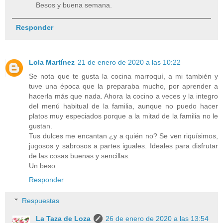
Besos y buena semana.
Responder
Lola Martínez
21 de enero de 2020 a las 10:22
Se nota que te gusta la cocina marroquí, a mi también y
tuve una época que la preparaba mucho, por aprender a
hacerla más que nada. Ahora la cocino a veces y la integro
del menú habitual de la familia, aunque no puedo hacer
platos muy especiados porque a la mitad de la familia no le
gustan.
Tus dulces me encantan ¿y a quién no? Se ven riquísimos,
jugosos y sabrosos a partes iguales. Ideales para disfrutar
de las cosas buenas y sencillas.
Un beso.
Responder
Respuestas
La Taza de Loza
26 de enero de 2020 a las 13:54