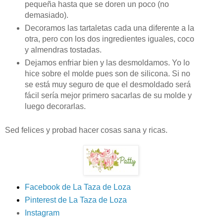
pequeña hasta que se doren un poco (no
demasiado).
Decoramos las tartaletas cada una diferente a la
otra, pero con los dos ingredientes iguales, coco
y almendras tostadas.
Dejamos enfriar bien y las desmoldamos. Yo lo
hice sobre el molde pues son de silicona. Si no
se está muy seguro de que el desmoldado será
fácil sería mejor primero sacarlas de su molde y
luego decorarlas.
Sed felices y probad hacer cosas sana y ricas.
Facebook de La Taza de Loza
Pinterest de La Taza de Loza
Instagram