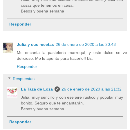
cosas que tenemos en casa.
Besos y buena semana
Responder
Julia y sus recetas
26 de enero de 2020 a las 20:43
Me encanta la pasteleria marroquí, y este dulce se ve
delicioso. Me lo apunto para hacerlo!! Bs.
Responder
Respuestas
La Taza de Loza
26 de enero de 2020 a las 21:32
Julia, muy sencillo y con ese aire rústico y popular muy
bonito. Seguro que te encantarán.
Besos y buena semana.
Responder