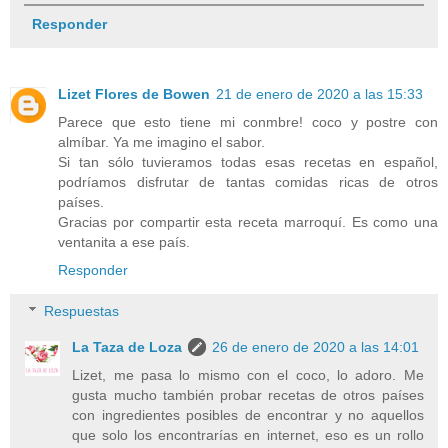
Responder
Lizet Flores de Bowen
21 de enero de 2020 a las 15:33
Parece que esto tiene mi conmbre! coco y postre con
almíbar. Ya me imagino el sabor.
Si tan sólo tuvieramos todas esas recetas en español,
podríamos disfrutar de tantas comidas ricas de otros
países.
Gracias por compartir esta receta marroquí. Es como una
ventanita a ese país.
Responder
Respuestas
La Taza de Loza
26 de enero de 2020 a las 14:01
Lizet, me pasa lo mismo con el coco, lo adoro. Me
gusta mucho también probar recetas de otros países
con ingredientes posibles de encontrar y no aquellos
que solo los encontrarías en internet, eso es un rollo