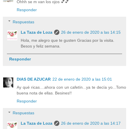
Ohhh se m van los ojos 💕💕
Responder
Respuestas
La Taza de Loza
26 de enero de 2020 a las 14:15
Hola, me alegro que te gusten Gracias por la visita.
Besos y feliz semana.
Responder
DIAS DE AZUCAR
22 de enero de 2020 a las 15:01
Ay qué ricas....ahora con un cafetín...ya te decía yo...Tomo
buena nota de ellas. Besines!!
Responder
Respuestas
La Taza de Loza
26 de enero de 2020 a las 14:17