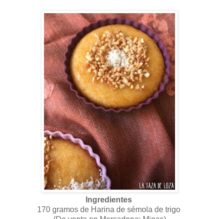
Ingredientes
170 gramos de Harina de sémola de trigo