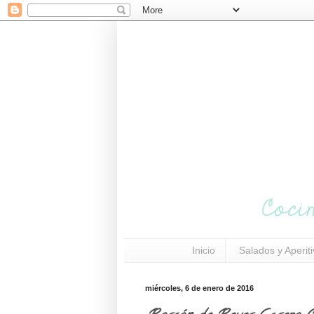
Inicio
Salados y Aperit
miércoles, 6 de enero de 2016