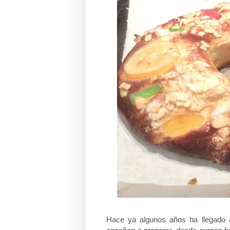
Hace ya algunos años ha llegado a 