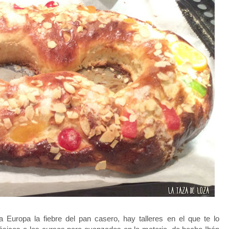
Europa la fiebre del pan casero, hay talleres en el que te lo