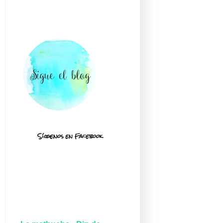
Síguenos en Facebook