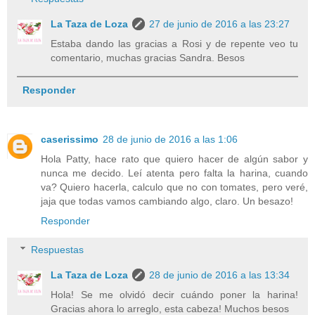
La Taza de Loza
27 de junio de 2016 a las 23:27
Estaba dando las gracias a Rosi y de repente veo tu
comentario, muchas gracias Sandra. Besos
Responder
caserissimo
28 de junio de 2016 a las 1:06
Hola Patty, hace rato que quiero hacer de algún sabor y
nunca me decido. Leí atenta pero falta la harina, cuando
va? Quiero hacerla, calculo que no con tomates, pero veré,
jaja que todas vamos cambiando algo, claro. Un besazo!
Responder
Respuestas
La Taza de Loza
28 de junio de 2016 a las 13:34
Hola! Se me olvidó decir cuándo poner la harina!
Gracias ahora lo arreglo, esta cabeza! Muchos besos