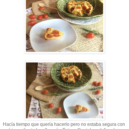
Hacía tiempo que quería hacerlo pero no estaba segura con