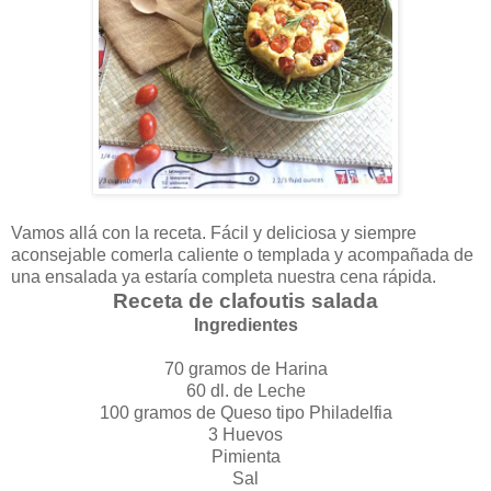
Vamos allá con la receta. Fácil y deliciosa y siempre
aconsejable comerla caliente o templada y acompañada de
una ensalada ya estaría completa nuestra cena rápida.
Receta de clafoutis salada
Ingredientes
70 gramos de Harina
60 dl. de Leche
100 gramos de Queso tipo Philadelfia
3 Huevos
Pimienta
Sal