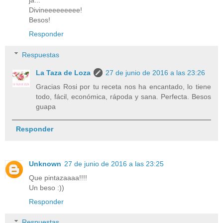
ja...
Divineeeeeeeee!
Besos!
Responder
Respuestas
La Taza de Loza
27 de junio de 2016 a las 23:26
Gracias Rosi por tu receta nos ha encantado, lo tiene
todo, fácil, económica, rápoda y sana. Perfecta. Besos
guapa
Responder
Unknown
27 de junio de 2016 a las 23:25
Que pintazaaaa!!!!
Un beso :))
Responder
Respuestas