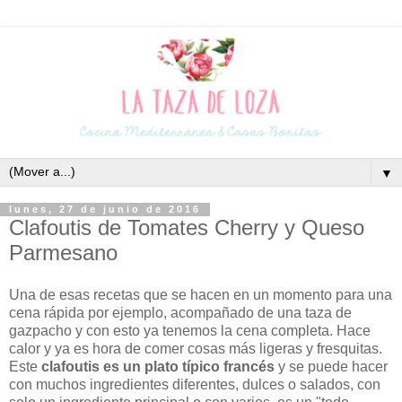
▼
lunes, 27 de junio de 2016
Clafoutis de Tomates Cherry y Queso
Parmesano
Una de esas recetas que se hacen en un momento para una
cena rápida por ejemplo, acompañado de una taza de
gazpacho y con esto ya tenemos la cena completa. Hace
calor y ya es hora de comer cosas más ligeras y fresquitas.
Este
clafoutis es un plato típico francés
y se puede hacer
con muchos ingredientes diferentes, dulces o salados, con