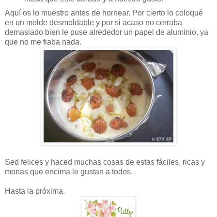
Aquí os lo muestro antes de hornear. Por cierto lo coloqué
en un molde desmoldable y por si acaso no cerraba
demasiado bien le puse alrededor un papel de aluminio, ya
que no me fiaba nada.
Sed felices y haced muchas cosas de estas fáciles, ricas y
monas que encima le gustan a todos.
Hasta la próxima.