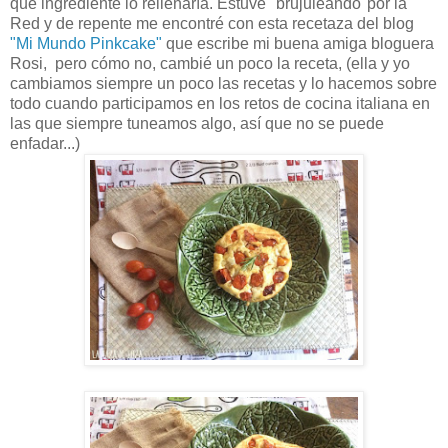
qué ingrediente lo rellenaría. Estuve "brujuleando"por la
Red y de repente me encontré con esta recetaza del blog
"Mi Mundo Pinkcake"
que escribe mi buena amiga bloguera
Rosi, pero cómo no, cambié un poco la receta, (ella y yo
cambiamos siempre un poco las recetas y lo hacemos sobre
todo cuando participamos en los retos de cocina italiana en
las que siempre tuneamos algo, así que no se puede
enfadar...)