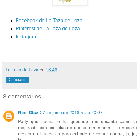
Facebook de La Taza de Loza
Pinterest de La Taza de Loza
Instagram
La Taza de Loza
en
13:46
Compartir
8 comentarios:
Rosi Díaz
27 de junio de 2016 a las 20:07
Patty qué buena te ha quedado, me encanta como la
mejoraste con ese plus de queso, mmmmmm....lo nuestro
crezca n el tuneo es para echarle de comer aparte, ja, ja,