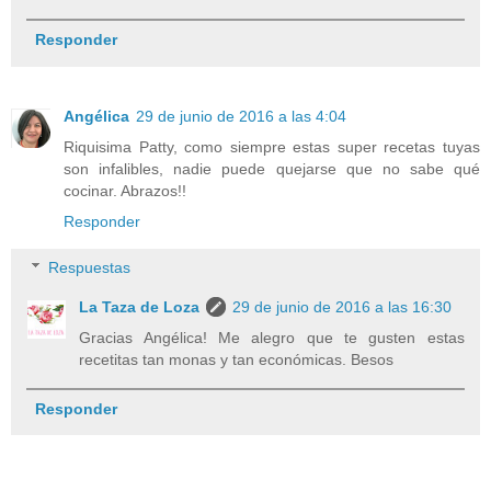
Responder
Angélica
29 de junio de 2016 a las 4:04
Riquisima Patty, como siempre estas super recetas tuyas
son infalibles, nadie puede quejarse que no sabe qué
cocinar. Abrazos!!
Responder
Respuestas
La Taza de Loza
29 de junio de 2016 a las 16:30
Gracias Angélica! Me alegro que te gusten estas
recetitas tan monas y tan económicas. Besos
Responder