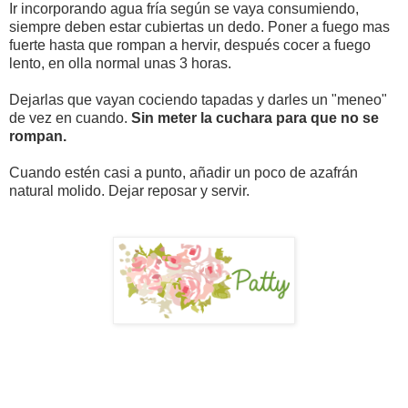
Ir incorporando agua fría según se vaya consumiendo,
siempre deben estar cubiertas un dedo. Poner a fuego mas
fuerte hasta que rompan a hervir, después cocer a fuego
lento, en olla normal unas 3 horas.
Dejarlas que vayan cociendo tapadas y darles un "meneo"
de vez en cuando.
Sin meter la cuchara para que no se
rompan.
Cuando estén casi a punto, añadir un poco de azafrán
natural molido. Dejar reposar y servir.