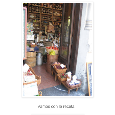
Vamos con la receta...