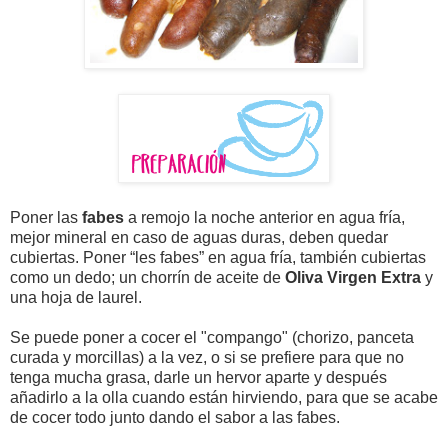
Poner las
fabes
a remojo la noche anterior en agua fría,
mejor mineral en caso de aguas duras, deben quedar
cubiertas. Poner
“les fabes” en agua fría, también cubiertas
como un dedo; un chorrín de aceite de
Oliva Virgen Extra
y
una hoja de laurel.
Se puede poner a cocer el "compango" (chorizo, panceta
curada y morcillas) a la vez, o si se prefiere para que no
tenga mucha grasa, darle un hervor aparte y después
añadirlo a la olla cuando están hirviendo, para que se acabe
de cocer todo junto dando el sabor a las fabes.