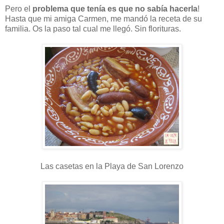
Pero el
problema que tenía es que no sabía hacerla
!
Hasta que mi amiga Carmen, me mandó la receta de su
familia. Os la paso tal cual me llegó. Sin florituras.
Las casetas en la Playa de San Lorenzo