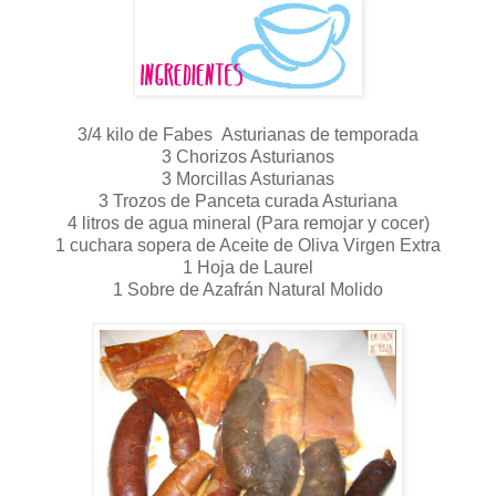
3/4 kilo de Fabes Asturianas de temporada
3 Chorizos Asturianos
3 Morcillas Asturianas
3 Trozos de Panceta curada Asturiana
4 litros de agua mineral (Para remojar y cocer)
1 cuchara sopera de Aceite de Oliva Virgen Extra
1 Hoja de Laurel
1 Sobre de Azafrán Natural Molido