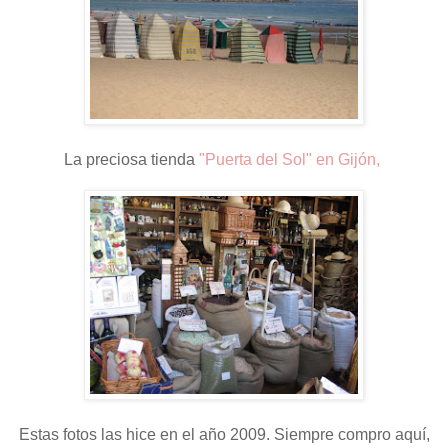
La preciosa tienda
"Puerta del Sol" en Gijón
,
Estas fotos las hice en el año 2009. Siempre compro aquí,