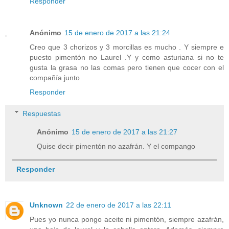
Responder
Anónimo
15 de enero de 2017 a las 21:24
Creo que 3 chorizos y 3 morcillas es mucho . Y siempre e
puesto pimentón no Laurel .Y y como asturiana si no te
gusta la grasa no las comas pero tienen que cocer con el
compañía junto
Responder
Respuestas
Anónimo
15 de enero de 2017 a las 21:27
Quise decir pimentón no azafrán. Y el compango
Responder
Unknown
22 de enero de 2017 a las 22:11
Pues yo nunca pongo aceite ni pimentón, siempre azafrán,