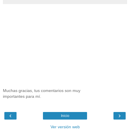
Muchas gracias, tus comentarios son muy
importantes para mí.
‹
›
Inicio
Ver versión web