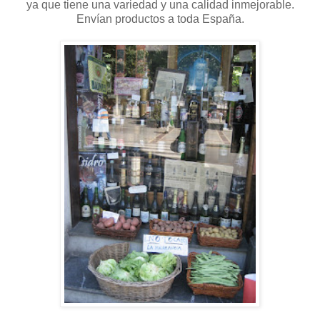
ya que tiene una variedad y una calidad inmejorable.
Envían productos a toda España.