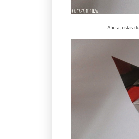
Ahora, estas d