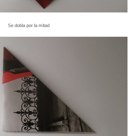
Se dobla por la mitad