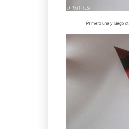
Primero una y luego ot