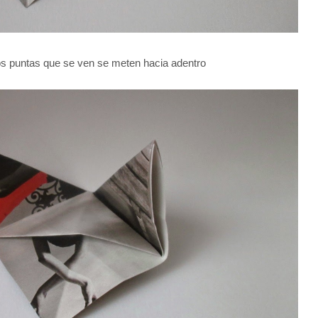
os puntas que se ven se meten hacia adentro