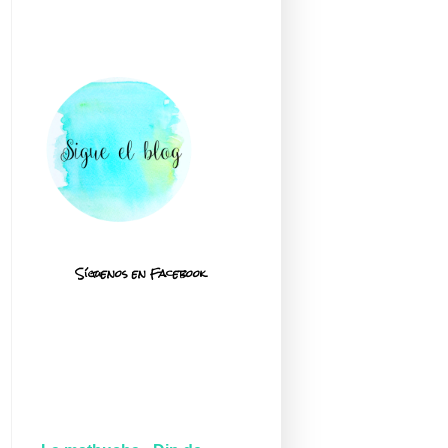
Síguenos en Facebook