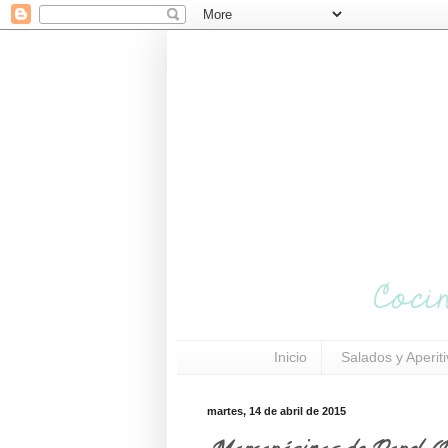
Inicio
Salados y Aperit
martes, 14 de abril de 2015