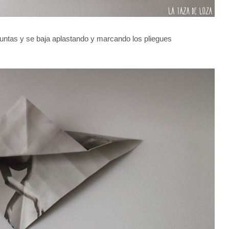
untas y se baja aplastando y marcando los pliegues