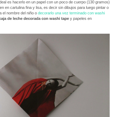
eal es hacerlo en un papel con un poco de cuerpo (130 gramos)
en en cartulina fina y lisa, es decir sin dibujos para luego pintar o
ra el nombre del niño o
decorarlo una vez terminado con washi
caja de leche decorada con washi tape
y papeles en