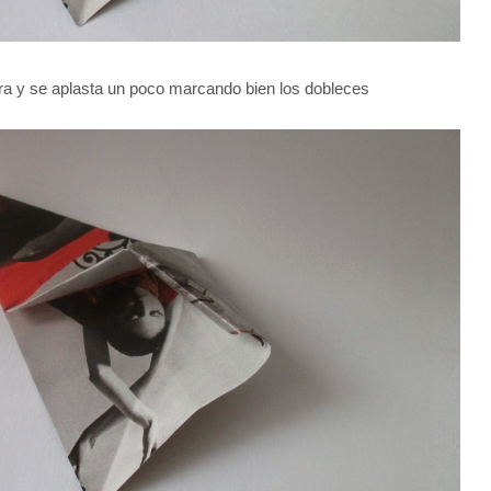
ra y se aplasta un poco marcando bien los dobleces