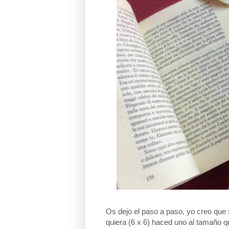
Os dejo el paso a paso, yo creo que 
quiera (6 x 6) haced uno al tamaño q