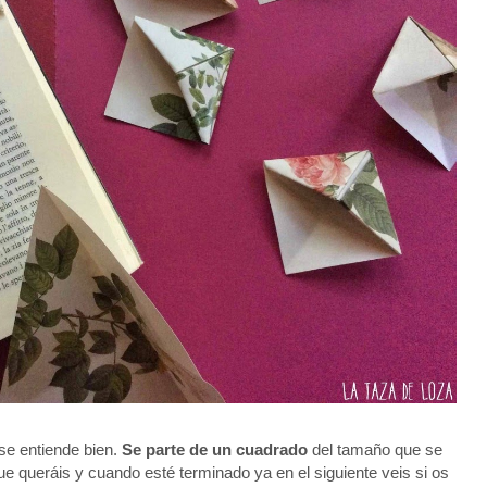
se entiende bien.
Se parte de un cuadrado
del tamaño que se
ue queráis y cuando esté terminado ya en el siguiente veis si os