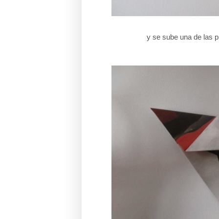
y se sube una de las p