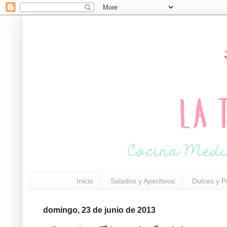
Inicio
Salados y Aperitivos
Dulces y P
domingo, 23 de junio de 2013