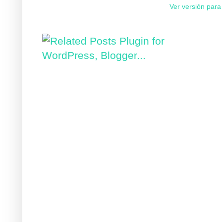
Ver versión para