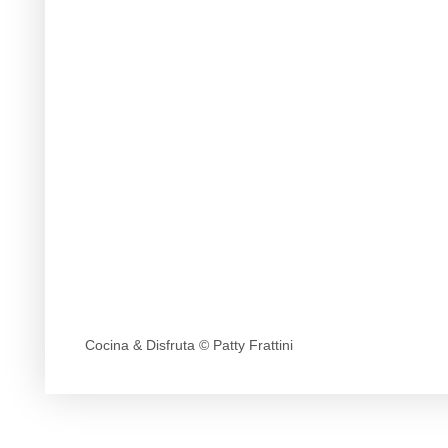
Cocina & Disfruta © Patty Frattini