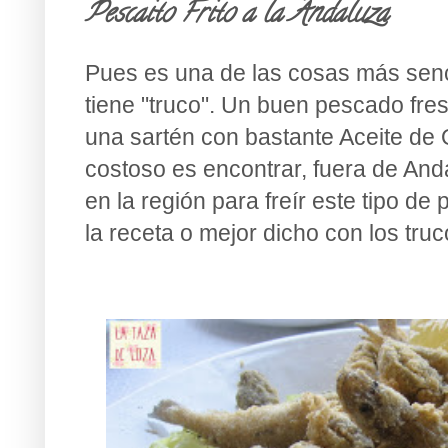
Pescaito Frito a la Andaluza
Pues es una de las cosas más senci
tiene "truco". Un buen pescado fres
una sartén con bastante Aceite de 
costoso es encontrar, fuera de Anda
en la región para freír este tipo d
la receta o mejor dicho con los truc