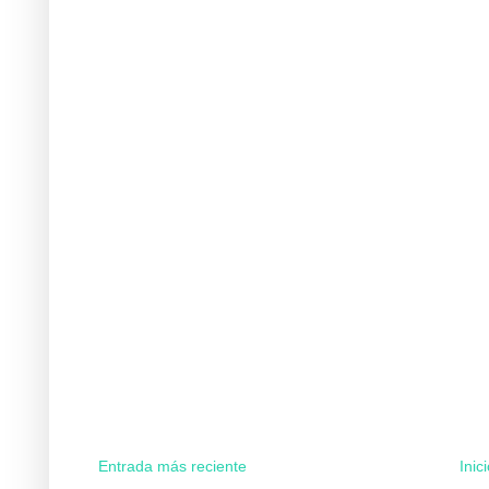
Entrada más reciente
Inic