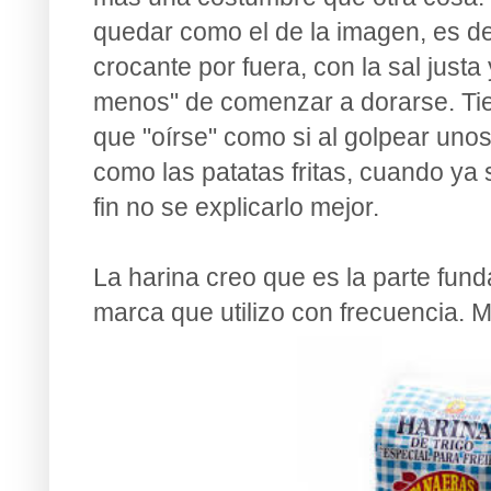
quedar como el de la imagen, es dec
crocante por fuera, con la sal justa
menos" de comenzar a dorarse. Tie
que "oírse" como si al golpear unos
como las patatas fritas, cuando ya
fin no se explicarlo mejor.
La harina creo que es la parte fund
marca que utilizo con frecuencia. 