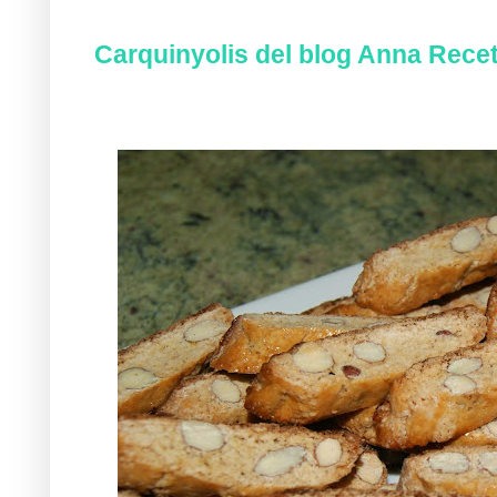
Carquinyolis del blog Anna Recet