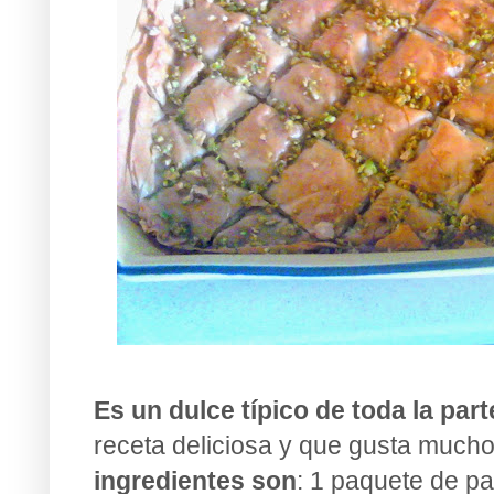
Es un dulce típico de toda la par
receta deliciosa y que gusta much
ingredientes son
: 1 paquete de pa