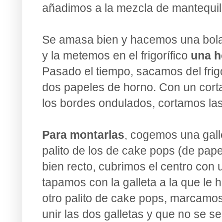
añadimos a la mezcla de mantequil
Se amasa bien y hacemos una bola,
y la metemos en el frigorífico
una h
Pasado el tiempo, sacamos del frig
dos papeles de horno. Con un cort
los bordes ondulados, cortamos las
Para montarlas
, cogemos una gall
palito de los de cake pops (de papel
bien recto, cubrimos el centro co
tapamos con la galleta a la que le
otro palito de cake pops, marcamo
unir las dos galletas y que no se 