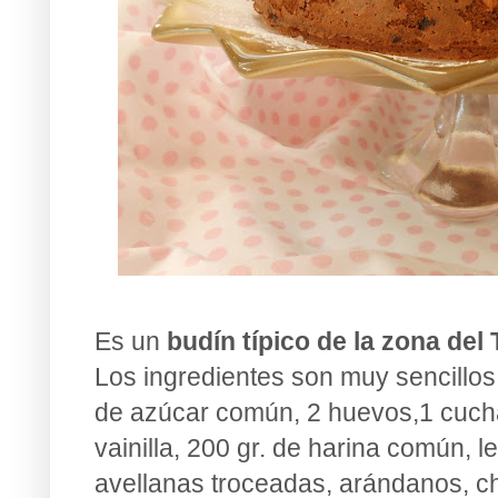
Es un
budín típico de la zona del 
Los ingredientes son muy sencillos:
de azúcar común, 2 huevos,1 cucha
vainilla, 200 gr. de harina común, l
avellanas troceadas, arándanos, ch