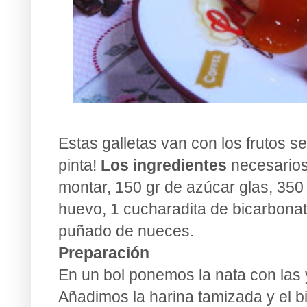
Estas galletas van con los frutos se
pinta!
Los ingredientes
necesarios
montar, 150 gr de azúcar glas, 350
huevo, 1 cucharadita de bicarbonat
puñado de nueces.
Preparación
En un bol ponemos la nata con las 
Añadimos la harina tamizada y el 