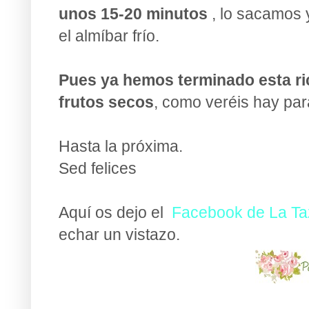
unos 15-20 minutos
, lo sacamos 
el almíbar frío.
Pues ya hemos terminado esta ri
frutos secos
, como veréis hay par
Hasta la próxima.
Sed felices
Aquí os dejo el
Facebook de La Ta
echar un vistazo.