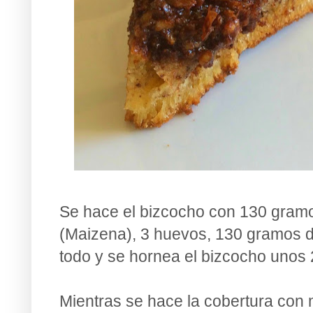
Se hace el bizcocho con 130 gram
(Maizena), 3 huevos, 130 gramos d
todo y se hornea el bizcocho unos
Mientras se hace la cobertura con 