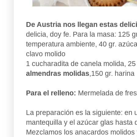
De Austria nos llegan estas delic
delicia, doy fe. Para la masa: 125 gr
temperatura ambiente, 40 gr. azúca
clavo molido
1 cucharadita de canela molida, 25
almendras molidas
,150 gr. harina
Para el relleno:
Mermelada de fres
La preparación es la siguiente: en
mantequilla y el azúcar glas hasta
Mezclamos los anacardos molidos y