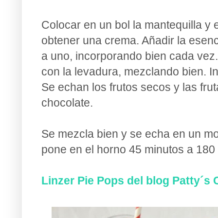
Colocar en un bol la mantequilla y 
obtener una crema. Añadir la esenci
a uno, incorporando bien cada vez.
con la levadura, mezclando bien. In
Se echan los frutos secos y las frut
chocolate.
Se mezcla bien y se echa en un m
pone en el horno 45 minutos a 180
Linzer Pie Pops del blog Patty´s