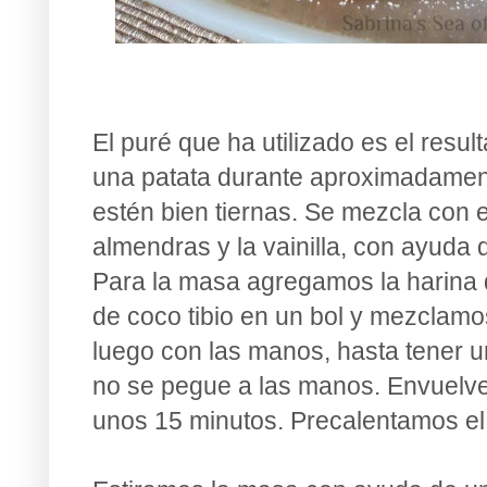
El puré que ha utilizado es el resul
una patata durante aproximadamen
estén bien tiernas. Se mezcla con 
almendras y la vainilla, con ayuda 
Para la masa agregamos la harina de
de coco tibio en un bol y mezclamo
luego con las manos, hasta tener
no se pegue a las manos. Envuelve 
unos 15 minutos. Precalentamos e