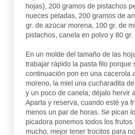
hojas), 200 gramos de pistachos p
nueces peladas, 200 gramos de an
gr. de azúcar morena, 100 gr. de mi
pistachos, canela en polvo y 80 gr.
En un molde del tamaño de las hoja
trabajar rápido la pasta filo porque
continuación pon en una cacerola a
moreno, la miel una cucharadita de
y un poco de canela; déjalo hervir 
Aparta y reserva, cuando esté ya frío
menos un par de horas. Se pican lo
picadora ponemos todos los frutos 
mucho, mejor tener trocitos para no