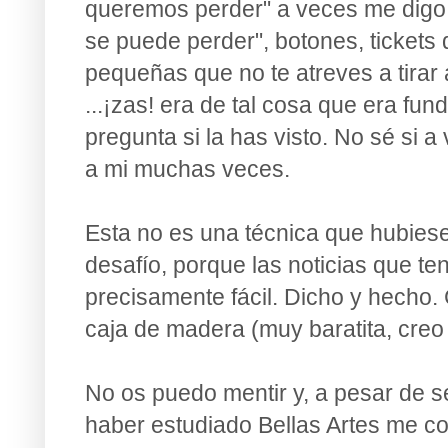
queremos perder" a veces me digo:
se puede perder", botones, tickets 
pequeñas que no te atreves a tirar a
...¡zas! era de tal cosa que era fu
pregunta si la has visto.
No sé si a
a mi muchas veces.
Esta no es una técnica que hubies
desafío, porque las noticias que te
precisamente fácil. Dicho y hecho. 
caja de madera (muy baratita, creo 
No os puedo mentir y, a pesar de s
haber estudiado Bellas Artes me cos