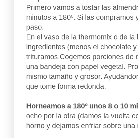
Primero vamos a tostar las almendr
minutos a 180º. Si las compramos 
paso.
En el vaso de la thermomix o de la
ingredientes (menos el chocolate y 
trituramos.Cogemos porciones de 
una bandeja con papel vegetal. Pr
mismo tamaño y grosor. Ayudándo
que tome forma redonda.
Horneamos a 180º unos 8 o 10 m
ocho por la otra (damos la vuelta 
horno y dejamos enfriar sobre una re