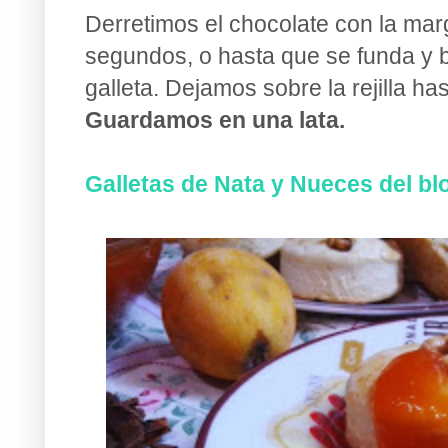
Derretimos el chocolate con la mar
segundos, o hasta que se funda y 
galleta. Dejamos sobre la rejilla h
Guardamos en una lata.
Galletas de Nata y Nueces del bl