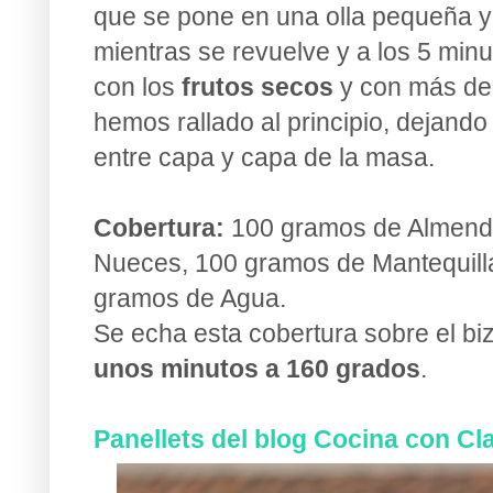
que se pone en una olla pequeña y 
mientras se revuelve y a los 5 min
con los
frutos secos
y con más de 
hemos rallado al principio, dejando
entre capa y capa de la masa.
Cobertura:
100 gramos de Almend
Nueces, 100 gramos de Mantequill
gramos de Agua.
Se echa esta cobertura sobre el b
unos minutos a 160 grados
.
Panellets del blog Cocina con Cl