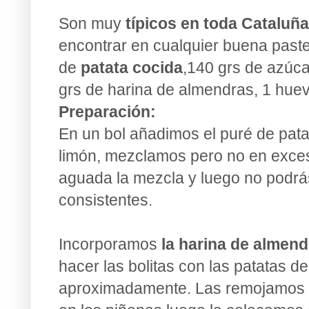
Son muy
típicos en toda Cataluña
encontrar en cualquier buena paste
de
patata cocida
,140 grs de azúca
grs de harina de almendras, 1 huev
Preparación:
En un bol añadimos el puré de patat
limón, mezclamos pero no en exces
aguada la mezcla y luego no podrá
consistentes.
Incorporamos
la harina de almend
hacer las bolitas con las patatas d
aproximadamente. Las remojamos e