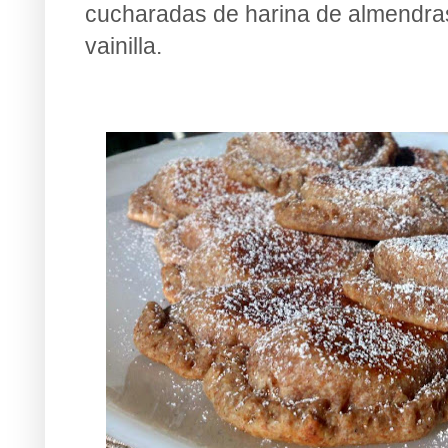
cucharadas de harina de almendras
vainilla.