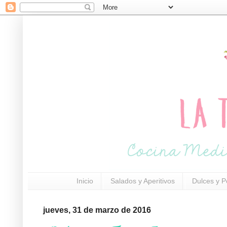
Inicio
Salados y Aperitivos
Dulces y P
jueves, 31 de marzo de 2016