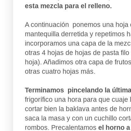
esta mezcla para el relleno.
A continuación ponemos una hoja de
mantequilla derretida y repetimos h
incorporamos una capa de la mezcl
otras 4 hojas de hojas de pasta fil
hoja). Añadimos otra capa de fruto
otras cuatro hojas más.
Terminamos pincelando la últim
frigorífico una hora para que cuaje
cortar bien la baklava antes de ho
saca la masa y con un cuchillo co
rombos. Precalentamos
el horno 