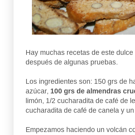
Hay muchas recetas de este dulce 
después de algunas pruebas.
Los ingredientes son: 150 grs de ha
azúcar,
100 grs de almendras cr
limón, 1/2 cucharadita de café de l
cucharadita de café de canela y un 
Empezamos haciendo un volcán con