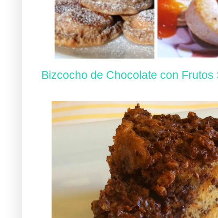
Bizcocho de Chocolate con Frutos