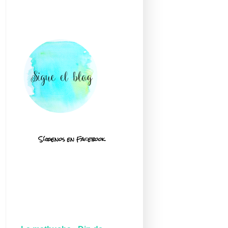
Síguenos en Facebook