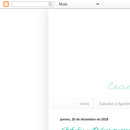
Inicio
Salados y Aperit
jueves, 20 de diciembre de 2018