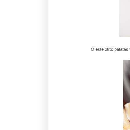
O este otro: patatas