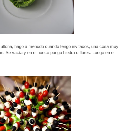
sultona, hago a menudo cuando tengo invitados, una cosa muy
n. Se vacía y en el hueco pongo hiedra o flores. Luego en el