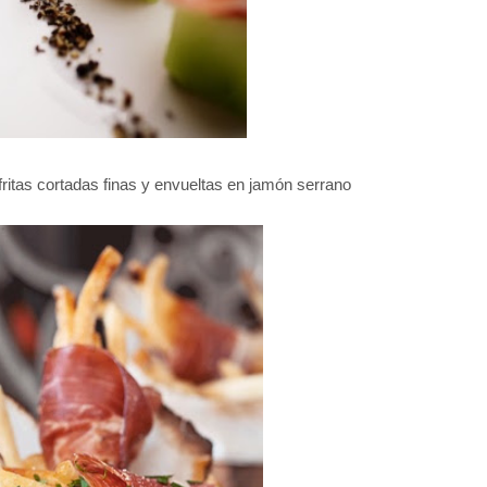
 fritas cortadas finas y envueltas en jamón serrano