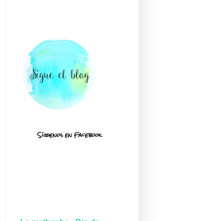
Síguenos en Facebook