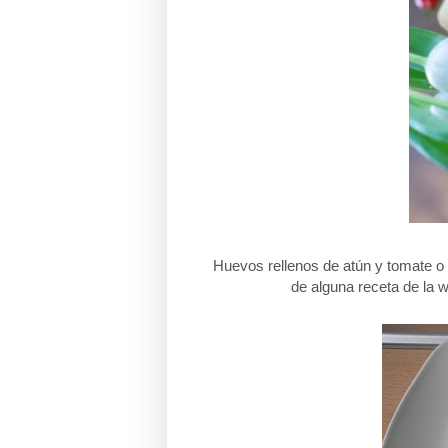
Huevos rellenos de atún y tomate o d
de alguna receta de la w