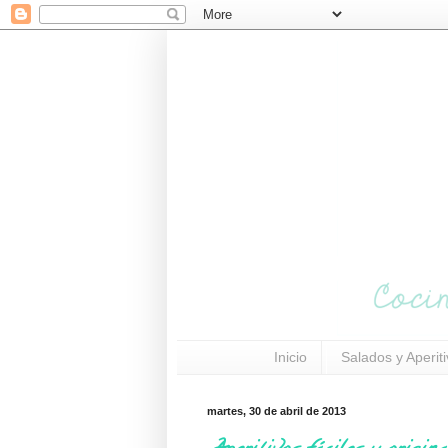
Inicio
Salados y Aperit
martes, 30 de abril de 2013