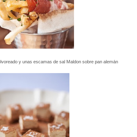
olvoreado y unas escamas de sal Maldon sobre pan alemán