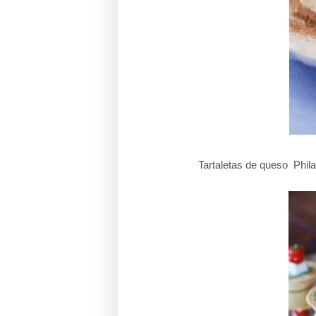
Tartaletas de queso Phila