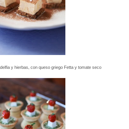
delfia y hierbas, con queso griego Fetta y tomate seco