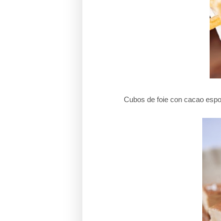
Cubos de foie con cacao esp