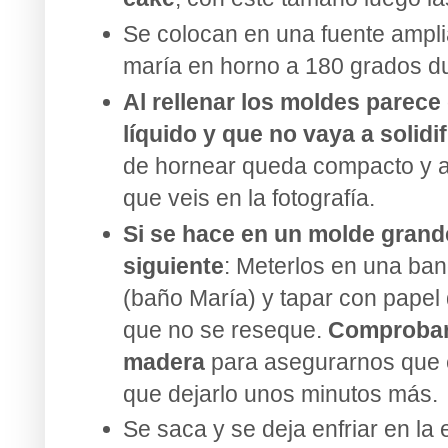
Se colocan en una fuente ampli
maría en horno a 180 grados du
Al rellenar los moldes parece
líquido y que no vaya a solidif
de hornear queda compacto y a
que veis en la fotografía.
Si se hace en un molde grand
siguiente
: Meterlos en una ba
(baño María) y tapar con papel
que no se reseque.
Comprobar 
madera
para asegurarnos que 
que dejarlo unos minutos más.
Se saca y se deja enfriar en la