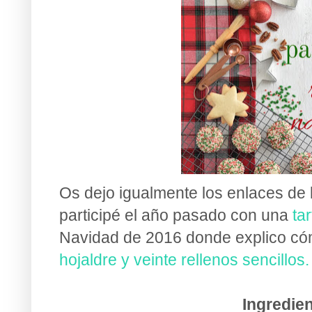
Os dejo igualmente los enlaces de 
participé el año pasado con una
ta
Navidad de 2016 donde explico có
hojaldre y veinte rellenos sencillos
Ingredie