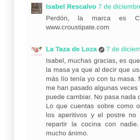
Isabel Rescalvo
7 de diciembr
Perdón, la marca es Cr
www.croustipate.com
La Taza de Loza
7 de dicie
Isabel, muchas gracias, es que
la masa ya que al decir que us
más lío tenía yo con tu masa.
me han pasado algunas veces y
puede cambiar. No pasa nada 
Lo que cuentas sobre como os
los aperitivos y el postre n
repartir la cocina con nadie
mucho ánimo.