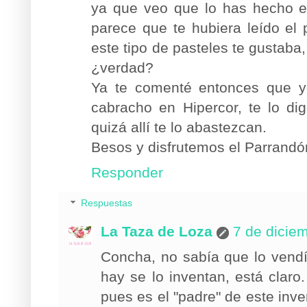
ya que veo que lo has hecho e
parece que te hubiera leído el
este tipo de pasteles te gusta
¿verdad?
Ya te comenté entonces que 
cabracho en Hipercor, te lo di
quizá allí te lo abastezcan.
Besos y disfrutemos el Parrandó
Responder
Respuestas
La Taza de Loza
7 de dicie
Concha, no sabía que lo vendí
hay se lo inventan, está claro
pues es el "padre" de este inv