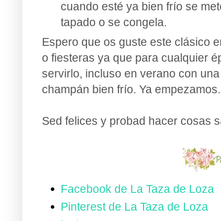
cuando esté ya bien frío se mete
tapado o se congela.
E
spero que os guste este clásico 
o fiesteras ya que para cualquier 
servirlo, incluso en verano con un
champán bien frío. Ya empezamos...
Sed felices y probad hacer cosas s
Facebook de La Taza de Loza
Pinterest de La Taza de Loza