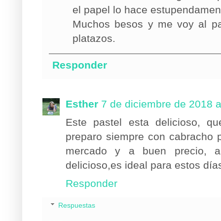
el papel lo hace estupendamen
Muchos besos y me voy al pa
platazos.
Responder
Esther
7 de diciembre de 2018 a
Este pastel esta delicioso, q
preparo siempre con cabracho p
mercado y a buen precio, a
delicioso,es ideal para estos dí
Responder
Respuestas