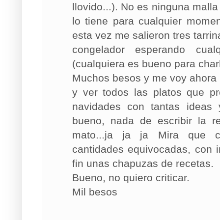
llovido...). No es ninguna mall
lo tiene para cualquier mome
esta vez me salieron tres tarri
congelador esperando cual
(cualquiera es bueno para charl
Muchos besos y me voy ahora a
y ver todos las platos que 
navidades con tantas ideas
bueno, nada de escribir la re
mato...ja ja ja Mira que c
cantidades equivocadas, con i
fin unas chapuzas de recetas.
Bueno, no quiero criticar.
Mil besos