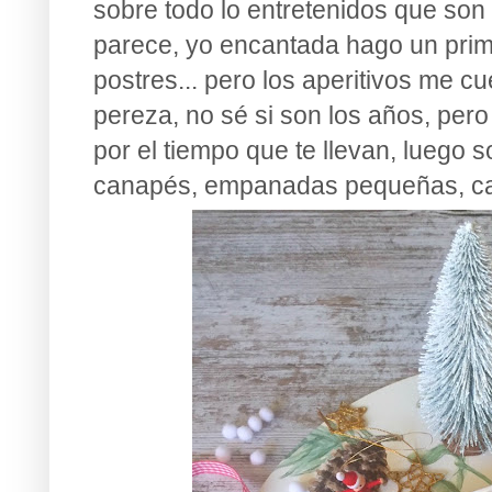
sobre todo lo entretenidos que son 
parece, yo encantada hago un prim
postres... pero los aperitivos me 
pereza, no sé si son los años, pe
por el tiempo que te llevan, luego s
canapés, empanadas pequeñas, cana