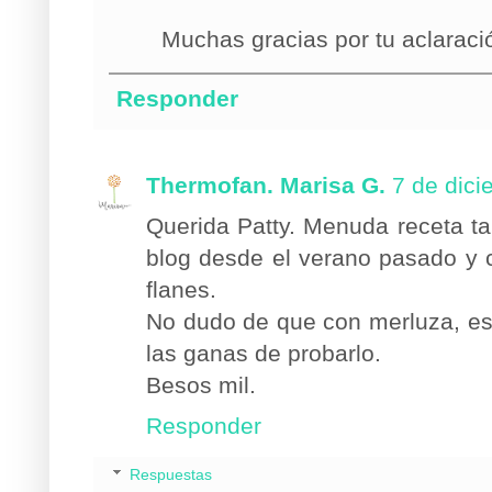
Muchas gracias por tu aclaraci
Responder
Thermofan. Marisa G.
7 de dici
Querida Patty. Menuda receta ta
blog desde el verano pasado y 
flanes.
No dudo de que con merluza, est
las ganas de probarlo.
Besos mil.
Responder
Respuestas