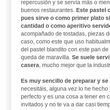
repercusión y se servía más o me
buenos restaurantes.
Este pastel 
pues sirve o como primer plato s
cantidad o como aperitivo servi
acompañado de tostadas, piezas d
caso, como este que uso habitualme
del pastel blandito con este pan de 
queda de maravilla.
Se suele serv
casera
, mucho mejor que la industr
Es muy sencillo de preparar y s
necesitáis, alguna vez lo he hech
perfecto y es una cosa a tener en 
invitados y no te va a dar casi tie