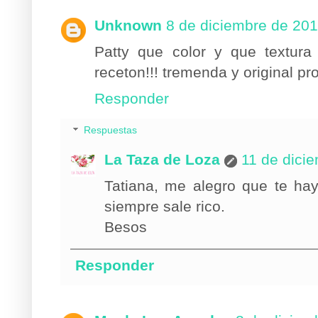
Unknown
8 de diciembre de 201
Patty que color y que textura
receton!!! tremenda y original p
Responder
Respuestas
La Taza de Loza
11 de dici
Tatiana, me alegro que te ha
siempre sale rico.
Besos
Responder