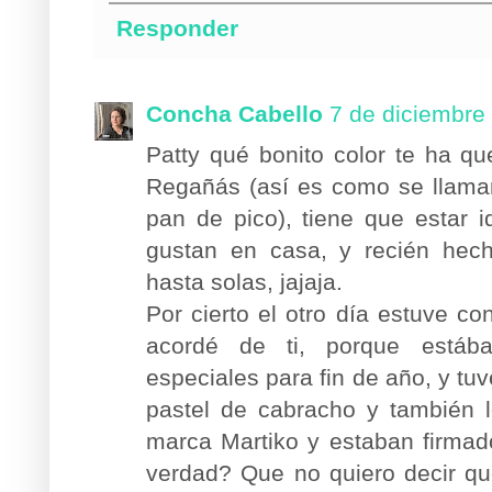
Responder
Concha Cabello
7 de diciembre
Patty qué bonito color te ha q
Regañás (así es como se llaman
pan de pico), tiene que estar 
gustan en casa, y recién hech
hasta solas, jajaja.
Por cierto el otro día estuve 
acordé de ti, porque está
especiales para fin de año, y tu
pastel de cabracho y también 
marca Martiko y estaban firmad
verdad? Que no quiero decir q