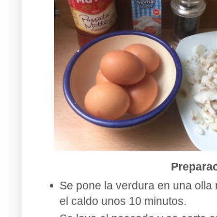
Prepara
Se pone la verdura en una olla 
el caldo unos 10 minutos.