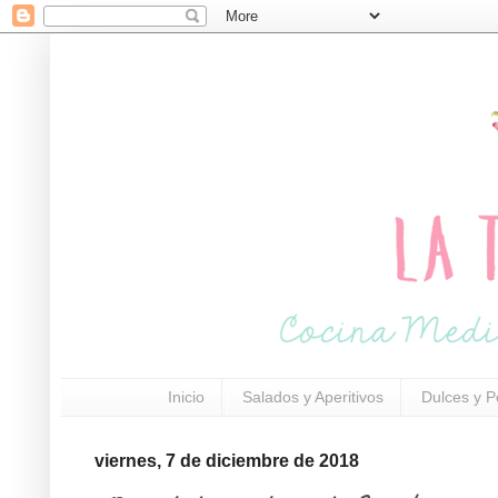
Inicio
Salados y Aperitivos
Dulces y P
viernes, 7 de diciembre de 2018