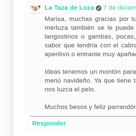
La Taza de Loza
7 de dicie
Marisa, muchas gracias por t
merluza también se le puede
langostinos o gambas, pocas,
sabor que tendría con el cab
aperitivo o entrante muy apañad
Ideas tenemos un montón para 
menú navideño. Ya que tiene t
nos luzca el pelo.
Muchos besos y feliz parrandó
Responder