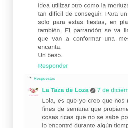
idea utilizar otro como la merlu
tan difícil de conseguir. Para u
solo para estas fiestas, en p
también. El parrandón se va l
que van a conformar una mes
encanta.
Un beso.
Responder
Respuestas
La Taza de Loza
7 de dicie
Lola, es que yo creo que nos
fines de semana que propiame
cosas ricas que no se sabe p
lo encontré durante algún tiem