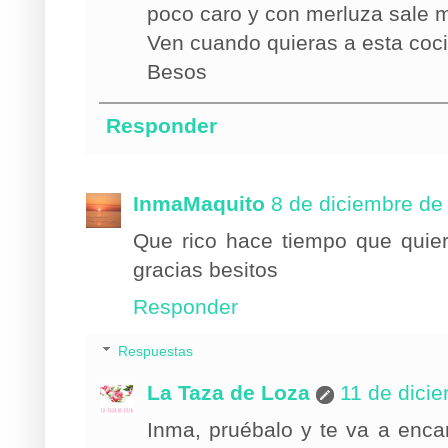
poco caro y con merluza sale 
Ven cuando quieras a esta cocin
Besos
Responder
InmaMaquito
8 de diciembre de
Que rico hace tiempo que quier
gracias besitos
Responder
Respuestas
La Taza de Loza
11 de dici
Inma, pruébalo y te va a enca