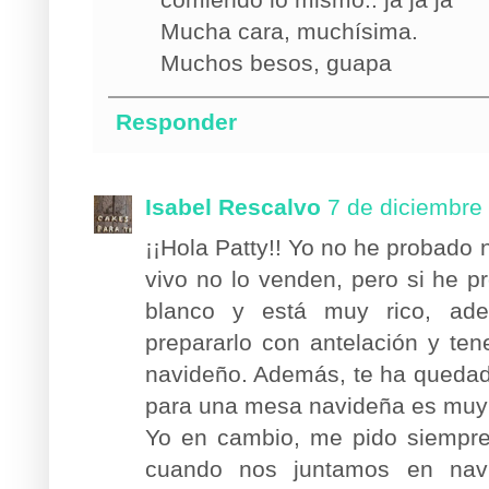
Mucha cara, muchísima.
Muchos besos, guapa
Responder
Isabel Rescalvo
7 de diciembre
¡¡Hola Patty!! Yo no he probado
vivo no lo venden, pero si he 
blanco y está muy rico, ade
prepararlo con antelación y te
navideño. Además, te ha quedado
para una mesa navideña es muy 
Yo en cambio, me pido siempre
cuando nos juntamos en nav