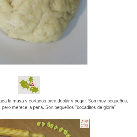
rada la masa y cortados para doblar y pegar. Son muy pequeños,
 pero merece la pena. Son pequeños "bocaditos de gloria"