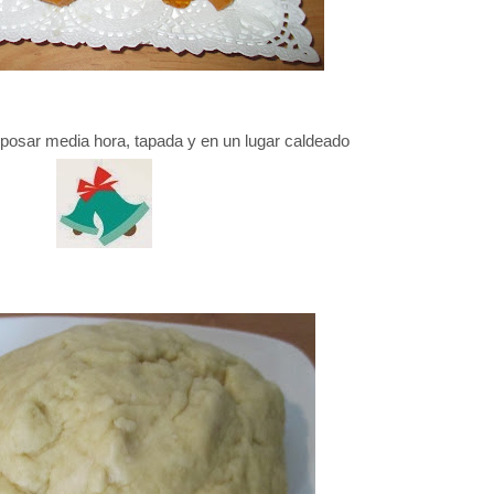
posar media hora, tapada y en un lugar caldeado