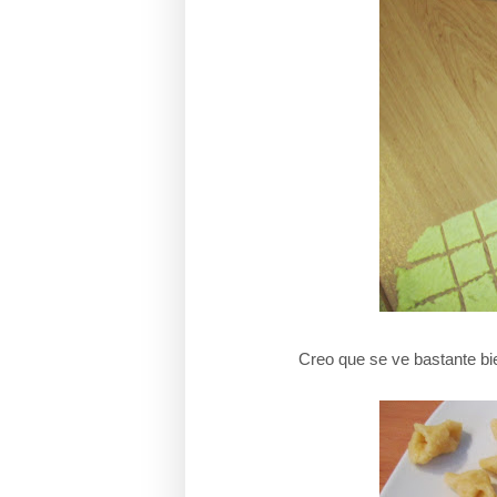
Creo que se ve bastante bie