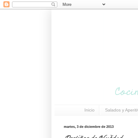
Inicio
Salados y Aperit
martes, 3 de diciembre de 2013