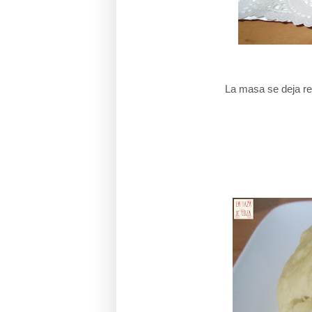
La masa se deja re