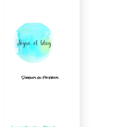
Síguenos en Facebook