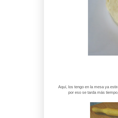
Aquí, los tengo en la mesa ya esti
por eso se tarda más tiempo,