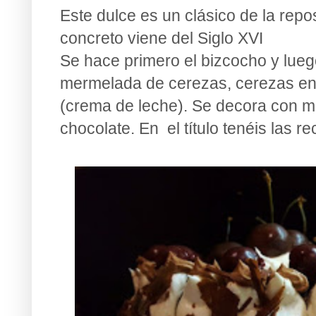
Este dulce es un clásico de la repo
concreto viene del Siglo XVI
Se hace primero el bizcocho y lueg
mermelada de cerezas, cerezas en a
(crema de leche). Se decora con m
chocolate. En el título tenéis las r