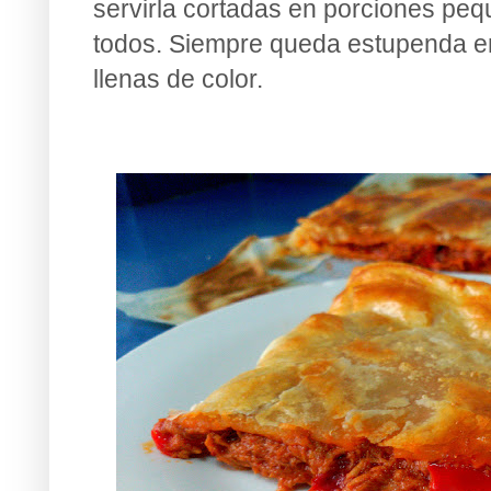
servirla cortadas en porciones pe
todos. Siempre queda estupenda e
llenas de color.