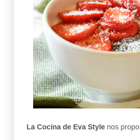
La Cocina de Eva Style
nos propo