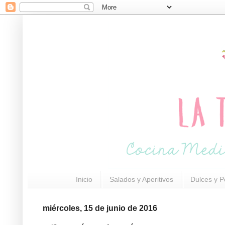
Inicio
Salados y Aperitivos
Dulces y P
miércoles, 15 de junio de 2016