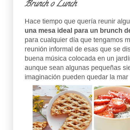
Brunch o Lunch
Hace tiempo que quería reunir alg
una mesa ideal para un brunch d
para cualquier día que tengamos m
reunión informal de esas que se di
buena música colocada en un jardí
aunque sean algunas pequeñas si
imaginación pueden quedar la mar