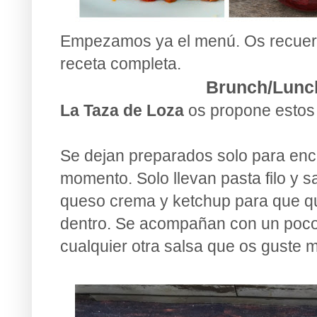
Empezamos ya el menú. Os recuerd
receta completa.
Brunch/Lunc
La Taza de Loza
os propone esto
Se dejan preparados solo para enc
momento. Solo llevan pasta filo y 
queso crema y ketchup para que q
dentro. Se acompañan con un poco
cualquier otra salsa que os guste 