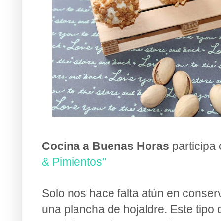
Cocina a Buenas Horas
participa
& Pimientos"
Solo nos hace falta atún en conserv
una plancha de hojaldre. Este tipo