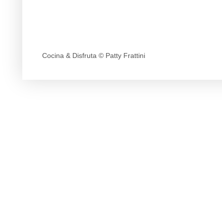
Cocina & Disfruta © Patty Frattini