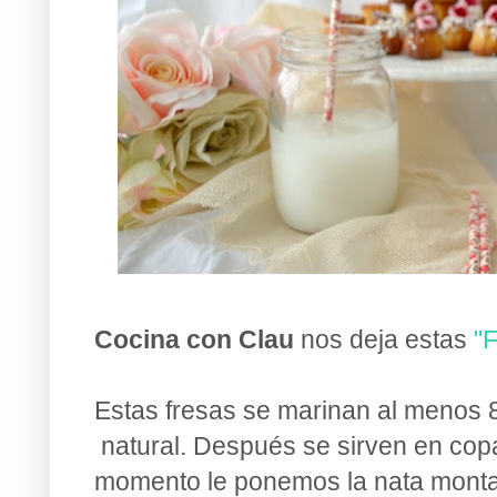
Cocina con Clau
nos deja estas
"F
Estas fresas se marinan al menos 8
natural. Después se sirven en copa
momento le ponemos la nata monta