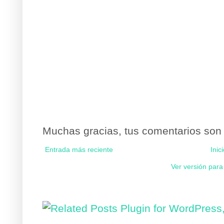
Muchas gracias, tus comentarios son
Entrada más reciente
Inic
Ver versión para