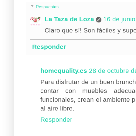
Respuestas
La Taza de Loza
16 de junio
Claro que sí! Son fáciles y sup
Responder
homequality.es
28 de octubre d
Para disfrutar de un buen brunc
contar con muebles adecua
funcionales, crean el ambiente p
al aire libre.
Responder