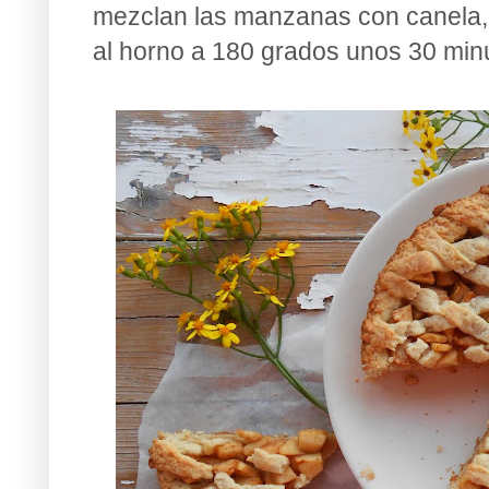
mezclan las manzanas con canela, 
al horno a 180 grados unos 30 min