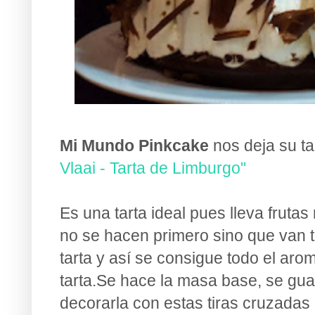
Mi Mundo Pinkcake
nos deja su t
Vlaai - Tarta de Limburgo"
Es una tarta ideal pues lleva fruta
no se hacen primero sino que van t
tarta y así se consigue todo el arom
tarta.Se hace la masa base, se gua
decorarla con estas tiras cruzadas