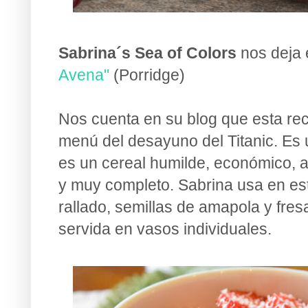
Sabrina´s Sea of Colors
nos deja
Avena"
(Porridge)
Nos cuenta en su blog que esta rec
menú del desayuno del Titanic. Es 
es un cereal humilde, económico, a
y muy completo. Sabrina usa en est
rallado, semillas de amapola y fres
servida en vasos individuales.