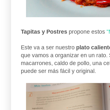
Tapitas y Postres
propone estos
"
Este va a ser nuestro
plato calien
que vamos a organizar en un rato.
macarrones, caldo de pollo, una ce
puede ser más fácil y original.