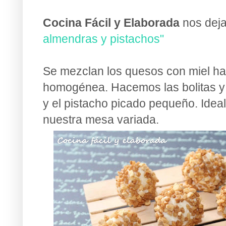
Cocina Fácil y Elaborada
nos dej
almendras y pistachos"
Se mezclan los quesos con miel h
homogénea. Hacemos las bolitas y
y el pistacho picado pequeño. Ideal
nuestra mesa variada.