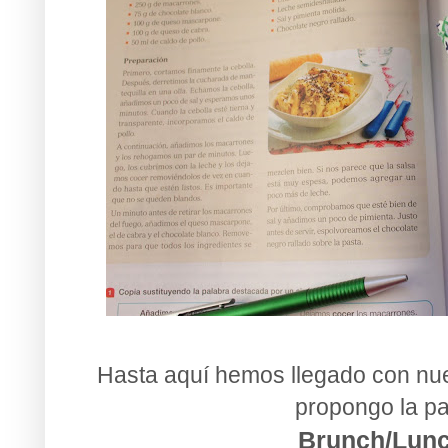
Hasta aquí hemos llegado con nue
propongo la pa
Brunch/Lunc