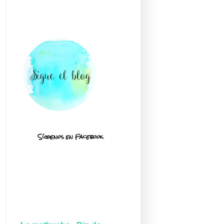
Síguenos en Facebook