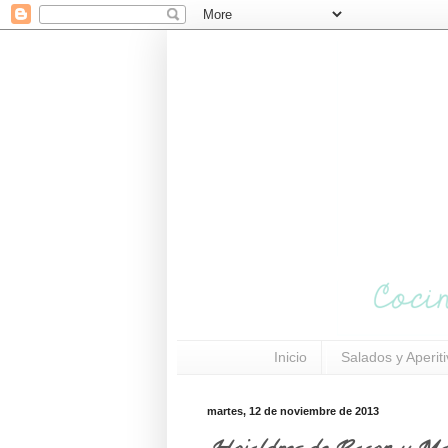
Inicio
Salados y Aperit
martes, 12 de noviembre de 2013