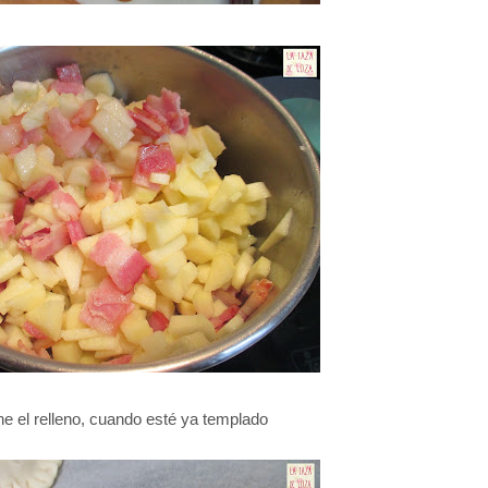
ne el relleno, cuando esté ya templado