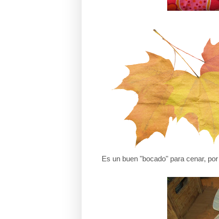
Es un buen "bocado" para cenar, por