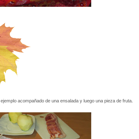
 ejemplo acompañado de una ensalada y luego una pieza de fruta.