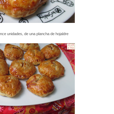
nce unidades, de una plancha de hojaldre