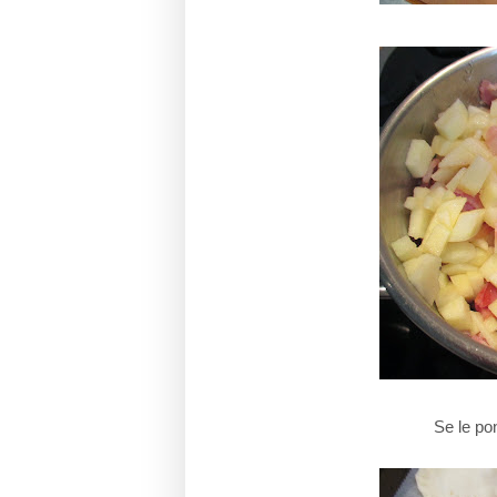
Se le po