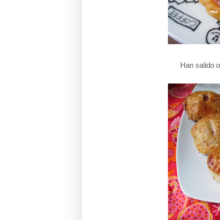
Han salido o