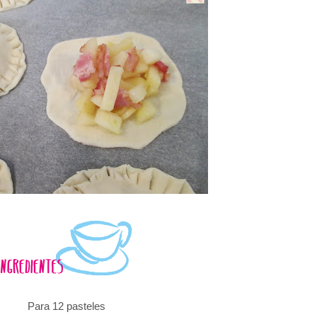
Para 12 pasteles