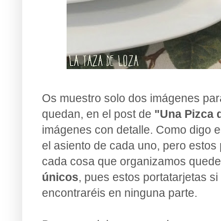
Os muestro solo dos imágenes par
quedan, en el post de
"Una Pizca 
imágenes con detalle. Como digo en
el asiento de cada uno, pero esto
cada cosa que organizamos quede 
únicos
, pues estos portatarjetas s
encontraréis en ninguna parte.