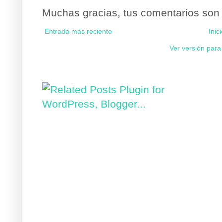
Muchas gracias, tus comentarios son
Entrada más reciente
Inic
Ver versión para