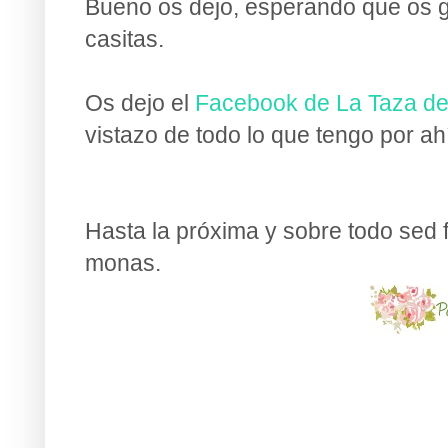
Bueno os dejo, esperando que os gu
casitas.
Os dejo el
Facebook de La Taza d
vistazo de todo lo que tengo por ahí
Hasta la próxima y sobre todo sed
monas.