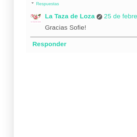
Respuestas
La Taza de Loza
25 de febre
Gracias Sofie!
Responder