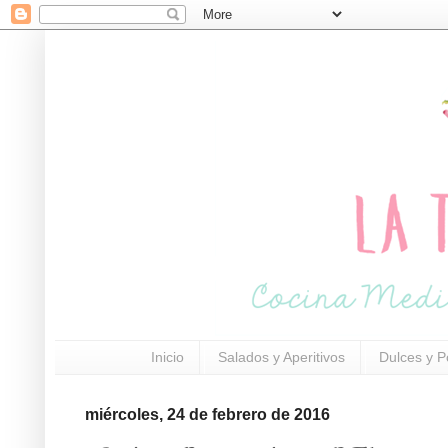
Inicio
Salados y Aperitivos
Dulces y P
miércoles, 24 de febrero de 2016