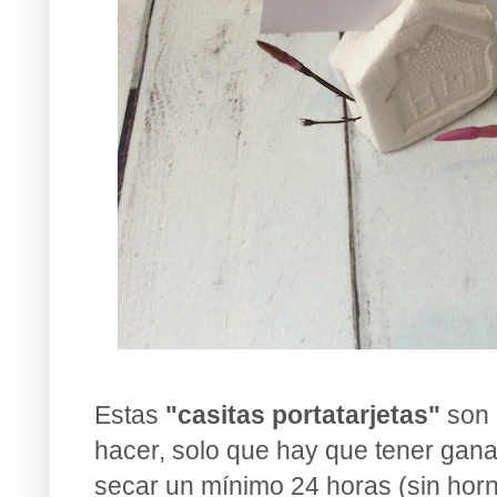
Estas
"casitas portatarjetas"
son 
hacer, solo que hay que tener gana
secar un mínimo 24 horas (sin horn