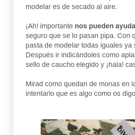
modelar es de secado al aire.
¡Ah! importante
nos pueden ayudar
seguro que se lo pasan pipa. Con 
pasta de modelar todas iguales ya 
Después ir indicándoles como aplast
sello de caucho elegido
y ¡hala! cas
Mirad como quedan de monas en la
intentarlo que es algo como os digo