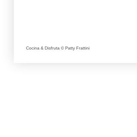
Cocina & Disfruta © Patty Frattini