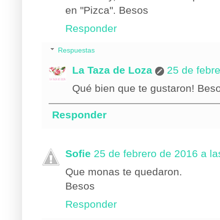
en "Pizca". Besos
Responder
Respuestas
La Taza de Loza
25 de febre
Qué bien que te gustaron! Bes
Responder
Sofie
25 de febrero de 2016 a la
Que monas te quedaron.
Besos
Responder